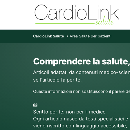
CardioLink Salute
• Area Salute per pazienti
Comprendere la salute,
Articoli adattati da contenuti medico-scient
se l'articolo fa per te.
Queste informazioni non sostituiscono il parere de
📖
Scritto per te, non per il medico
Ogni articolo nasce da testi specialistici e
viene riscritto con linguaggio accessibile,