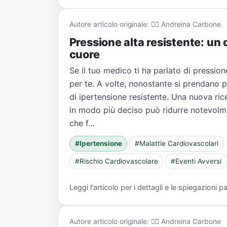
Autore articolo originale: 👨‍⚕️ Andreina Carbone
Pressione alta resistente: un 
cuore
Se il tuo medico ti ha parlato di pressione
per te. A volte, nonostante si prendano pi
di ipertensione resistente. Una nuova ric
in modo più deciso può ridurre notevolment
che f…
#Ipertensione
#Malattie Cardiovascolari
#Rischio Cardiovascolare
#Eventi Avversi
Leggi l'articolo per i dettagli e le spiegazioni
Autore articolo originale: 👨‍⚕️ Andreina Carbone