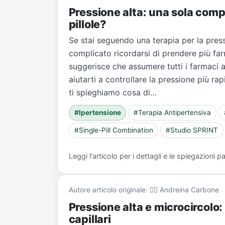
Pressione alta: una sola comp
pillole?
Se stai seguendo una terapia per la pres
complicato ricordarsi di prendere più far
suggerisce che assumere tutti i farmaci 
aiutarti a controllare la pressione più ra
ti spieghiamo cosa di…
#Ipertensione
#Terapia Antipertensiva
#Single-Pill Combination
#Studio SPRINT
Leggi l'articolo per i dettagli e le spiegazioni
Autore articolo originale: 👨‍⚕️ Andreina Carbone
Pressione alta e microcircolo
capillari