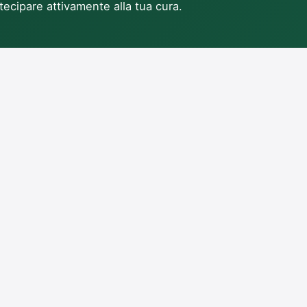
tecipare attivamente alla tua cura.