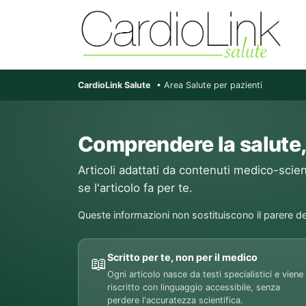
CardioLink Salute
• Area Salute per pazienti
Comprendere la salute,
Articoli adattati da contenuti medico-scient
se l'articolo fa per te.
Queste informazioni non sostituiscono il parere de
Scritto per te, non per il medico
📖
Ogni articolo nasce da testi specialistici e viene
riscritto con linguaggio accessibile, senza
perdere l'accuratezza scientifica.