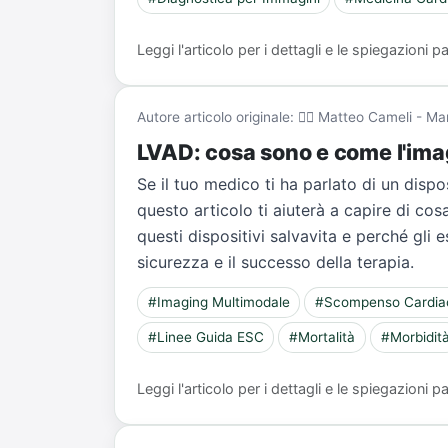
Leggi l'articolo per i dettagli e le spiegazioni
Autore articolo originale: 👨‍⚕️ Matteo Cameli - 
LVAD: cosa sono e come l'imag
Se il tuo medico ti ha parlato di un disp
questo articolo ti aiuterà a capire di co
questi dispositivi salvavita e perché gli 
sicurezza e il successo della terapia.
#Imaging Multimodale
#Scompenso Cardia
#Linee Guida ESC
#Mortalità
#Morbidit
Leggi l'articolo per i dettagli e le spiegazioni