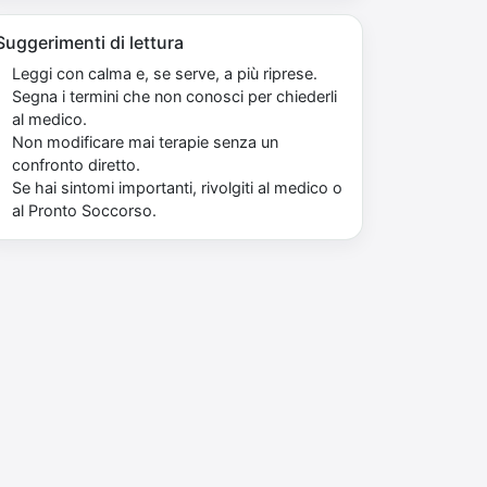
Suggerimenti di lettura
Leggi con calma e, se serve, a più riprese.
Segna i termini che non conosci per chiederli
al medico.
Non modificare mai terapie senza un
confronto diretto.
Se hai sintomi importanti, rivolgiti al medico o
al Pronto Soccorso.