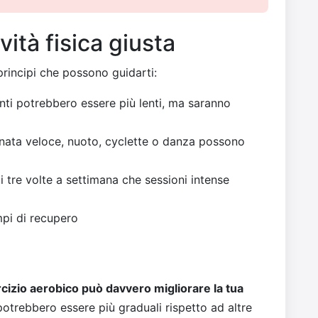
vità fisica giusta
principi che possono guidarti:
enti potrebbero essere più lenti, ma saranno
nata veloce, nuoto, cyclette o danza possono
i tre volte a settimana che sessioni intense
empi di recupero
cizio aerobico può davvero migliorare la tua
potrebbero essere più graduali rispetto ad altre