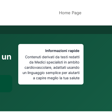
Home Page
Informazioni rapide
e un
Contenuti derivati da testi redatti
da Medici specialisti in ambito
cardiovascolare, adattati usando
un linguaggio semplice per aiutarti
a capire meglio la tua salute