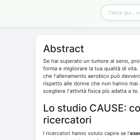
Abstract
Se hai superato un tumore al seno, pro
forma e migliorare la tua qualità di vi
che l'allenamento aerobico può davvero 
rispetto alle donne che non hanno mai
scegliere l'attività fisica più adatta a te.
Lo studio CAUSE: co
ricercatori
I ricercatori hanno voluto capire se l'
ese