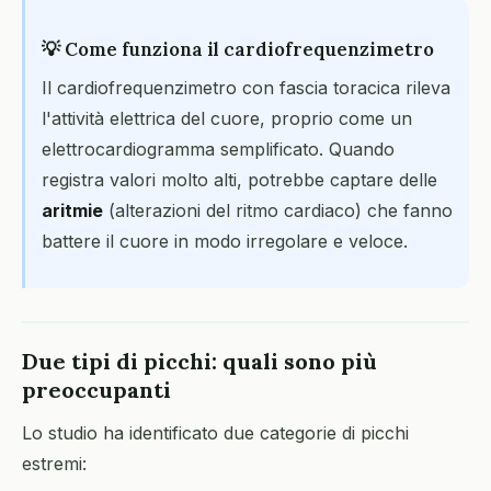
💡 Come funziona il cardiofrequenzimetro
Il cardiofrequenzimetro con fascia toracica rileva
l'attività elettrica del cuore, proprio come un
elettrocardiogramma semplificato. Quando
registra valori molto alti, potrebbe captare delle
aritmie
(alterazioni del ritmo cardiaco) che fanno
battere il cuore in modo irregolare e veloce.
Due tipi di picchi: quali sono più
preoccupanti
Lo studio ha identificato due categorie di picchi
estremi: