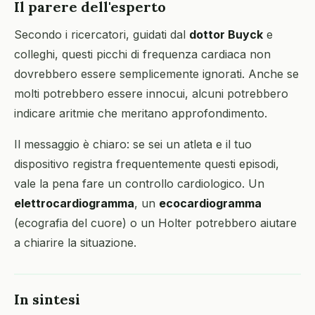
Il parere dell'esperto
Secondo i ricercatori, guidati dal
dottor Buyck
e
colleghi, questi picchi di frequenza cardiaca non
dovrebbero essere semplicemente ignorati. Anche se
molti potrebbero essere innocui, alcuni potrebbero
indicare aritmie che meritano approfondimento.
Il messaggio è chiaro: se sei un atleta e il tuo
dispositivo registra frequentemente questi episodi,
vale la pena fare un controllo cardiologico. Un
elettrocardiogramma
, un
ecocardiogramma
(ecografia del cuore) o un Holter potrebbero aiutare
a chiarire la situazione.
In sintesi