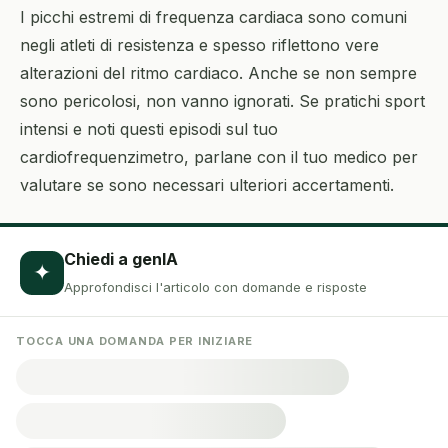
I picchi estremi di frequenza cardiaca sono comuni
negli atleti di resistenza e spesso riflettono vere
alterazioni del ritmo cardiaco. Anche se non sempre
sono pericolosi, non vanno ignorati. Se pratichi sport
intensi e noti questi episodi sul tuo
cardiofrequenzimetro, parlane con il tuo medico per
valutare se sono necessari ulteriori accertamenti.
Chiedi a genIA
✦
Approfondisci l'articolo con domande e risposte
TOCCA UNA DOMANDA PER INIZIARE