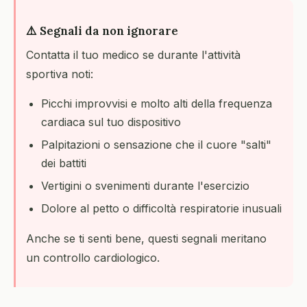
⚠️ Segnali da non ignorare
Contatta il tuo medico se durante l'attività
sportiva noti:
Picchi improvvisi e molto alti della frequenza
cardiaca sul tuo dispositivo
Palpitazioni o sensazione che il cuore "salti"
dei battiti
Vertigini o svenimenti durante l'esercizio
Dolore al petto o difficoltà respiratorie inusuali
Anche se ti senti bene, questi segnali meritano
un controllo cardiologico.