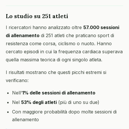
Lo studio su 251 atleti
I ricercatori hanno analizzato oltre
57.000 sessioni
di allenamento
di 251 atleti che praticano sport di
resistenza come corsa, ciclismo o nuoto. Hanno
cercato episodi in cui la frequenza cardiaca superava
quella massima teorica di ogni singolo atleta.
I risultati mostrano che questi picchi estremi si
verificano:
Nell'
1% delle sessioni di allenamento
Nel
53% degli atleti
(più di uno su due)
Con maggiore probabilità dopo molte sessioni di
allenamento