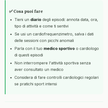
✅ Cosa puoi fare
Tieni un
diario
degli episodi: annota data, ora,
tipo di attività e come ti sentivi
Se usi un cardiofrequenzimetro, salva i dati
delle sessioni con picchi anomali
Parla con il tuo
medico sportivo
o cardiologo
di questi episodi
Non interrompere l'attività sportiva senza
aver consultato un medico
Considera di fare controlli cardiologici regolari
se pratichi sport intensi