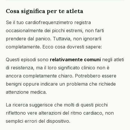
Cosa significa per te atleta
Se il tuo cardiofrequenzimetro registra
occasionalmente dei picchi estremi, non farti
prendere dal panico. Tuttavia, non ignorarli
completamente. Ecco cosa dovresti sapere:
Questi episodi sono
relativamente comuni
negli atleti
di resistenza, ma il loro significato clinico non è
ancora completamente chiaro. Potrebbero essere
benigni oppure indicare un problema che richiede
attenzione medica.
La ricerca suggerisce che molti di questi picchi
riflettono vere alterazioni del ritmo cardiaco, non
semplici errori del dispositivo.