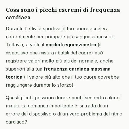
Cosa sono i picchi estremi di frequenza
cardiaca
Durante l'attività sportiva, il tuo cuore accelera
naturalmente per pompare più sangue ai muscoli.
Tuttavia, a volte il
cardiofrequenzimetro
(il
dispositivo che misura i battiti del cuore) può
registrare valori molto più alti del normale, anche
superiori alla tua
frequenza cardiaca massima
teorica
(il valore più alto che il tuo cuore dovrebbe
raggiungere durante lo sforzo).
Questi picchi possono durare pochi secondi o alcuni
minuti. La domanda importante è: si tratta di un
errore del dispositivo o di un vero problema del ritmo
cardiaco?