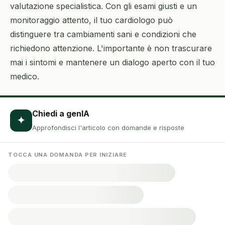
valutazione specialistica. Con gli esami giusti e un
monitoraggio attento, il tuo cardiologo può
distinguere tra cambiamenti sani e condizioni che
richiedono attenzione. L'importante è non trascurare
mai i sintomi e mantenere un dialogo aperto con il tuo
medico.
Chiedi a genIA
✦
Approfondisci l'articolo con domande e risposte
TOCCA UNA DOMANDA PER INIZIARE