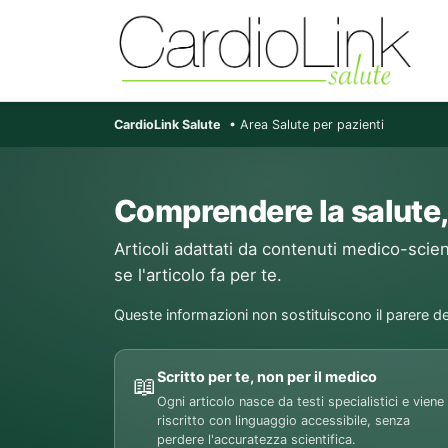
CardioLink Salute
• Area Salute per pazienti
Comprendere la salute,
Articoli adattati da contenuti medico-scient
se l'articolo fa per te.
Queste informazioni non sostituiscono il parere de
Scritto per te, non per il medico
📖
Ogni articolo nasce da testi specialistici e viene
riscritto con linguaggio accessibile, senza
perdere l'accuratezza scientifica.