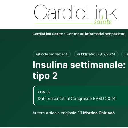
CardioLink Salute • Contenuti informativi per pazienti
Articolo per pazienti
Pubblicato: 24/09/2024
Le
Insulina settimanale:
tipo 2
FONTE
Dati presentati al Congresso EASD 2024.
Autore articolo originale:👨‍⚕️
Martina Chiriacò