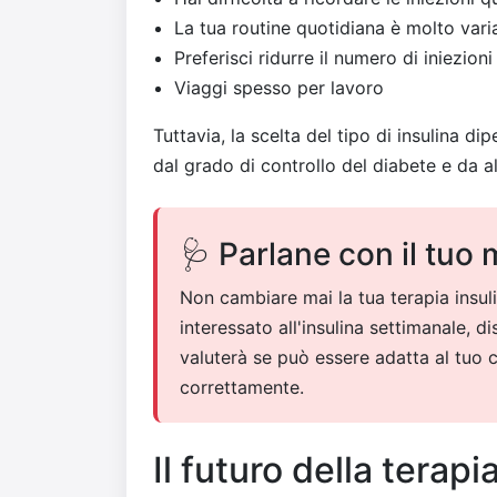
La tua routine quotidiana è molto vari
Preferisci ridurre il numero di iniezioni
Viaggi spesso per lavoro
Tuttavia, la scelta del tipo di insulina di
dal grado di controllo del diabete e da al
🩺 Parlane con il tuo
Non cambiare mai la tua terapia insuli
interessato all'insulina settimanale, d
valuterà se può essere adatta al tuo c
correttamente.
Il futuro della terapi