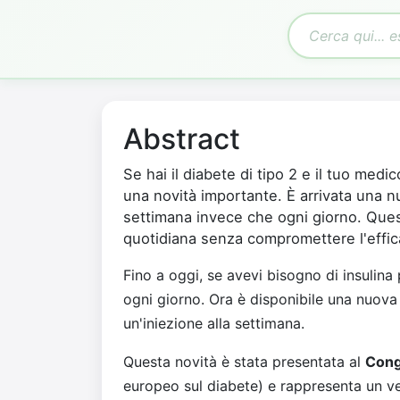
Abstract
Se hai il diabete di tipo 2 e il tuo medico
una novità importante. È arrivata una nu
settimana invece che ogni giorno. Ques
quotidiana senza compromettere l'effic
Fino a oggi, se avevi bisogno di insulina 
ogni giorno. Ora è disponibile una nuova
un'iniezione alla settimana.
Questa novità è stata presentata al
Cong
europeo sul diabete) e rappresenta un ve