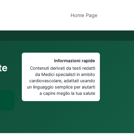
Home Page
Informazioni rapide
te
Contenuti derivati da testi redatti
da Medici specialisti in ambito
cardiovascolare, adattati usando
un linguaggio semplice per aiutarti
a capire meglio la tua salute