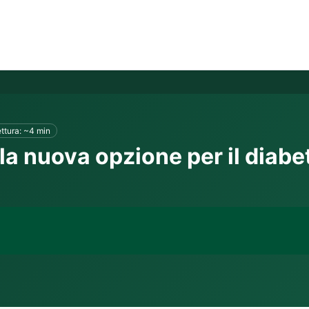
ttura: ~4 min
 la nuova opzione per il diabe