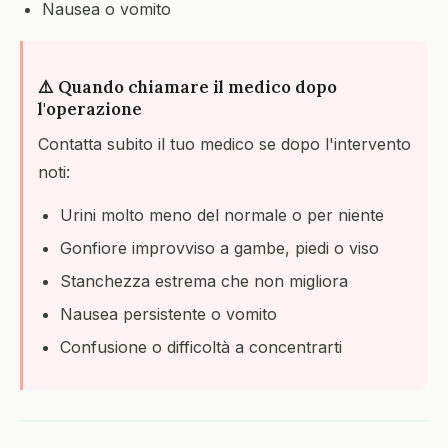
Nausea o vomito
⚠️ Quando chiamare il medico dopo
l'operazione
Contatta subito il tuo medico se dopo l'intervento
noti:
Urini molto meno del normale o per niente
Gonfiore improvviso a gambe, piedi o viso
Stanchezza estrema che non migliora
Nausea persistente o vomito
Confusione o difficoltà a concentrarti