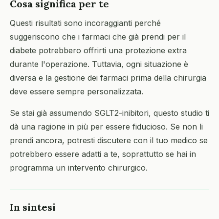
Cosa significa per te
Questi risultati sono incoraggianti perché
suggeriscono che i farmaci che già prendi per il
diabete potrebbero offrirti una protezione extra
durante l'operazione. Tuttavia, ogni situazione è
diversa e la gestione dei farmaci prima della chirurgia
deve essere sempre personalizzata.
Se stai già assumendo SGLT2-inibitori, questo studio ti
dà una ragione in più per essere fiducioso. Se non li
prendi ancora, potresti discutere con il tuo medico se
potrebbero essere adatti a te, soprattutto se hai in
programma un intervento chirurgico.
In sintesi