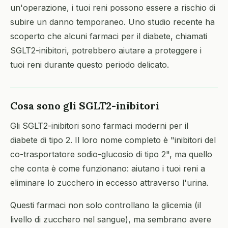
un'operazione, i tuoi reni possono essere a rischio di
subire un danno temporaneo. Uno studio recente ha
scoperto che alcuni farmaci per il diabete, chiamati
SGLT2-inibitori, potrebbero aiutare a proteggere i
tuoi reni durante questo periodo delicato.
Cosa sono gli SGLT2-inibitori
Gli SGLT2-inibitori sono farmaci moderni per il
diabete di tipo 2. Il loro nome completo è "inibitori del
co-trasportatore sodio-glucosio di tipo 2", ma quello
che conta è come funzionano: aiutano i tuoi reni a
eliminare lo zucchero in eccesso attraverso l'urina.
Questi farmaci non solo controllano la glicemia (il
livello di zucchero nel sangue), ma sembrano avere