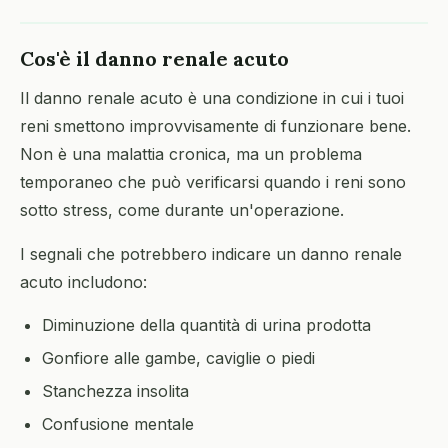
Cos'è il danno renale acuto
Il danno renale acuto è una condizione in cui i tuoi
reni smettono improvvisamente di funzionare bene.
Non è una malattia cronica, ma un problema
temporaneo che può verificarsi quando i reni sono
sotto stress, come durante un'operazione.
I segnali che potrebbero indicare un danno renale
acuto includono:
Diminuzione della quantità di urina prodotta
Gonfiore alle gambe, caviglie o piedi
Stanchezza insolita
Confusione mentale