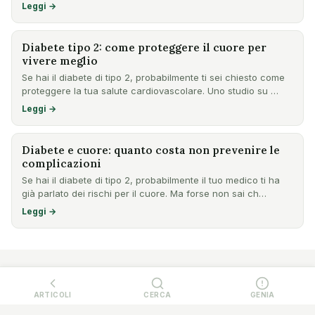
Leggi →
Diabete tipo 2: come proteggere il cuore per
vivere meglio
Se hai il diabete di tipo 2, probabilmente ti sei chiesto come
proteggere la tua salute cardiovascolare. Uno studio su …
Leggi →
Diabete e cuore: quanto costa non prevenire le
complicazioni
Se hai il diabete di tipo 2, probabilmente il tuo medico ti ha
già parlato dei rischi per il cuore. Ma forse non sai ch…
Leggi →
ARTICOLI
CERCA
GENIA