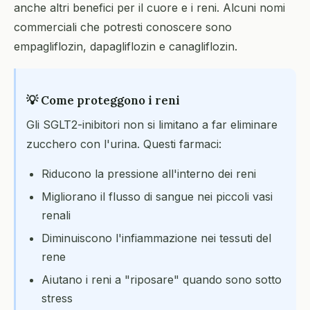
anche altri benefici per il cuore e i reni. Alcuni nomi
commerciali che potresti conoscere sono
empagliflozin, dapagliflozin e canagliflozin.
💡 Come proteggono i reni
Gli SGLT2-inibitori non si limitano a far eliminare
zucchero con l'urina. Questi farmaci:
Riducono la pressione all'interno dei reni
Migliorano il flusso di sangue nei piccoli vasi
renali
Diminuiscono l'infiammazione nei tessuti del
rene
Aiutano i reni a "riposare" quando sono sotto
stress