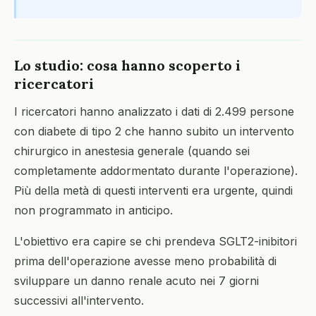
Lo studio: cosa hanno scoperto i
ricercatori
I ricercatori hanno analizzato i dati di 2.499 persone
con diabete di tipo 2 che hanno subito un intervento
chirurgico in anestesia generale (quando sei
completamente addormentato durante l'operazione).
Più della metà di questi interventi era urgente, quindi
non programmato in anticipo.
L'obiettivo era capire se chi prendeva SGLT2-inibitori
prima dell'operazione avesse meno probabilità di
sviluppare un danno renale acuto nei 7 giorni
successivi all'intervento.