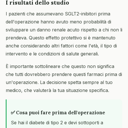
I risultati dello studio
I pazienti che assumevano SGLT2-inibitori prima
dell'operazione hanno avuto meno probabilità di
sviluppare un danno renale acuto rispetto a chi non li
prendeva. Questo effetto protettivo si è mantenuto
anche considerando altri fattori come l'età, il tipo di
intervento e le condizioni di salute generali.
È importante sottolineare che questo non significa
che tutti dovrebbero prendere questi farmaci prima di
un'operazione. La decisione spetta sempre al tuo
medico, che valuterà la tua situazione specifica.
✅ Cosa puoi fare prima dell'operazione
Se hai il diabete di tipo 2 e devi sottoporti a