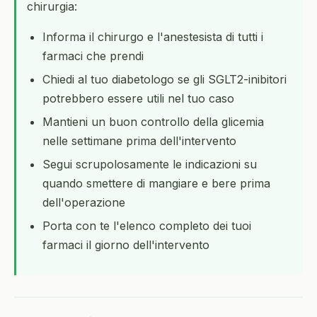
chirurgia:
Informa il chirurgo e l'anestesista di tutti i
farmaci che prendi
Chiedi al tuo diabetologo se gli SGLT2-inibitori
potrebbero essere utili nel tuo caso
Mantieni un buon controllo della glicemia
nelle settimane prima dell'intervento
Segui scrupolosamente le indicazioni su
quando smettere di mangiare e bere prima
dell'operazione
Porta con te l'elenco completo dei tuoi
farmaci il giorno dell'intervento