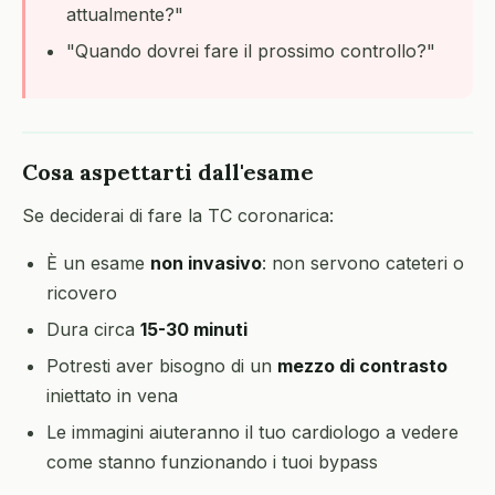
attualmente?"
"Quando dovrei fare il prossimo controllo?"
Cosa aspettarti dall'esame
Se deciderai di fare la TC coronarica:
È un esame
non invasivo
: non servono cateteri o
ricovero
Dura circa
15-30 minuti
Potresti aver bisogno di un
mezzo di contrasto
iniettato in vena
Le immagini aiuteranno il tuo cardiologo a vedere
come stanno funzionando i tuoi bypass