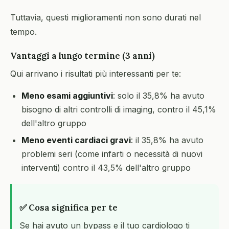
Tuttavia, questi miglioramenti non sono durati nel
tempo.
Vantaggi a lungo termine (3 anni)
Qui arrivano i risultati più interessanti per te:
Meno esami aggiuntivi
: solo il 35,8% ha avuto
bisogno di altri controlli di imaging, contro il 45,1%
dell'altro gruppo
Meno eventi cardiaci gravi
: il 35,8% ha avuto
problemi seri (come infarti o necessità di nuovi
interventi) contro il 43,5% dell'altro gruppo
✅ Cosa significa per te
Se hai avuto un bypass e il tuo cardiologo ti