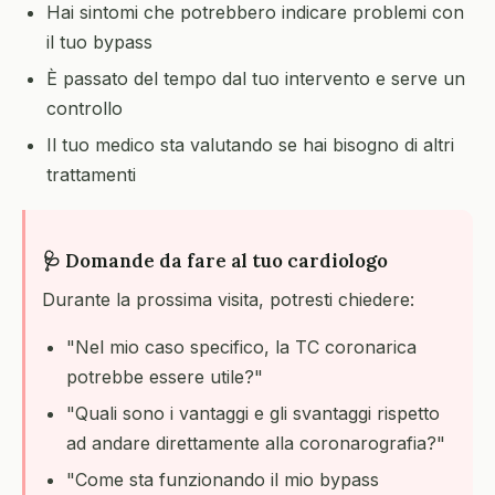
Hai sintomi che potrebbero indicare problemi con
il tuo bypass
È passato del tempo dal tuo intervento e serve un
controllo
Il tuo medico sta valutando se hai bisogno di altri
trattamenti
🩺 Domande da fare al tuo cardiologo
Durante la prossima visita, potresti chiedere:
"Nel mio caso specifico, la TC coronarica
potrebbe essere utile?"
"Quali sono i vantaggi e gli svantaggi rispetto
ad andare direttamente alla coronarografia?"
"Come sta funzionando il mio bypass