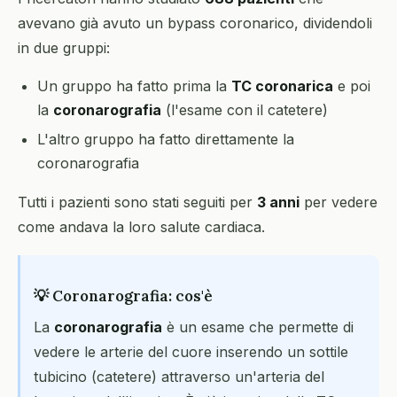
avevano già avuto un bypass coronarico, dividendoli
in due gruppi:
Un gruppo ha fatto prima la
TC coronarica
e poi
la
coronarografia
(l'esame con il catetere)
L'altro gruppo ha fatto direttamente la
coronarografia
Tutti i pazienti sono stati seguiti per
3 anni
per vedere
come andava la loro salute cardiaca.
💡 Coronarografia: cos'è
La
coronarografia
è un esame che permette di
vedere le arterie del cuore inserendo un sottile
tubicino (catetere) attraverso un'arteria del