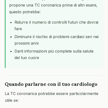
propone una TC coronarica prima di altri esami,
questo potrebbe:
Ridurre il numero di controlli futuri che dovrai
fare
Diminuire il rischio di problemi cardiaci seri nei
prossimi anni
Darti informazioni più complete sulla salute
del tuo cuore
Quando parlarne con il tuo cardiologo
La TC coronarica potrebbe essere particolarmente
utile se: