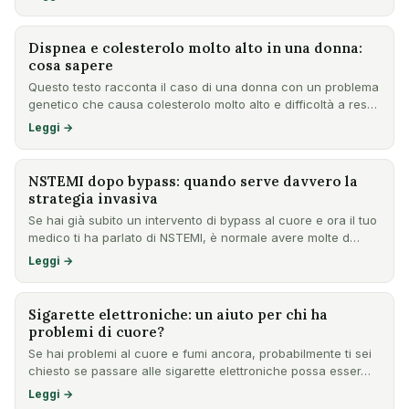
Dispnea e colesterolo molto alto in una donna:
cosa sapere
Questo testo racconta il caso di una donna con un problema
genetico che causa colesterolo molto alto e difficoltà a res…
Leggi →
NSTEMI dopo bypass: quando serve davvero la
strategia invasiva
Se hai già subito un intervento di bypass al cuore e ora il tuo
medico ti ha parlato di NSTEMI, è normale avere molte d…
Leggi →
Sigarette elettroniche: un aiuto per chi ha
problemi di cuore?
Se hai problemi al cuore e fumi ancora, probabilmente ti sei
chiesto se passare alle sigarette elettroniche possa esser…
Leggi →