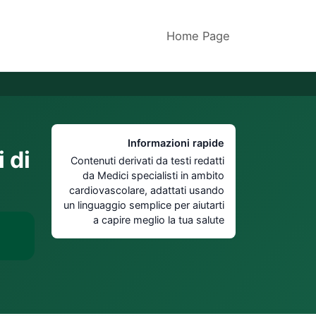
Home Page
Informazioni rapide
 di
Contenuti derivati da testi redatti
da Medici specialisti in ambito
cardiovascolare, adattati usando
un linguaggio semplice per aiutarti
a capire meglio la tua salute