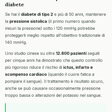
diabete
Se hai il
diabete di tipo 2
e più di 50 anni, mantenere
la
pressione sistolica
(il primo numero quando
misuri la pressione) sotto i 120 mmHg potrebbe
proteggerti meglio rispetto all'obiettivo tradizionale di
140 mmHg.
Uno studio cinese su oltre
12.800 pazienti
seguiti
per cinque anni ha dimostrato che questo controllo
più rigoroso riduce il rischio di
ictus, infarto e
scompenso cardiaco
(quando il cuore fatica a
pompare il sangue). Il trattamento è risultato sicuro,
anche se può causare occasionalmente pressione
troppo bassa o alterazioni del potassio nel sangue.