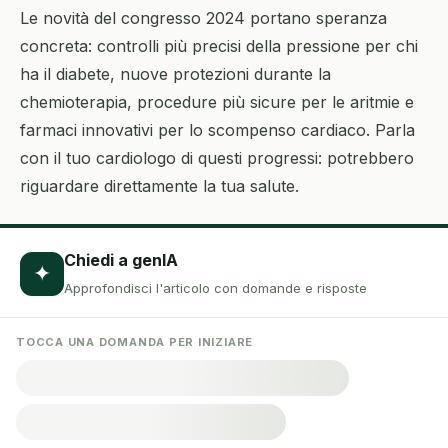
Le novità del congresso 2024 portano speranza
concreta: controlli più precisi della pressione per chi
ha il diabete, nuove protezioni durante la
chemioterapia, procedure più sicure per le aritmie e
farmaci innovativi per lo scompenso cardiaco. Parla
con il tuo cardiologo di questi progressi: potrebbero
riguardare direttamente la tua salute.
Chiedi a genIA
✦
Approfondisci l'articolo con domande e risposte
TOCCA UNA DOMANDA PER INIZIARE