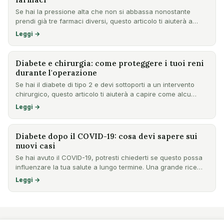
Se hai la pressione alta che non si abbassa nonostante
prendi già tre farmaci diversi, questo articolo ti aiuterà a
cap…
Leggi →
Diabete e chirurgia: come proteggere i tuoi reni
durante l'operazione
Se hai il diabete di tipo 2 e devi sottoporti a un intervento
chirurgico, questo articolo ti aiuterà a capire come alcu…
Leggi →
Diabete dopo il COVID-19: cosa devi sapere sui
nuovi casi
Se hai avuto il COVID-19, potresti chiederti se questo possa
influenzare la tua salute a lungo termine. Una grande rice…
Leggi →