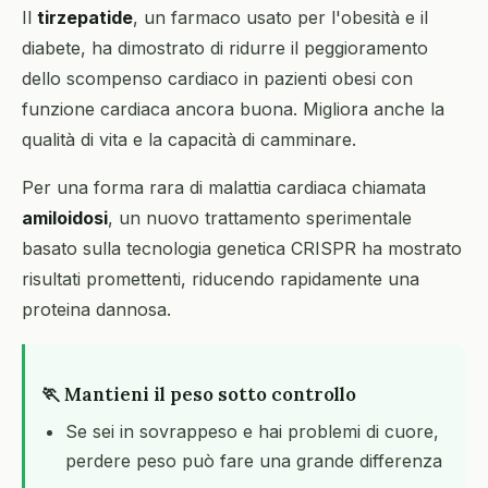
Il
tirzepatide
, un farmaco usato per l'obesità e il
diabete, ha dimostrato di ridurre il peggioramento
dello scompenso cardiaco in pazienti obesi con
funzione cardiaca ancora buona. Migliora anche la
qualità di vita e la capacità di camminare.
Per una forma rara di malattia cardiaca chiamata
amiloidosi
, un nuovo trattamento sperimentale
basato sulla tecnologia genetica CRISPR ha mostrato
risultati promettenti, riducendo rapidamente una
proteina dannosa.
🏃 Mantieni il peso sotto controllo
Se sei in sovrappeso e hai problemi di cuore,
perdere peso può fare una grande differenza