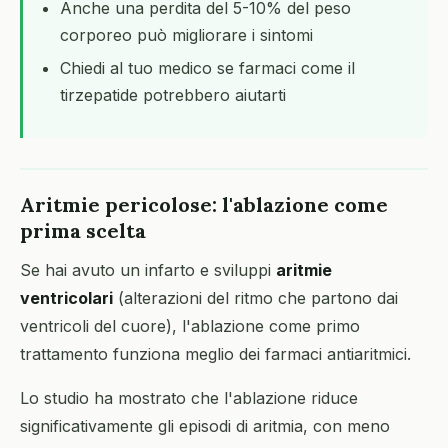
Anche una perdita del 5-10% del peso
corporeo può migliorare i sintomi
Chiedi al tuo medico se farmaci come il
tirzepatide potrebbero aiutarti
Aritmie pericolose: l'ablazione come
prima scelta
Se hai avuto un infarto e sviluppi
aritmie
ventricolari
(alterazioni del ritmo che partono dai
ventricoli del cuore), l'ablazione come primo
trattamento funziona meglio dei farmaci antiaritmici.
Lo studio ha mostrato che l'ablazione riduce
significativamente gli episodi di aritmia, con meno