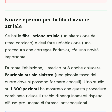
Nuove opzioni per la fibrillazione
atriale
Se hai la
fibrillazione atriale
(un'alterazione del
ritmo cardiaco) e devi fare un'ablazione (una
procedura che corregge l'aritmia), c'è una novità
importante.
Durante l'ablazione, il medico può anche chiudere
l'
auricola atriale sinistra
(una piccola tasca del
cuore dove si possono formare coaguli). Uno studio
su
1.600 pazienti
ha mostrato che questa procedura
combinata riduce il rischio di sanguinamenti rispetto
all'uso prolungato di farmaci anticoagulanti.