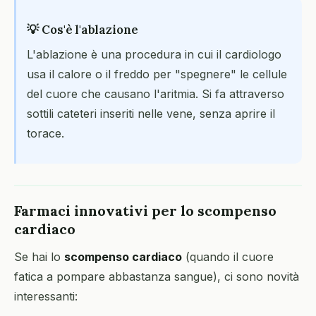
💡 Cos'è l'ablazione
L'ablazione è una procedura in cui il cardiologo
usa il calore o il freddo per "spegnere" le cellule
del cuore che causano l'aritmia. Si fa attraverso
sottili cateteri inseriti nelle vene, senza aprire il
torace.
Farmaci innovativi per lo scompenso
cardiaco
Se hai lo
scompenso cardiaco
(quando il cuore
fatica a pompare abbastanza sangue), ci sono novità
interessanti: