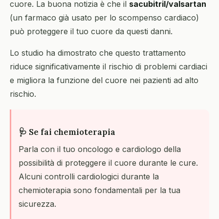
cuore. La buona notizia è che il
sacubitril/valsartan
(un farmaco già usato per lo scompenso cardiaco)
può proteggere il tuo cuore da questi danni.
Lo studio ha dimostrato che questo trattamento
riduce significativamente il rischio di problemi cardiaci
e migliora la funzione del cuore nei pazienti ad alto
rischio.
🩺 Se fai chemioterapia
Parla con il tuo oncologo e cardiologo della
possibilità di proteggere il cuore durante le cure.
Alcuni controlli cardiologici durante la
chemioterapia sono fondamentali per la tua
sicurezza.