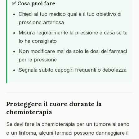
✅ Cosa puoi fare
Chiedi al tuo medico qual è il tuo obiettivo di
pressione arteriosa
Misura regolarmente la pressione a casa se te
lo ha consigliato
Non modificare mai da solo le dosi dei farmaci
per la pressione
Segnala subito capogiri frequenti o debolezza
Proteggere il cuore durante la
chemioterapia
Se devi fare la chemioterapia per un tumore al seno
o un linfoma, alcuni farmaci possono danneggiare il