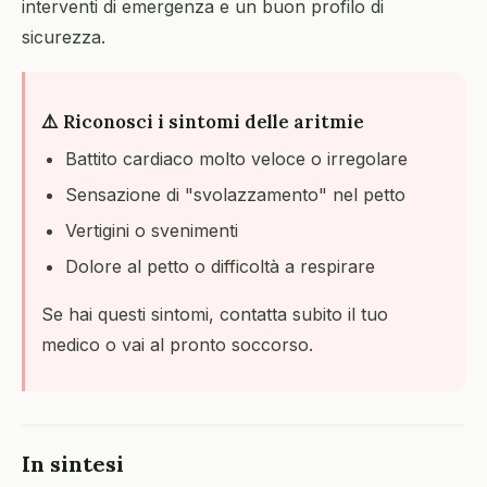
interventi di emergenza e un buon profilo di
sicurezza.
⚠️ Riconosci i sintomi delle aritmie
Battito cardiaco molto veloce o irregolare
Sensazione di "svolazzamento" nel petto
Vertigini o svenimenti
Dolore al petto o difficoltà a respirare
Se hai questi sintomi, contatta subito il tuo
medico o vai al pronto soccorso.
In sintesi