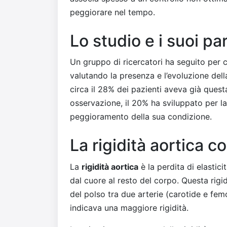
peggiorare nel tempo.
Lo studio e i suoi pa
Un gruppo di ricercatori ha seguito per c
valutando la presenza e l’evoluzione della 
circa il 28% dei pazienti aveva già quest
osservazione, il 20% ha sviluppato per la
peggioramento della sua condizione.
La rigidità aortica 
La
rigidità aortica
è la perdita di elasticit
dal cuore al resto del corpo. Questa rigi
del polso tra due arterie (carotide e fem
indicava una maggiore rigidità.