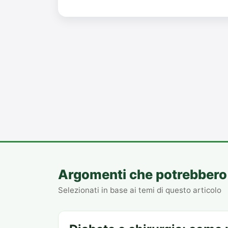
Argomenti che potrebbero 
Selezionati in base ai temi di questo articolo