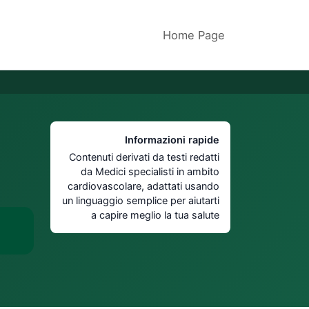
Home Page
Informazioni rapide
Contenuti derivati da testi redatti
da Medici specialisti in ambito
cardiovascolare, adattati usando
un linguaggio semplice per aiutarti
a capire meglio la tua salute