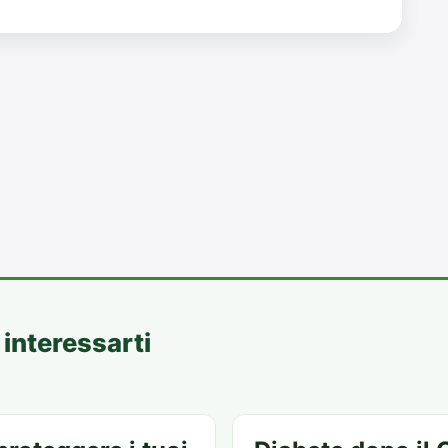
interessarti