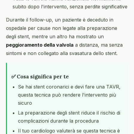
subito dopo l'intervento, senza perdite significative
Durante il follow-up, un paziente è deceduto in
ospedale per cause non legate alla preparazione
degli stent, mentre un altro ha mostrato un
peggioramento della valvola
a distanza, ma senza
sintomi e non collegato alla svasatura dello stent.
✅ Cosa significa per te
Se hai stent coronarici e devi fare una TAVR,
questa tecnica può rendere l'intervento più
sicuro
La preparazione degli stent riduce il rischio di
complicazioni durante la procedura
Il tuo cardiologo valuterà se questa tecnica è