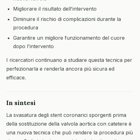
Migliorare il risultato dell'intervento
Diminuire il rischio di complicazioni durante la
procedura
Garantire un migliore funzionamento del cuore
dopo l'intervento
I ricercatori continuano a studiare questa tecnica per
perfezionarla e renderla ancora più sicura ed
efficace.
In sintesi
La svasatura degli stent coronarici sporgenti prima
della sostituzione della valvola aortica con catetere è
una nuova tecnica che può rendere la procedura più