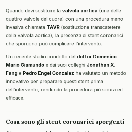
Quando devi sostituire la
valvola aortica
(una delle
quattro valvole del cuore) con una procedura meno
invasiva chiamata
TAVR
(sostituzione transcatetere
della valvola aortica), la presenza di stent coronarici
che sporgono può complicare l'intervento.
Un recente studio condotto dal
dottor Domenico
Mario Giamundo
e dai suoi colleghi
Jonathan X.
Fang
e
Pedro Engel Gonzalez
ha valutato un metodo
innovativo per preparare questi stent prima
dell'intervento, rendendo la procedura più sicura ed
efficace.
Cosa sono gli stent coronarici sporgenti