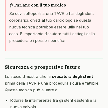
🩺 Parlane con il tuo medico
Se devi sottoporti a una TAVR e hai degli stent
coronarici, chiedi al tuo cardiologo se questa
nuova tecnica potrebbe essere utile nel tuo
caso. È importante discutere tutti i dettagli della
procedura e i possibili benefici.
Sicurezza e prospettive future
Lo studio dimostra che la
svasatura degli stent
prima della TAVR è una procedura sicura e fattibile.
Questa tecnica può aiutare a:
Ridurre le interferenze tra gli stent esistenti e la
nuova valvola