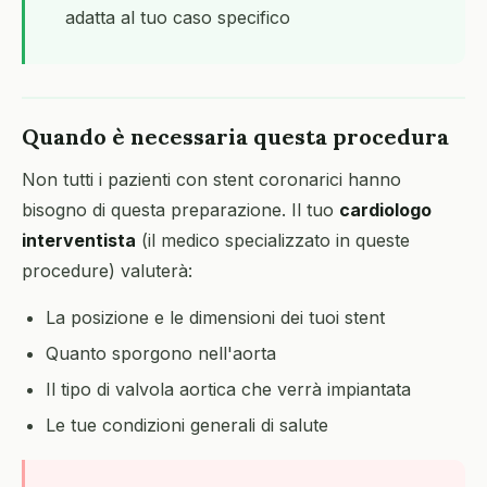
adatta al tuo caso specifico
Quando è necessaria questa procedura
Non tutti i pazienti con stent coronarici hanno
bisogno di questa preparazione. Il tuo
cardiologo
interventista
(il medico specializzato in queste
procedure) valuterà:
La posizione e le dimensioni dei tuoi stent
Quanto sporgono nell'aorta
Il tipo di valvola aortica che verrà impiantata
Le tue condizioni generali di salute