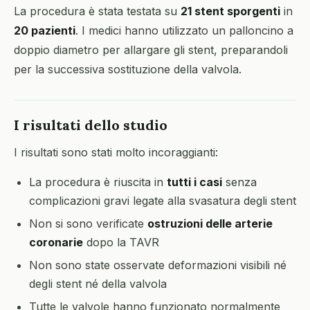
La procedura è stata testata su
21 stent sporgenti
in
20 pazienti
. I medici hanno utilizzato un palloncino a
doppio diametro per allargare gli stent, preparandoli
per la successiva sostituzione della valvola.
I risultati dello studio
I risultati sono stati molto incoraggianti:
La procedura è riuscita in
tutti i casi
senza
complicazioni gravi legate alla svasatura degli stent
Non si sono verificate
ostruzioni delle arterie
coronarie
dopo la TAVR
Non sono state osservate deformazioni visibili né
degli stent né della valvola
Tutte le valvole hanno funzionato normalmente