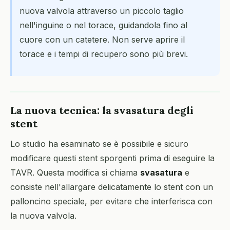
nuova valvola attraverso un piccolo taglio
nell'inguine o nel torace, guidandola fino al
cuore con un catetere. Non serve aprire il
torace e i tempi di recupero sono più brevi.
La nuova tecnica: la svasatura degli
stent
Lo studio ha esaminato se è possibile e sicuro
modificare questi stent sporgenti prima di eseguire la
TAVR. Questa modifica si chiama
svasatura
e
consiste nell'allargare delicatamente lo stent con un
palloncino speciale, per evitare che interferisca con
la nuova valvola.