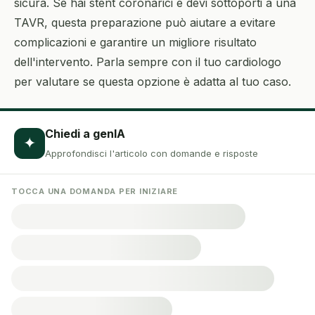
sicura. Se hai stent coronarici e devi sottoporti a una
TAVR, questa preparazione può aiutare a evitare
complicazioni e garantire un migliore risultato
dell'intervento. Parla sempre con il tuo cardiologo
per valutare se questa opzione è adatta al tuo caso.
Chiedi a genIA
✦
Approfondisci l'articolo con domande e risposte
TOCCA UNA DOMANDA PER INIZIARE