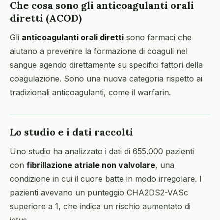
Che cosa sono gli anticoagulanti orali
diretti (ACOD)
Gli
anticoagulanti orali diretti
sono farmaci che
aiutano a prevenire la formazione di coaguli nel
sangue agendo direttamente su specifici fattori della
coagulazione. Sono una nuova categoria rispetto ai
tradizionali anticoagulanti, come il warfarin.
Lo studio e i dati raccolti
Uno studio ha analizzato i dati di 655.000 pazienti
con
fibrillazione atriale non valvolare
, una
condizione in cui il cuore batte in modo irregolare. I
pazienti avevano un punteggio CHA2DS2-VASc
superiore a 1, che indica un rischio aumentato di