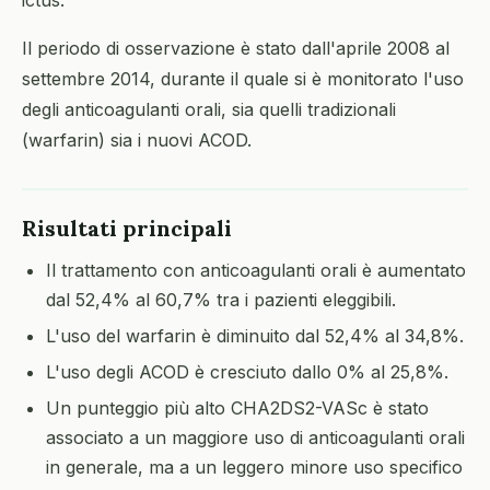
ictus.
Il periodo di osservazione è stato dall'aprile 2008 al
settembre 2014, durante il quale si è monitorato l'uso
degli anticoagulanti orali, sia quelli tradizionali
(warfarin) sia i nuovi ACOD.
Risultati principali
Il trattamento con anticoagulanti orali è aumentato
dal 52,4% al 60,7% tra i pazienti eleggibili.
L'uso del warfarin è diminuito dal 52,4% al 34,8%.
L'uso degli ACOD è cresciuto dallo 0% al 25,8%.
Un punteggio più alto CHA2DS2-VASc è stato
associato a un maggiore uso di anticoagulanti orali
in generale, ma a un leggero minore uso specifico