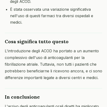
degli ACOD.
È stata osservata una variazione significativa
nell'uso di questi farmaci tra diversi ospedali e
medici.
Cosa significa tutto questo
L'introduzione degli ACOD ha portato a un aumento
complessivo dell'uso di anticoagulanti per la
fibrillazione atriale. Tuttavia, non tutti i pazienti che
potrebbero beneficiarne li ricevono ancora, e ci sono
differenze importanti legate a diversi centri e medici.
In conclusione
L'arrivo degli anticoagulanti orali diretti ha migliorato