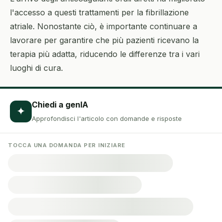
l'accesso a questi trattamenti per la fibrillazione
atriale. Nonostante ciò, è importante continuare a
lavorare per garantire che più pazienti ricevano la
terapia più adatta, riducendo le differenze tra i vari
luoghi di cura.
Chiedi a genIA
✦
Approfondisci l'articolo con domande e risposte
TOCCA UNA DOMANDA PER INIZIARE