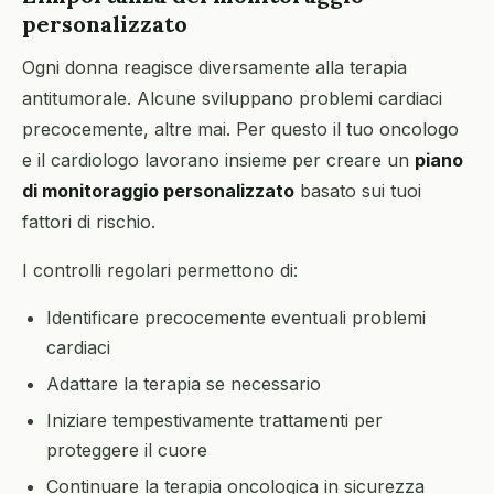
personalizzato
Ogni donna reagisce diversamente alla terapia
antitumorale. Alcune sviluppano problemi cardiaci
precocemente, altre mai. Per questo il tuo oncologo
e il cardiologo lavorano insieme per creare un
piano
di monitoraggio personalizzato
basato sui tuoi
fattori di rischio.
I controlli regolari permettono di:
Identificare precocemente eventuali problemi
cardiaci
Adattare la terapia se necessario
Iniziare tempestivamente trattamenti per
proteggere il cuore
Continuare la terapia oncologica in sicurezza