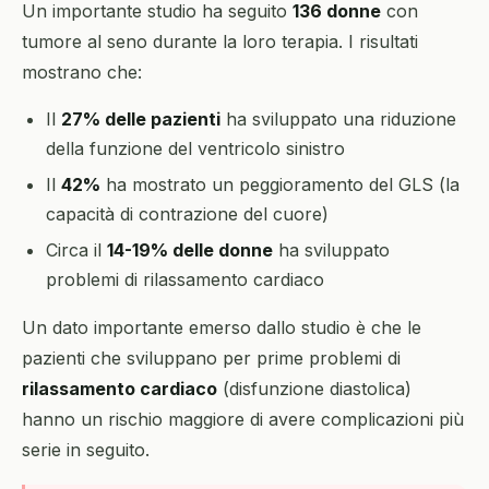
Un importante studio ha seguito
136 donne
con
tumore al seno durante la loro terapia. I risultati
mostrano che:
Il
27% delle pazienti
ha sviluppato una riduzione
della funzione del ventricolo sinistro
Il
42%
ha mostrato un peggioramento del GLS (la
capacità di contrazione del cuore)
Circa il
14-19% delle donne
ha sviluppato
problemi di rilassamento cardiaco
Un dato importante emerso dallo studio è che le
pazienti che sviluppano per prime problemi di
rilassamento cardiaco
(disfunzione diastolica)
hanno un rischio maggiore di avere complicazioni più
serie in seguito.