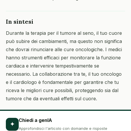
In sintesi
Durante la terapia per il tumore al seno, il tuo cuore
può subire dei cambiamenti, ma questo non significa
che dovrai rinunciare alle cure oncologiche. I medici
hanno strumenti efficaci per monitorare la funzione
cardiaca e intervenire tempestivamente se
necessario. La collaborazione tra te, il tuo oncologo
e il cardiologo è fondamentale per garantire che tu
riceva le migliori cure possibili, proteggendo sia dal
tumore che da eventuali effetti sul cuore.
Chiedi a genIA
✦
Approfondisci l'articolo con domande e risposte