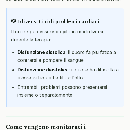
💡 I diversi tipi di problemi cardiaci
Il cuore può essere colpito in modi diversi
durante la terapia:
Disfunzione sistolica
: il cuore fa più fatica a
contrarsi e pompare il sangue
Disfunzione diastolica
: il cuore ha difficoltà a
rilassarsi tra un battito e l'altro
Entrambi i problemi possono presentarsi
insieme o separatamente
Come vengono monitorati i