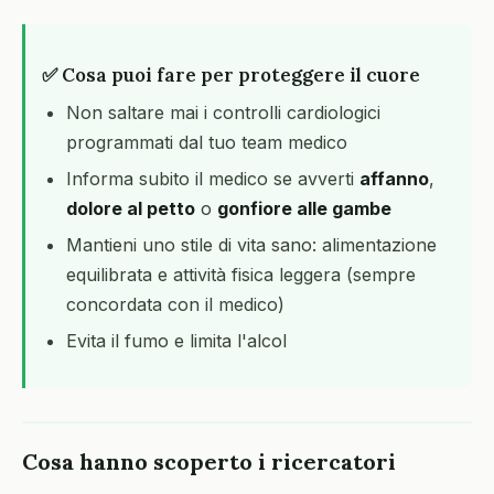
✅ Cosa puoi fare per proteggere il cuore
Non saltare mai i controlli cardiologici
programmati dal tuo team medico
Informa subito il medico se avverti
affanno
,
dolore al petto
o
gonfiore alle gambe
Mantieni uno stile di vita sano: alimentazione
equilibrata e attività fisica leggera (sempre
concordata con il medico)
Evita il fumo e limita l'alcol
Cosa hanno scoperto i ricercatori