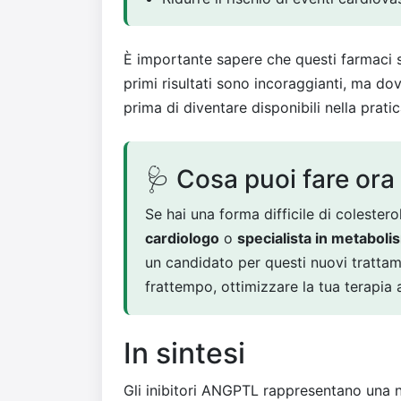
È importante sapere che questi farmaci s
primi risultati sono incoraggianti, ma do
prima di diventare disponibili nella pratic
🩺 Cosa puoi fare ora
Se hai una forma difficile di colestero
cardiologo
o
specialista in metabolis
un candidato per questi nuovi trattam
frattempo, ottimizzare la tua terapia a
In sintesi
Gli inibitori ANGPTL rappresentano una n