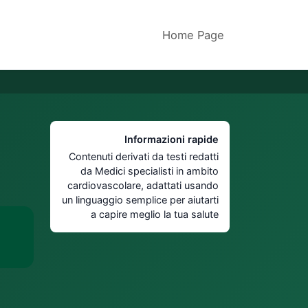
Home Page
Informazioni rapide
Contenuti derivati da testi redatti
da Medici specialisti in ambito
cardiovascolare, adattati usando
un linguaggio semplice per aiutarti
a capire meglio la tua salute