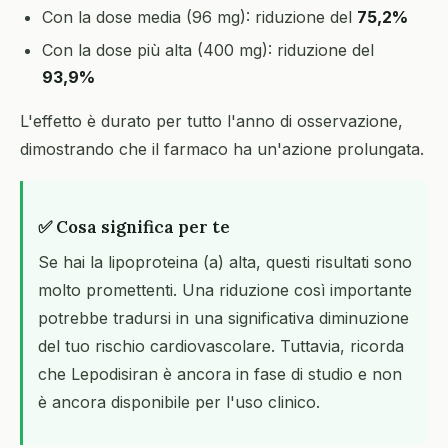
Con la dose media (96 mg): riduzione del
75,2%
Con la dose più alta (400 mg): riduzione del
93,9%
L'effetto è durato per tutto l'anno di osservazione,
dimostrando che il farmaco ha un'azione prolungata.
✅ Cosa significa per te
Se hai la lipoproteina (a) alta, questi risultati sono
molto promettenti. Una riduzione così importante
potrebbe tradursi in una significativa diminuzione
del tuo rischio cardiovascolare. Tuttavia, ricorda
che Lepodisiran è ancora in fase di studio e non
è ancora disponibile per l'uso clinico.