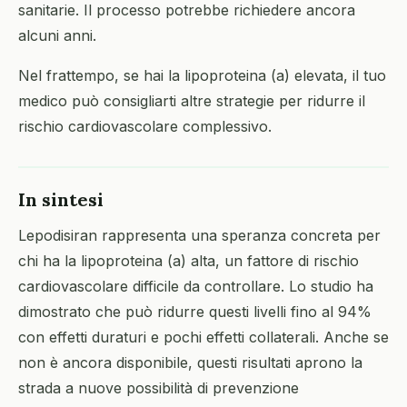
sanitarie. Il processo potrebbe richiedere ancora
alcuni anni.
Nel frattempo, se hai la lipoproteina (a) elevata, il tuo
medico può consigliarti altre strategie per ridurre il
rischio cardiovascolare complessivo.
In sintesi
Lepodisiran rappresenta una speranza concreta per
chi ha la lipoproteina (a) alta, un fattore di rischio
cardiovascolare difficile da controllare. Lo studio ha
dimostrato che può ridurre questi livelli fino al 94%
con effetti duraturi e pochi effetti collaterali. Anche se
non è ancora disponibile, questi risultati aprono la
strada a nuove possibilità di prevenzione