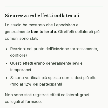
Sicurezza ed effetti collaterali
Lo studio ha mostrato che Lepodisiran è
generalmente
ben tollerato
. Gli effetti collaterali più
comuni sono stati:
Reazioni nel punto dell'iniezione (arrossamento,
gonfiore)
Questi effetti erano generalmente lievi e
temporanei
Si sono verificati più spesso con le dosi più alte
(fino al 12% dei partecipanti)
Non sono stati registrati effetti collaterali gravi
collegati al farmaco.