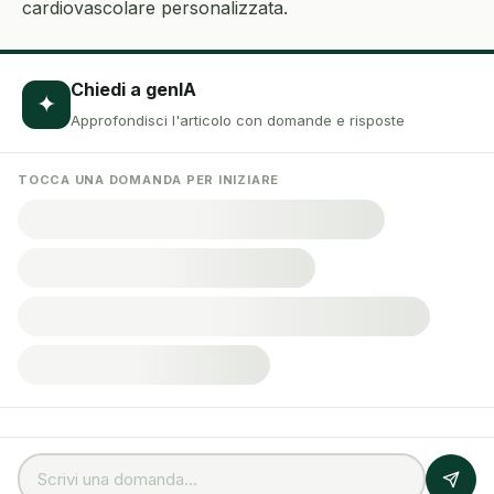
cardiovascolare personalizzata.
Chiedi a genIA
✦
Approfondisci l'articolo con domande e risposte
TOCCA UNA DOMANDA PER INIZIARE