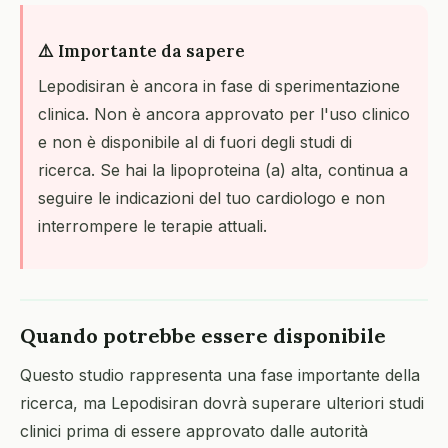
⚠️ Importante da sapere
Lepodisiran è ancora in fase di sperimentazione
clinica. Non è ancora approvato per l'uso clinico
e non è disponibile al di fuori degli studi di
ricerca. Se hai la lipoproteina (a) alta, continua a
seguire le indicazioni del tuo cardiologo e non
interrompere le terapie attuali.
Quando potrebbe essere disponibile
Questo studio rappresenta una fase importante della
ricerca, ma Lepodisiran dovrà superare ulteriori studi
clinici prima di essere approvato dalle autorità