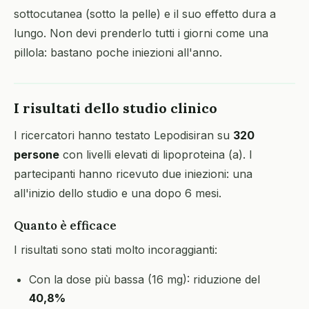
sottocutanea (sotto la pelle) e il suo effetto dura a
lungo. Non devi prenderlo tutti i giorni come una
pillola: bastano poche iniezioni all'anno.
I risultati dello studio clinico
I ricercatori hanno testato Lepodisiran su
320
persone
con livelli elevati di lipoproteina (a). I
partecipanti hanno ricevuto due iniezioni: una
all'inizio dello studio e una dopo 6 mesi.
Quanto è efficace
I risultati sono stati molto incoraggianti:
Con la dose più bassa (16 mg): riduzione del
40,8%