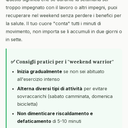
troppo impegnato con il lavoro o altri impegni, puoi
recuperare nel weekend senza perdere i benefici per
la salute. Il tuo cuore "conta" tutti i minuti di
movimento, non importa se li accumuli in due giorni o
in sette.
✅ Consigli pratici per i "weekend warrior"
Inizia gradualmente
se non sei abituato
all'esercizio intenso
Alterna diversi tipi di attività
per evitare
sovraccarichi (sabato camminata, domenica
bicicletta)
Non dimenticare riscaldamento e
defaticamento
di 5-10 minuti