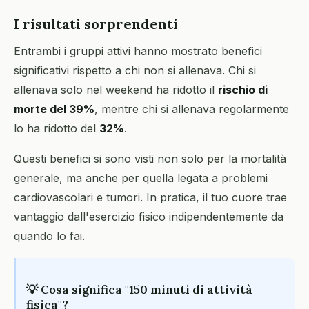
I risultati sorprendenti
Entrambi i gruppi attivi hanno mostrato benefici
significativi rispetto a chi non si allenava. Chi si
allenava solo nel weekend ha ridotto il
rischio di
morte del 39%
, mentre chi si allenava regolarmente
lo ha ridotto del
32%
.
Questi benefici si sono visti non solo per la mortalità
generale, ma anche per quella legata a problemi
cardiovascolari e tumori. In pratica, il tuo cuore trae
vantaggio dall'esercizio fisico indipendentemente da
quando lo fai.
💡 Cosa significa "150 minuti di attività
fisica"?