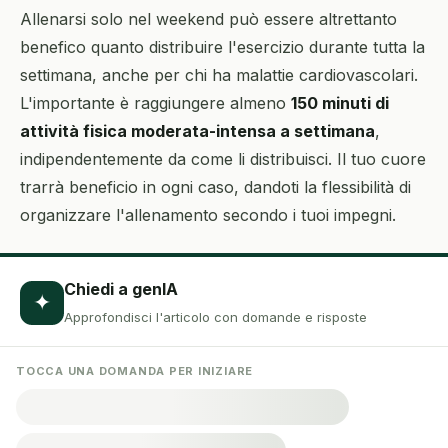
Allenarsi solo nel weekend può essere altrettanto
benefico quanto distribuire l'esercizio durante tutta la
settimana, anche per chi ha malattie cardiovascolari.
L'importante è raggiungere almeno
150 minuti di
attività fisica moderata-intensa a settimana
,
indipendentemente da come li distribuisci. Il tuo cuore
trarrà beneficio in ogni caso, dandoti la flessibilità di
organizzare l'allenamento secondo i tuoi impegni.
Chiedi a genIA
✦
Approfondisci l'articolo con domande e risposte
TOCCA UNA DOMANDA PER INIZIARE