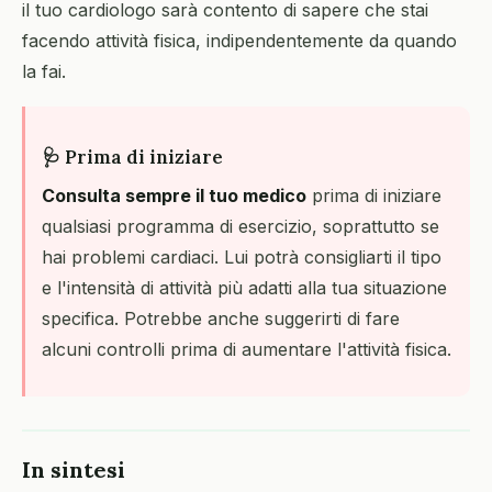
il tuo cardiologo sarà contento di sapere che stai
facendo attività fisica, indipendentemente da quando
la fai.
🩺 Prima di iniziare
Consulta sempre il tuo medico
prima di iniziare
qualsiasi programma di esercizio, soprattutto se
hai problemi cardiaci. Lui potrà consigliarti il tipo
e l'intensità di attività più adatti alla tua situazione
specifica. Potrebbe anche suggerirti di fare
alcuni controlli prima di aumentare l'attività fisica.
In sintesi