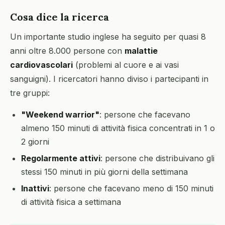
Cosa dice la ricerca
Un importante studio inglese ha seguito per quasi 8
anni oltre 8.000 persone con
malattie
cardiovascolari
(problemi al cuore e ai vasi
sanguigni). I ricercatori hanno diviso i partecipanti in
tre gruppi:
"Weekend warrior"
: persone che facevano
almeno 150 minuti di attività fisica concentrati in 1 o
2 giorni
Regolarmente attivi
: persone che distribuivano gli
stessi 150 minuti in più giorni della settimana
Inattivi
: persone che facevano meno di 150 minuti
di attività fisica a settimana