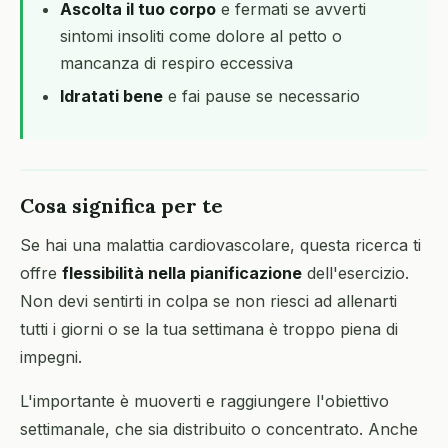
Ascolta il tuo corpo
e fermati se avverti
sintomi insoliti come dolore al petto o
mancanza di respiro eccessiva
Idratati bene
e fai pause se necessario
Cosa significa per te
Se hai una malattia cardiovascolare, questa ricerca ti
offre
flessibilità nella pianificazione
dell'esercizio.
Non devi sentirti in colpa se non riesci ad allenarti
tutti i giorni o se la tua settimana è troppo piena di
impegni.
L'importante è muoverti e raggiungere l'obiettivo
settimanale, che sia distribuito o concentrato. Anche