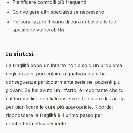
Pianificare controlli più frequenti
Coinvolgere altri specialisti se necessario
Personalizzare il piano di cura in base alle tue
specifiche vulnerabilità
In sintesi
La fragilità dopo un infarto non è solo un problema
degli anziani: può colpire a qualsiasi età e ha
conseguenze particolarmente serie nei pazienti più
giovani. Se hai avuto un infarto, è importante che tu
e il tuo medico valutiate insieme il tuo stato di fragilità
per pianificare le cure più appropriate. Ricorda:
riconoscere la fragilità è il primo passo per
combatterla efficacemente.