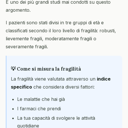
È uno dei più grandi studi mai condotti su questo
argomento.
I pazienti sono stati divisi in tre gruppi di età e
classificati secondo il loro livello di fragilità: robusti,
lievemente fragili, moderatamente fragili o
severamente fragili.
💡 Come si misura la fragilità
La fragilità viene valutata attraverso un
indice
specifico
che considera diversi fattori:
Le malattie che hai già
I farmaci che prendi
La tua capacità di svolgere le attività
quotidiane