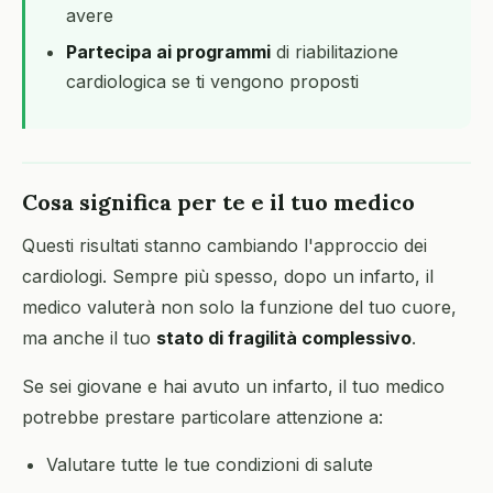
avere
Partecipa ai programmi
di riabilitazione
cardiologica se ti vengono proposti
Cosa significa per te e il tuo medico
Questi risultati stanno cambiando l'approccio dei
cardiologi. Sempre più spesso, dopo un infarto, il
medico valuterà non solo la funzione del tuo cuore,
ma anche il tuo
stato di fragilità complessivo
.
Se sei giovane e hai avuto un infarto, il tuo medico
potrebbe prestare particolare attenzione a:
Valutare tutte le tue condizioni di salute