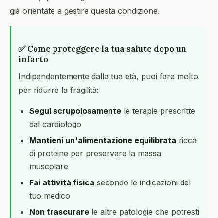
già orientate a gestire questa condizione.
✅ Come proteggere la tua salute dopo un
infarto
Indipendentemente dalla tua età, puoi fare molto
per ridurre la fragilità:
Segui scrupolosamente
le terapie prescritte
dal cardiologo
Mantieni un'alimentazione equilibrata
ricca
di proteine per preservare la massa
muscolare
Fai attività fisica
secondo le indicazioni del
tuo medico
Non trascurare
le altre patologie che potresti