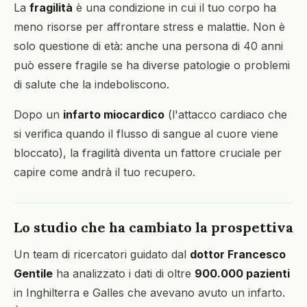
La
fragilità
è una condizione in cui il tuo corpo ha
meno risorse per affrontare stress e malattie. Non è
solo questione di età: anche una persona di 40 anni
può essere fragile se ha diverse patologie o problemi
di salute che la indeboliscono.
Dopo un
infarto miocardico
(l'attacco cardiaco che
si verifica quando il flusso di sangue al cuore viene
bloccato), la fragilità diventa un fattore cruciale per
capire come andrà il tuo recupero.
Lo studio che ha cambiato la prospettiva
Un team di ricercatori guidato dal
dottor Francesco
Gentile
ha analizzato i dati di oltre
900.000 pazienti
in Inghilterra e Galles che avevano avuto un infarto.