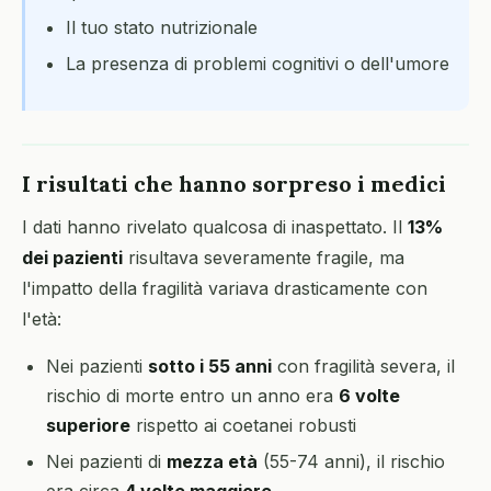
Il tuo stato nutrizionale
La presenza di problemi cognitivi o dell'umore
I risultati che hanno sorpreso i medici
I dati hanno rivelato qualcosa di inaspettato. Il
13%
dei pazienti
risultava severamente fragile, ma
l'impatto della fragilità variava drasticamente con
l'età:
Nei pazienti
sotto i 55 anni
con fragilità severa, il
rischio di morte entro un anno era
6 volte
superiore
rispetto ai coetanei robusti
Nei pazienti di
mezza età
(55-74 anni), il rischio