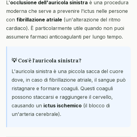
L'
occlusione dell'auricola sinistra
è una procedura
moderna che serve a prevenire l'ictus nelle persone
con
fibrillazione atriale
(un'alterazione del ritmo
cardiaco). È particolarmente utile quando non puoi
assumere farmaci anticoagulanti per lungo tempo.
💡 Cos'è l'auricola sinistra?
L'auricola sinistra è una piccola sacca del cuore
dove, in caso di fibrillazione atriale, il sangue può
ristagnare e formare coaguli. Questi coaguli
possono staccarsi e raggiungere il cervello,
causando un
ictus ischemico
(il blocco di
un'arteria cerebrale).