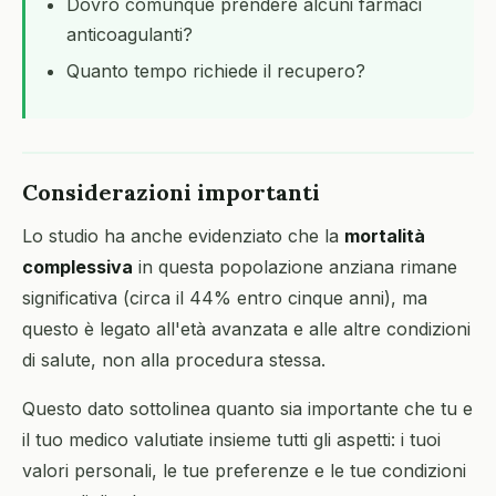
Dovrò comunque prendere alcuni farmaci
anticoagulanti?
Quanto tempo richiede il recupero?
Considerazioni importanti
Lo studio ha anche evidenziato che la
mortalità
complessiva
in questa popolazione anziana rimane
significativa (circa il 44% entro cinque anni), ma
questo è legato all'età avanzata e alle altre condizioni
di salute, non alla procedura stessa.
Questo dato sottolinea quanto sia importante che tu e
il tuo medico valutiate insieme tutti gli aspetti: i tuoi
valori personali, le tue preferenze e le tue condizioni