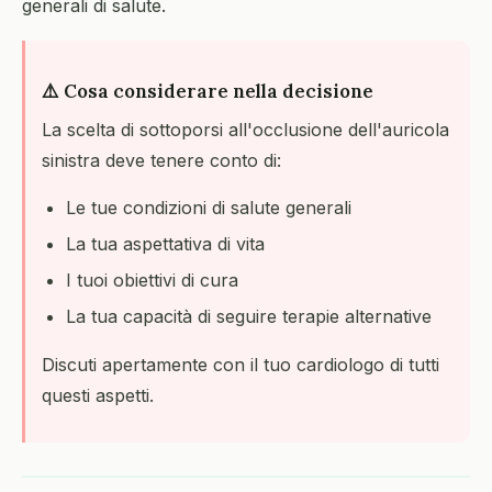
generali di salute.
⚠️ Cosa considerare nella decisione
La scelta di sottoporsi all'occlusione dell'auricola
sinistra deve tenere conto di:
Le tue condizioni di salute generali
La tua aspettativa di vita
I tuoi obiettivi di cura
La tua capacità di seguire terapie alternative
Discuti apertamente con il tuo cardiologo di tutti
questi aspetti.