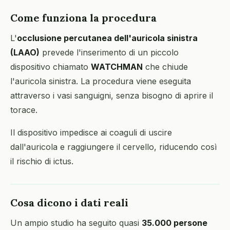
Come funziona la procedura
L'
occlusione percutanea dell'auricola sinistra
(LAAO)
prevede l'inserimento di un piccolo
dispositivo chiamato
WATCHMAN
che chiude
l'auricola sinistra. La procedura viene eseguita
attraverso i vasi sanguigni, senza bisogno di aprire il
torace.
Il dispositivo impedisce ai coaguli di uscire
dall'auricola e raggiungere il cervello, riducendo così
il rischio di ictus.
Cosa dicono i dati reali
Un ampio studio ha seguito quasi
35.000 persone