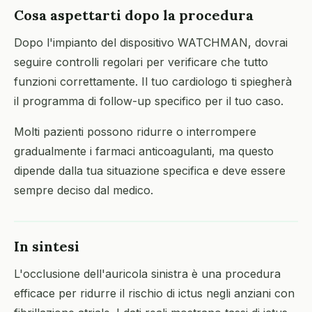
Cosa aspettarti dopo la procedura
Dopo l'impianto del dispositivo WATCHMAN, dovrai
seguire controlli regolari per verificare che tutto
funzioni correttamente. Il tuo cardiologo ti spiegherà
il programma di follow-up specifico per il tuo caso.
Molti pazienti possono ridurre o interrompere
gradualmente i farmaci anticoagulanti, ma questo
dipende dalla tua situazione specifica e deve essere
sempre deciso dal medico.
In sintesi
L'occlusione dell'auricola sinistra è una procedura
efficace per ridurre il rischio di ictus negli anziani con