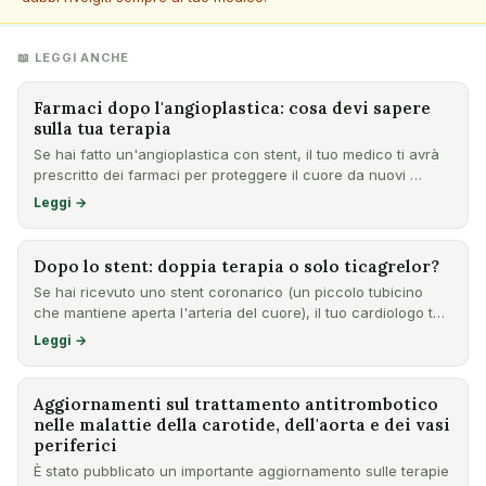
📖 LEGGI ANCHE
Farmaci dopo l'angioplastica: cosa devi sapere
sulla tua terapia
Se hai fatto un'angioplastica con stent, il tuo medico ti avrà
prescritto dei farmaci per proteggere il cuore da nuovi …
Leggi →
Dopo lo stent: doppia terapia o solo ticagrelor?
Se hai ricevuto uno stent coronarico (un piccolo tubicino
che mantiene aperta l'arteria del cuore), il tuo cardiologo t…
Leggi →
Aggiornamenti sul trattamento antitrombotico
nelle malattie della carotide, dell'aorta e dei vasi
periferici
È stato pubblicato un importante aggiornamento sulle terapie