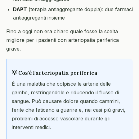
DAPT
(terapia antiaggregante doppia): due farmaci
antiaggreganti insieme
Fino a oggi non era chiaro quale fosse la scelta
migliore per i pazienti con arteriopatia periferica
grave.
💡 Cos'è l'arteriopatia periferica
È una malattia che colpisce le arterie delle
gambe, restringendole e riducendo il flusso di
sangue. Può causare dolore quando cammini,
ferite che faticano a guarire e, nei casi più gravi,
problemi di accesso vascolare durante gli
interventi medici.