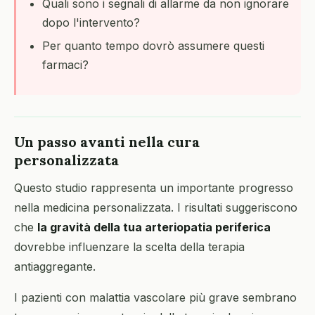
Quali sono i segnali di allarme da non ignorare
dopo l'intervento?
Per quanto tempo dovrò assumere questi
farmaci?
Un passo avanti nella cura
personalizzata
Questo studio rappresenta un importante progresso
nella medicina personalizzata. I risultati suggeriscono
che
la gravità della tua arteriopatia periferica
dovrebbe influenzare la scelta della terapia
antiaggregante.
I pazienti con malattia vascolare più grave sembrano