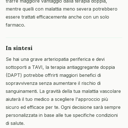
trarre maggiore vantaggio dalla terapia doppia,
mentre quelli con malattia meno severa potrebbero
essere trattati efficacemente anche con un solo
farmaco.
In sintesi
Se hai una grave arteriopatia periferica e devi
sottoporti a TAVI, la terapia antiaggregante doppia
(DAPT) potrebbe offrirti maggiori benefici di
sopravvivenza senza aumentare il rischio di
sanguinamenti. La gravità della tua malattia vascolare
aiuterà il tuo medico a scegliere l'approccio più
sicuro ed efficace per te. Ogni decisione sarà sempre
personalizzata in base alle tue specifiche condizioni
di salute.