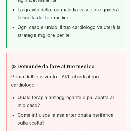
significativamente
La gravità della tua malattia vascolare guiderà
la scelta del tuo medico
Ogni caso è unico: il tuo cardiologo valuterà la
strategia migliore per te
🩺 Domande da fare al tuo medico
Prima dell'intervento TAVI, chiedi al tuo
cardiologo:
Quale terapia antiaggregante è più adatta al
mio caso?
Come influisce la mia arteriopatia periferica
sulla scelta?