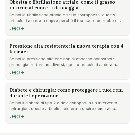
Obesità e fibrillazione atriale: come il grasso
intorno al cuore ti danneggia
Se hai la fibrillazione atriale e sei in sovrappeso, questo
articolo ti aiuterà a capire perché il tuo cuore potrebbe e…
Leggi →
Pressione alta resistente: la nuova terapia con 4
farmaci
Se hai la pressione alta che non si abbassa nonostante
prendi già tre farmaci diversi, questo articolo ti aiuterà a
cap…
Leggi →
Diabete e chirurgia: come proteggere i tuoi reni
durante l'operazione
Se hai il diabete di tipo 2 e devi sottoporti a un intervento
chirurgico, questo articolo ti aiuterà a capire come alcu…
Leggi →