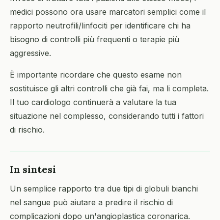
medici possono ora usare marcatori semplici come il
rapporto neutrofili/linfociti per identificare chi ha
bisogno di controlli più frequenti o terapie più
aggressive.
È importante ricordare che questo esame non
sostituisce gli altri controlli che già fai, ma li completa.
Il tuo cardiologo continuerà a valutare la tua
situazione nel complesso, considerando tutti i fattori
di rischio.
In sintesi
Un semplice rapporto tra due tipi di globuli bianchi
nel sangue può aiutare a predire il rischio di
complicazioni dopo un'angioplastica coronarica.