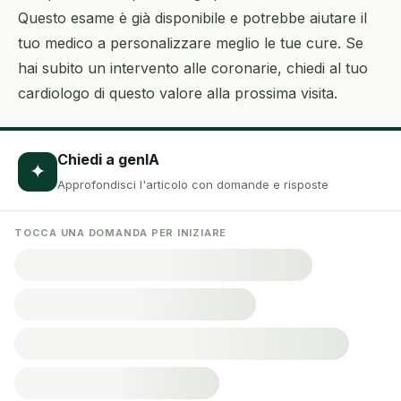
Questo esame è già disponibile e potrebbe aiutare il
tuo medico a personalizzare meglio le tue cure. Se
hai subito un intervento alle coronarie, chiedi al tuo
cardiologo di questo valore alla prossima visita.
Chiedi a genIA
✦
Approfondisci l'articolo con domande e risposte
TOCCA UNA DOMANDA PER INIZIARE