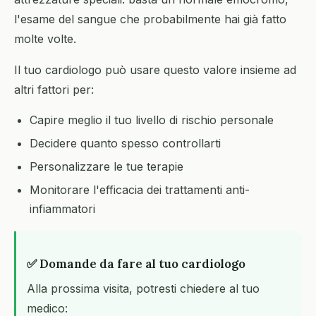
l'esame del sangue che probabilmente hai già fatto
molte volte.
Il tuo cardiologo può usare questo valore insieme ad
altri fattori per:
Capire meglio il tuo livello di rischio personale
Decidere quanto spesso controllarti
Personalizzare le tue terapie
Monitorare l'efficacia dei trattamenti anti-
infiammatori
✅ Domande da fare al tuo cardiologo
Alla prossima visita, potresti chiedere al tuo
medico: