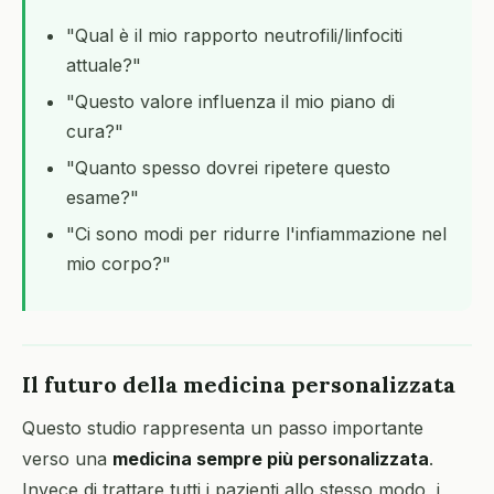
"Qual è il mio rapporto neutrofili/linfociti
attuale?"
"Questo valore influenza il mio piano di
cura?"
"Quanto spesso dovrei ripetere questo
esame?"
"Ci sono modi per ridurre l'infiammazione nel
mio corpo?"
Il futuro della medicina personalizzata
Questo studio rappresenta un passo importante
verso una
medicina sempre più personalizzata
.
Invece di trattare tutti i pazienti allo stesso modo, i