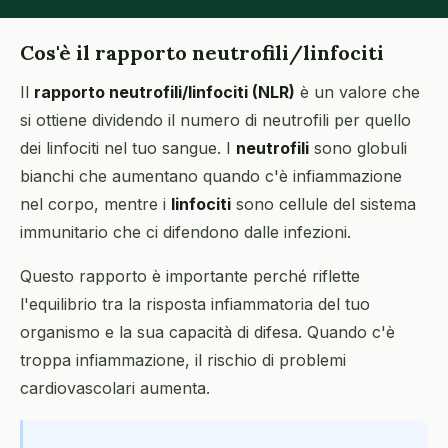
Cos'è il rapporto neutrofili/linfociti
Il
rapporto neutrofili/linfociti (NLR)
è un valore che
si ottiene dividendo il numero di neutrofili per quello
dei linfociti nel tuo sangue. I
neutrofili
sono globuli
bianchi che aumentano quando c'è infiammazione
nel corpo, mentre i
linfociti
sono cellule del sistema
immunitario che ci difendono dalle infezioni.
Questo rapporto è importante perché riflette
l'equilibrio tra la risposta infiammatoria del tuo
organismo e la sua capacità di difesa. Quando c'è
troppa infiammazione, il rischio di problemi
cardiovascolari aumenta.