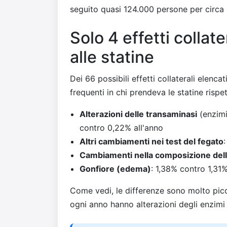
seguito quasi 124.000 persone per circa
Solo 4 effetti collat
alle statine
Dei 66 possibili effetti collaterali elencati 
frequenti in chi prendeva le statine rispe
Alterazioni delle transaminasi
(enzimi
contro 0,22% all'anno
Altri cambiamenti nei test del fegato
Cambiamenti nella composizione dell
Gonfiore (edema)
: 1,38% contro 1,31%
Come vedi, le differenze sono molto picc
ogni anno hanno alterazioni degli enzimi 