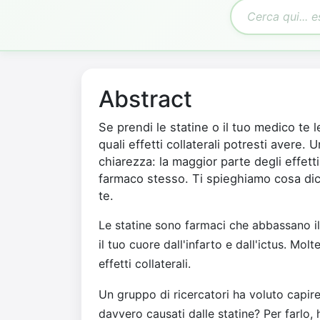
Abstract
Se prendi le statine o il tuo medico te l
quali effetti collaterali potresti avere.
chiarezza: la maggior parte degli effett
farmaco stesso. Ti spieghiamo cosa dic
te.
Le statine sono farmaci che abbassano il
il tuo cuore dall'infarto e dall'ictus. Mo
effetti collaterali.
Un gruppo di ricercatori ha voluto capire 
davvero causati dalle statine? Per farlo,