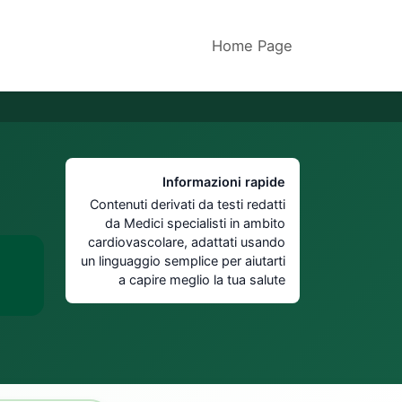
Home Page
Informazioni rapide
Contenuti derivati da testi redatti
da Medici specialisti in ambito
cardiovascolare, adattati usando
un linguaggio semplice per aiutarti
a capire meglio la tua salute