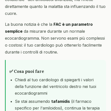
direttamente quanto la malattia sta influenzando il tuo
cuore.
La buona notizia è che la
FAC è un parametro
semplice
da misurare durante un normale
ecocardiogramma. Non servono esami più complessi
o costosi: il tuo cardiologo può ottenerlo facilmente
durante i controlli di routine.
✅ Cosa puoi fare
Chiedi al tuo cardiologo di spiegarti i valori
della funzione del ventricolo destro nei tuoi
ecocardiogrammi
Se stai assumendo
tafamidis
(il farmaco
specifico per l'amiloidosi), continua la terapia