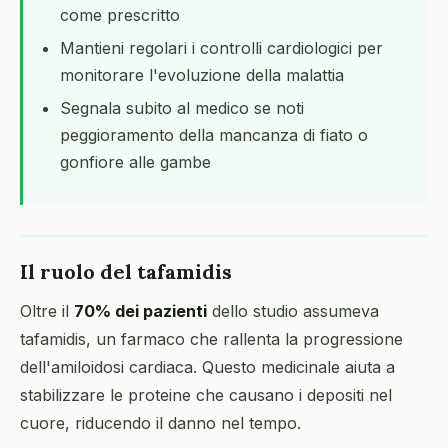
come prescritto
Mantieni regolari i controlli cardiologici per
monitorare l'evoluzione della malattia
Segnala subito al medico se noti
peggioramento della mancanza di fiato o
gonfiore alle gambe
Il ruolo del tafamidis
Oltre il
70% dei pazienti
dello studio assumeva
tafamidis, un farmaco che rallenta la progressione
dell'amiloidosi cardiaca. Questo medicinale aiuta a
stabilizzare le proteine che causano i depositi nel
cuore, riducendo il danno nel tempo.