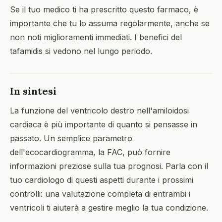
Se il tuo medico ti ha prescritto questo farmaco, è
importante che tu lo assuma regolarmente, anche se
non noti miglioramenti immediati. I benefici del
tafamidis si vedono nel lungo periodo.
In sintesi
La funzione del ventricolo destro nell'amiloidosi
cardiaca è più importante di quanto si pensasse in
passato. Un semplice parametro
dell'ecocardiogramma, la FAC, può fornire
informazioni preziose sulla tua prognosi. Parla con il
tuo cardiologo di questi aspetti durante i prossimi
controlli: una valutazione completa di entrambi i
ventricoli ti aiuterà a gestire meglio la tua condizione.