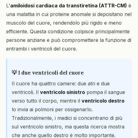
L'
amiloidosi cardiaca da transtiretina (ATTR-CM)
è
una malattia in cui proteine anomale si depositano nel
muscolo del cuore, rendendolo più rigido e meno
efficiente. Questa condizione colpisce principalmente
persone anziane e può compromettere la funzione di
entrambi i ventricoli del cuore.
💡 I due ventricoli del cuore
Il cuore ha quattro camere: due atri e due
ventricoli. Il
ventricolo sinistro
pompa il sangue
verso tutto il corpo, mentre il
ventricolo destro
lo invia ai polmoni per ossigenarlo.
Tradizionalmente, i medici si concentrano di più
sul ventricolo sinistro, ma questa ricerca mostra
che anche quello destro è molto importante.