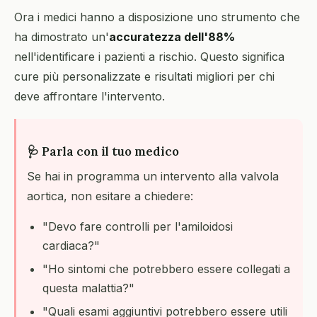
Ora i medici hanno a disposizione uno strumento che
ha dimostrato un'
accuratezza dell'88%
nell'identificare i pazienti a rischio. Questo significa
cure più personalizzate e risultati migliori per chi
deve affrontare l'intervento.
🩺 Parla con il tuo medico
Se hai in programma un intervento alla valvola
aortica, non esitare a chiedere:
"Devo fare controlli per l'amiloidosi
cardiaca?"
"Ho sintomi che potrebbero essere collegati a
questa malattia?"
"Quali esami aggiuntivi potrebbero essere utili