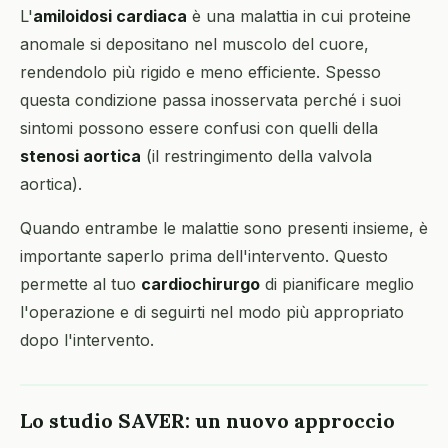
L'
amiloidosi cardiaca
è una malattia in cui proteine
anomale si depositano nel muscolo del cuore,
rendendolo più rigido e meno efficiente. Spesso
questa condizione passa inosservata perché i suoi
sintomi possono essere confusi con quelli della
stenosi aortica
(il restringimento della valvola
aortica).
Quando entrambe le malattie sono presenti insieme, è
importante saperlo prima dell'intervento. Questo
permette al tuo
cardiochirurgo
di pianificare meglio
l'operazione e di seguirti nel modo più appropriato
dopo l'intervento.
Lo studio SAVER: un nuovo approccio