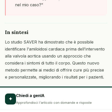
nel mio caso?"
In sintesi
Lo studio SAVER ha dimostrato che è possibile
identificare l'amiloidosi cardiaca prima dell'intervento
alla valvola aortica usando un approccio che
considera i sintomi di tutto il corpo. Questo nuovo
metodo permette ai medici di offrire cure più precise
e personalizzate, migliorando i risultati per i pazienti.
Chiedi a genIA
✦
Approfondisci l'articolo con domande e risposte