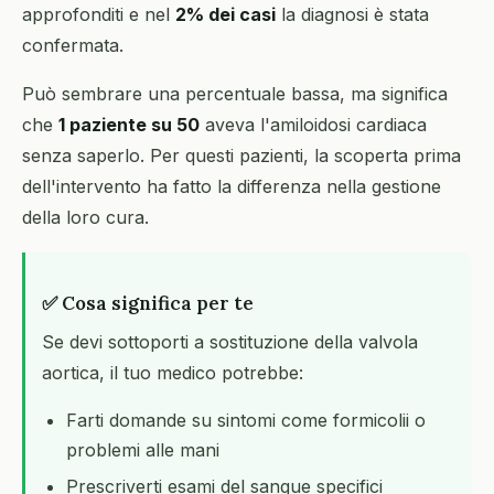
approfonditi e nel
2% dei casi
la diagnosi è stata
confermata.
Può sembrare una percentuale bassa, ma significa
che
1 paziente su 50
aveva l'amiloidosi cardiaca
senza saperlo. Per questi pazienti, la scoperta prima
dell'intervento ha fatto la differenza nella gestione
della loro cura.
✅ Cosa significa per te
Se devi sottoporti a sostituzione della valvola
aortica, il tuo medico potrebbe:
Farti domande su sintomi come formicolii o
problemi alle mani
Prescriverti esami del sangue specifici