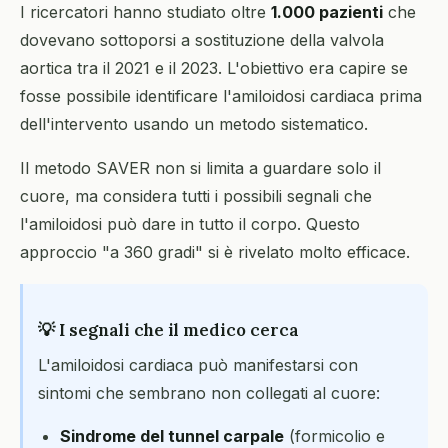
I ricercatori hanno studiato oltre
1.000 pazienti
che
dovevano sottoporsi a sostituzione della valvola
aortica tra il 2021 e il 2023. L'obiettivo era capire se
fosse possibile identificare l'amiloidosi cardiaca prima
dell'intervento usando un metodo sistematico.
Il metodo SAVER non si limita a guardare solo il
cuore, ma considera tutti i possibili segnali che
l'amiloidosi può dare in tutto il corpo. Questo
approccio "a 360 gradi" si è rivelato molto efficace.
💡 I segnali che il medico cerca
L'amiloidosi cardiaca può manifestarsi con
sintomi che sembrano non collegati al cuore:
Sindrome del tunnel carpale
(formicolio e