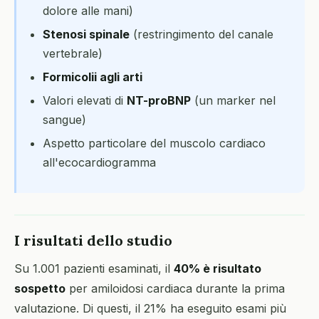
dolore alle mani)
Stenosi spinale
(restringimento del canale
vertebrale)
Formicolii agli arti
Valori elevati di
NT-proBNP
(un marker nel
sangue)
Aspetto particolare del muscolo cardiaco
all'ecocardiogramma
I risultati dello studio
Su 1.001 pazienti esaminati, il
40% è risultato
sospetto
per amiloidosi cardiaca durante la prima
valutazione. Di questi, il 21% ha eseguito esami più