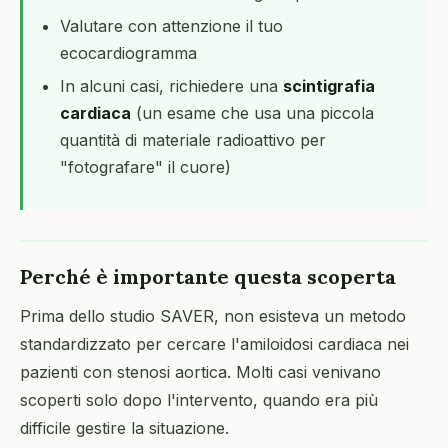
Valutare con attenzione il tuo
ecocardiogramma
In alcuni casi, richiedere una
scintigrafia
cardiaca
(un esame che usa una piccola
quantità di materiale radioattivo per
"fotografare" il cuore)
Perché è importante questa scoperta
Prima dello studio SAVER, non esisteva un metodo
standardizzato per cercare l'amiloidosi cardiaca nei
pazienti con stenosi aortica. Molti casi venivano
scoperti solo dopo l'intervento, quando era più
difficile gestire la situazione.