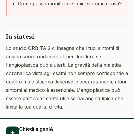
Come posso monitorare i miei sintomi a casa?
In sintesi
Lo studio ORBITA-2 ci insegna che i tuoi sintomi di
angina sono fondamentali per decidere se
l'angioplastica può aiutarti. La gravità della malattia
coronarica vista agli esami non sempre corrisponde a
quanto male stai, ma descrivere accuratamente i tuoi
sintomi al medico è essenziale. L'angioplastica può
essere particolarmente utile se hai angina tipica che
limita la tua qualità di vita.
Chiedi a genIA
✦