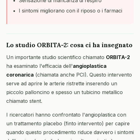
Sensazione di mancanza di respiro
I sintomi migliorano con il riposo o i farmaci
Lo studio ORBITA-2: cosa ci ha insegnato
Un importante studio scientifico chiamato
ORBITA-2
ha esaminato l'efficacia dell'
angioplastica
coronarica
(chiamata anche PCI). Questo intervento
serve ad aprire le arterie ristrette inserendo un
piccolo palloncino e spesso un tubicino metallico
chiamato stent.
I ricercatori hanno confrontato l'angioplastica con
un trattamento placebo (finto intervento) per capire
quando questo procedimento riduce davvero i sintomi