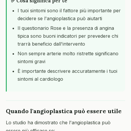
✅ Cosa significa per te
I tuoi sintomi sono il fattore più importante per
decidere se l'angioplastica può aiutarti
Il questionario Rose e la presenza di angina
tipica sono buoni indicatori per prevedere chi
trarrà beneficio dall'intervento
Non sempre arterie molto ristrette significano
sintomi gravi
È importante descrivere accuratamente i tuoi
sintomi al cardiologo
Quando l'angioplastica può essere utile
Lo studio ha dimostrato che l'angioplastica può
essere più efficace se: