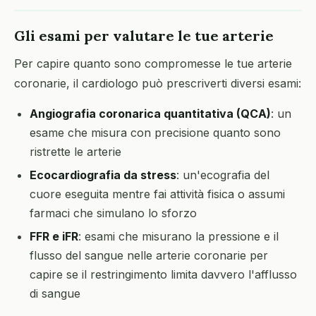
Gli esami per valutare le tue arterie
Per capire quanto sono compromesse le tue arterie
coronarie, il cardiologo può prescriverti diversi esami:
Angiografia coronarica quantitativa (QCA)
: un
esame che misura con precisione quanto sono
ristrette le arterie
Ecocardiografia da stress
: un'ecografia del
cuore eseguita mentre fai attività fisica o assumi
farmaci che simulano lo sforzo
FFR e iFR
: esami che misurano la pressione e il
flusso del sangue nelle arterie coronarie per
capire se il restringimento limita davvero l'afflusso
di sangue