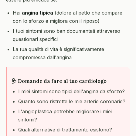
Hai
angina tipica
(dolore al petto che compare
con lo sforzo e migliora con il riposo)
I tuoi sintomi sono ben documentati attraverso
questionari specifici
La tua qualità di vita è significativamente
compromessa dall'angina
🩺 Domande da fare al tuo cardiologo
I miei sintomi sono tipici dell'angina da sforzo?
Quanto sono ristrette le mie arterie coronarie?
L'angioplastica potrebbe migliorare i miei
sintomi?
Quali alternative di trattamento esistono?