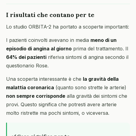
I risultati che contano per te
Lo studio ORBITA-2 ha portato a scoperte importanti:
I pazienti coinvolti avevano in media
meno di un
episodio di angina al giorno
prima del trattamento. Il
64% dei pazienti
riferiva sintomi di angina secondo il
questionario Rose.
Una scoperta interessante è che
la gravità della
malattia coronarica
(quanto sono strette le arterie)
non sempre corrisponde
alla gravità dei sintomi che
provi. Questo significa che potresti avere arterie
molto ristrette ma pochi sintomi, o viceversa.