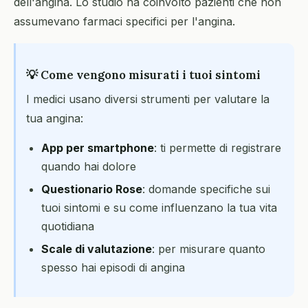
dell'angina. Lo studio ha coinvolto pazienti che non
assumevano farmaci specifici per l'angina.
💡 Come vengono misurati i tuoi sintomi
I medici usano diversi strumenti per valutare la
tua angina:
App per smartphone
: ti permette di registrare
quando hai dolore
Questionario Rose
: domande specifiche sui
tuoi sintomi e su come influenzano la tua vita
quotidiana
Scale di valutazione
: per misurare quanto
spesso hai episodi di angina