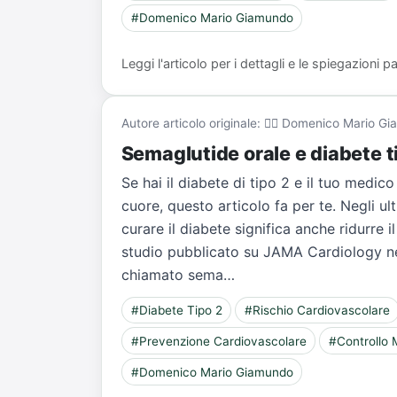
#Domenico Mario Giamundo
Leggi l'articolo per i dettagli e le spiegazioni
Autore articolo originale: 👨‍⚕️ Domenico Mario 
Semaglutide orale e diabete ti
Se hai il diabete di tipo 2 e il tuo medic
cuore, questo articolo fa per te. Negli ult
curare il diabete significa anche ridurre 
studio pubblicato su JAMA Cardiology nel
chiamato sema…
#Diabete Tipo 2
#Rischio Cardiovascolare
#Prevenzione Cardiovascolare
#Controllo 
#Domenico Mario Giamundo