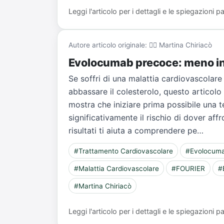
Leggi l'articolo per i dettagli e le spiegazioni
Autore articolo originale: 👨‍⚕️ Martina Chiriacò
Evolocumab precoce: meno int
Se soffri di una malattia cardiovascolare 
abbassare il colesterolo, questo articolo 
mostra che iniziare prima possibile una 
significativamente il rischio di dover aff
risultati ti aiuta a comprendere pe…
#Trattamento Cardiovascolare
#Evolocum
#Malattia Cardiovascolare
#FOURIER
#
#Martina Chiriacò
Leggi l'articolo per i dettagli e le spiegazioni