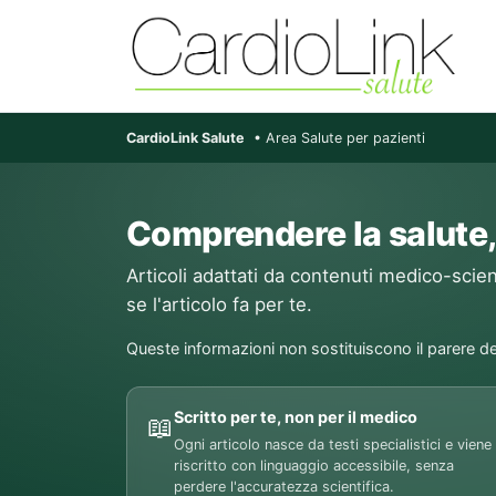
CardioLink Salute
• Area Salute per pazienti
Comprendere la salute,
Articoli adattati da contenuti medico-scient
se l'articolo fa per te.
Queste informazioni non sostituiscono il parere de
Scritto per te, non per il medico
📖
Ogni articolo nasce da testi specialistici e viene
riscritto con linguaggio accessibile, senza
perdere l'accuratezza scientifica.