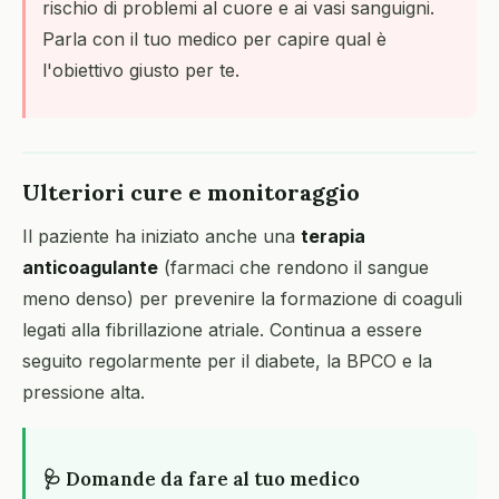
rischio di problemi al cuore e ai vasi sanguigni.
Parla con il tuo medico per capire qual è
l'obiettivo giusto per te.
Ulteriori cure e monitoraggio
Il paziente ha iniziato anche una
terapia
anticoagulante
(farmaci che rendono il sangue
meno denso) per prevenire la formazione di coaguli
legati alla fibrillazione atriale. Continua a essere
seguito regolarmente per il diabete, la BPCO e la
pressione alta.
🩺 Domande da fare al tuo medico