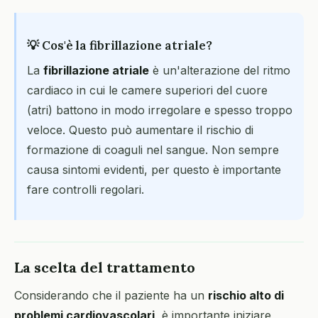
💡 Cos'è la fibrillazione atriale?
La
fibrillazione atriale
è un'alterazione del ritmo
cardiaco in cui le camere superiori del cuore
(atri) battono in modo irregolare e spesso troppo
veloce. Questo può aumentare il rischio di
formazione di coaguli nel sangue. Non sempre
causa sintomi evidenti, per questo è importante
fare controlli regolari.
La scelta del trattamento
Considerando che il paziente ha un
rischio alto di
problemi cardiovascolari
, è importante iniziare