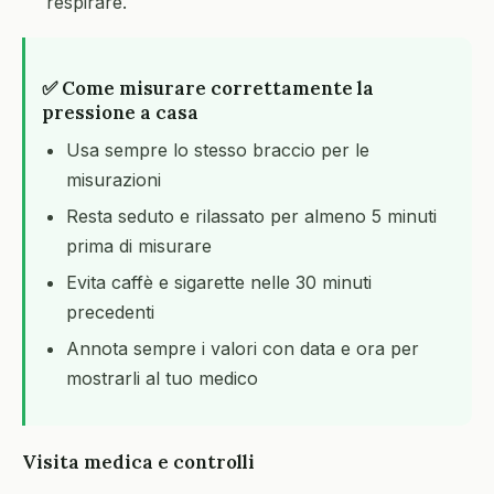
respirare.
✅ Come misurare correttamente la
pressione a casa
Usa sempre lo stesso braccio per le
misurazioni
Resta seduto e rilassato per almeno 5 minuti
prima di misurare
Evita caffè e sigarette nelle 30 minuti
precedenti
Annota sempre i valori con data e ora per
mostrarli al tuo medico
Visita medica e controlli