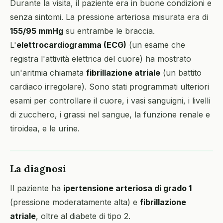
Durante la visita, il paziente era in buone condizioni e
senza sintomi. La pressione arteriosa misurata era di
155/95 mmHg
su entrambe le braccia.
L'
elettrocardiogramma (ECG)
(un esame che
registra l'attività elettrica del cuore) ha mostrato
un'aritmia chiamata
fibrillazione atriale
(un battito
cardiaco irregolare). Sono stati programmati ulteriori
esami per controllare il cuore, i vasi sanguigni, i livelli
di zucchero, i grassi nel sangue, la funzione renale e
tiroidea, e le urine.
La diagnosi
Il paziente ha
ipertensione arteriosa di grado 1
(pressione moderatamente alta) e
fibrillazione
atriale
, oltre al diabete di tipo 2.