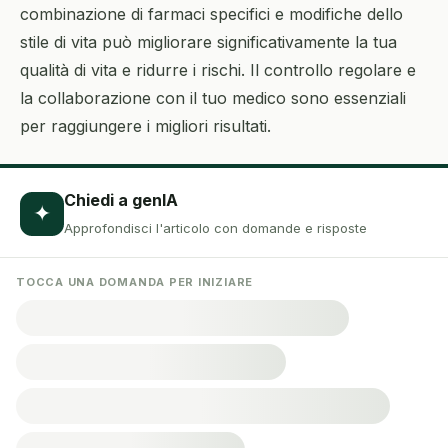
combinazione di farmaci specifici e modifiche dello
stile di vita può migliorare significativamente la tua
qualità di vita e ridurre i rischi. Il controllo regolare e
la collaborazione con il tuo medico sono essenziali
per raggiungere i migliori risultati.
Chiedi a genIA
✦
Approfondisci l'articolo con domande e risposte
TOCCA UNA DOMANDA PER INIZIARE