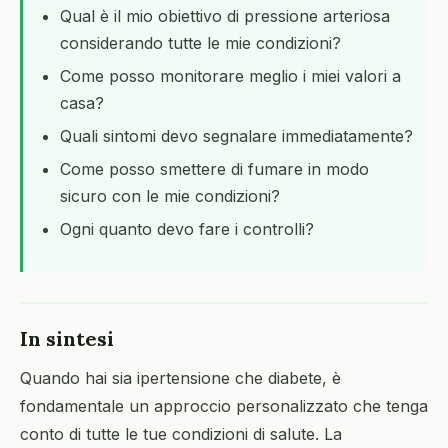
Qual è il mio obiettivo di pressione arteriosa
considerando tutte le mie condizioni?
Come posso monitorare meglio i miei valori a
casa?
Quali sintomi devo segnalare immediatamente?
Come posso smettere di fumare in modo
sicuro con le mie condizioni?
Ogni quanto devo fare i controlli?
In sintesi
Quando hai sia ipertensione che diabete, è
fondamentale un approccio personalizzato che tenga
conto di tutte le tue condizioni di salute. La