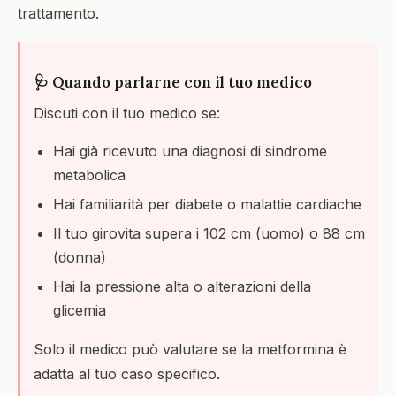
trattamento.
🩺 Quando parlarne con il tuo medico
Discuti con il tuo medico se:
Hai già ricevuto una diagnosi di sindrome
metabolica
Hai familiarità per diabete o malattie cardiache
Il tuo girovita supera i 102 cm (uomo) o 88 cm
(donna)
Hai la pressione alta o alterazioni della
glicemia
Solo il medico può valutare se la metformina è
adatta al tuo caso specifico.