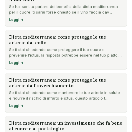
Se hai sentito parlare dei benefici della dieta mediterranea
per il cuore, ti sarai forse chiesto se il vino faccia dav…
Leggi →
Dieta mediterranea: come protegge le tue
arterie dal collo
Se ti stai chiedendo come proteggere il tuo cuore e
prevenire l'ictus, la risposta potrebbe essere nel tuo piatto.
Un i…
Leggi →
Dieta mediterranea: come protegge le tue
arterie dall'invecchiamento
Se ti stai chiedendo come mantenere le tue arterie in salute
e ridurre il rischio di infarto e ictus, questo articolo t…
Leggi →
Dieta mediterranea: un investimento che fa bene
al cuore e al portafoglio