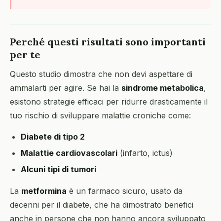
Perché questi risultati sono importanti
per te
Questo studio dimostra che non devi aspettare di
ammalarti per agire. Se hai la
sindrome metabolica
,
esistono strategie efficaci per ridurre drasticamente il
tuo rischio di sviluppare malattie croniche come:
Diabete di tipo 2
Malattie cardiovascolari
(infarto, ictus)
Alcuni tipi di tumori
La
metformina
è un farmaco sicuro, usato da
decenni per il diabete, che ha dimostrato benefici
anche in persone che non hanno ancora sviluppato