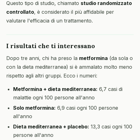
Questo tipo di studio, chiamato
studio randomizzato
controllato
, è considerato il più affidabile per
valutare l'efficacia di un trattamento.
I risultati che ti interessano
Dopo tre anni, chi ha preso la
metformina
(da sola o
con la dieta mediterranea) si è ammalato molto meno
rispetto agli altri gruppi. Ecco i numeri:
Metformina + dieta mediterranea:
6,7 casi di
malattie ogni 100 persone all'anno
Solo metformina:
6,9 casi ogni 100 persone
all'anno
Dieta mediterranea + placebo:
13,3 casi ogni 100
persone all'anno