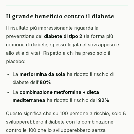
Il grande beneficio contro il diabete
Il risultato più impressionante riguarda la
prevenzione del
diabete di tipo 2
(la forma più
comune di diabete, spesso legata al sovrappeso e
allo stile di vita). Rispetto a chi ha preso solo il
placebo:
La
metformina da sola
ha ridotto il rischio di
diabete dell'
80%
La
combinazione metformina + dieta
mediterranea
ha ridotto il rischio del
92%
Questo significa che su 100 persone a rischio, solo 8
svilupperebbero il diabete con la combinazione,
contro le 100 che lo svilupperebbero senza