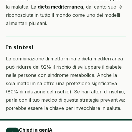
la malattia. La
dieta mediterranea
, dal canto suo, è
riconosciuta in tutto il mondo come uno dei modelli
alimentari più sani.
In sintesi
La combinazione di metformina e dieta mediterranea
può ridurre del 92% il rischio di sviluppare il diabete
nelle persone con sindrome metabolica. Anche la
sola metformina offre una protezione significativa
(80% di riduzione del rischio). Se hai fattori di rischio,
parla con il tuo medico di questa strategia preventiva:
potrebbe essere la chiave per invecchiare in salute.
Chiedi a genIA