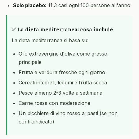
Solo placebo:
11,3 casi ogni 100 persone all'anno
✅ La dieta mediterranea: cosa include
La dieta mediterranea si basa su:
Olio extravergine d'oliva come grasso
principale
Frutta e verdura fresche ogni giorno
Cereali integrali, legumi e frutta secca
Pesce almeno 2-3 volte a settimana
Carne rossa con moderazione
Un bicchiere di vino rosso ai pasti (se non
controindicato)