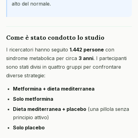
alto del normale.
Come è stato condotto lo studio
I ricercatori hanno seguito
1.442 persone
con
sindrome metabolica per circa
3 anni
. I partecipanti
sono stati divisi in quattro gruppi per confrontare
diverse strategie:
Metformina + dieta mediterranea
Solo metformina
Dieta mediterranea + placebo
(una pillola senza
principio attivo)
Solo placebo