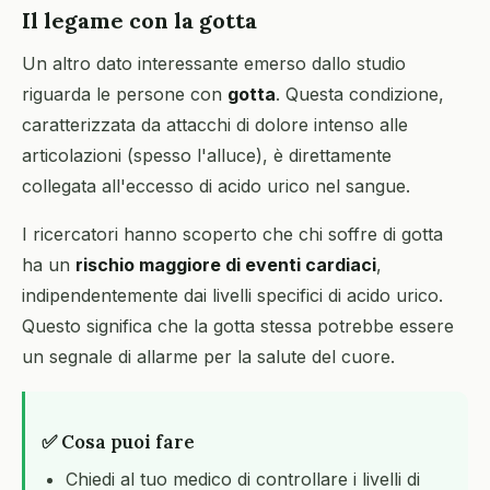
Il legame con la gotta
Un altro dato interessante emerso dallo studio
riguarda le persone con
gotta
. Questa condizione,
caratterizzata da attacchi di dolore intenso alle
articolazioni (spesso l'alluce), è direttamente
collegata all'eccesso di acido urico nel sangue.
I ricercatori hanno scoperto che chi soffre di gotta
ha un
rischio maggiore di eventi cardiaci
,
indipendentemente dai livelli specifici di acido urico.
Questo significa che la gotta stessa potrebbe essere
un segnale di allarme per la salute del cuore.
✅ Cosa puoi fare
Chiedi al tuo medico di controllare i livelli di