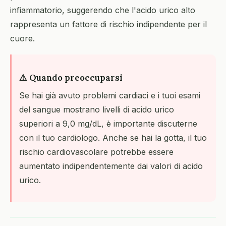
infiammatorio, suggerendo che l'acido urico alto
rappresenta un fattore di rischio indipendente per il
cuore.
⚠️ Quando preoccuparsi
Se hai già avuto problemi cardiaci e i tuoi esami
del sangue mostrano livelli di acido urico
superiori a 9,0 mg/dL, è importante discuterne
con il tuo cardiologo. Anche se hai la gotta, il tuo
rischio cardiovascolare potrebbe essere
aumentato indipendentemente dai valori di acido
urico.