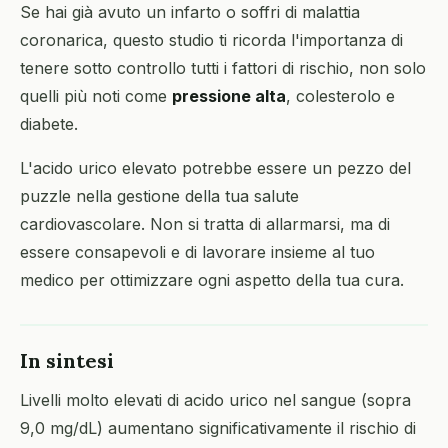
Se hai già avuto un infarto o soffri di malattia
coronarica, questo studio ti ricorda l'importanza di
tenere sotto controllo tutti i fattori di rischio, non solo
quelli più noti come
pressione alta
, colesterolo e
diabete.
L'acido urico elevato potrebbe essere un pezzo del
puzzle nella gestione della tua salute
cardiovascolare. Non si tratta di allarmarsi, ma di
essere consapevoli e di lavorare insieme al tuo
medico per ottimizzare ogni aspetto della tua cura.
In sintesi
Livelli molto elevati di acido urico nel sangue (sopra
9,0 mg/dL) aumentano significativamente il rischio di