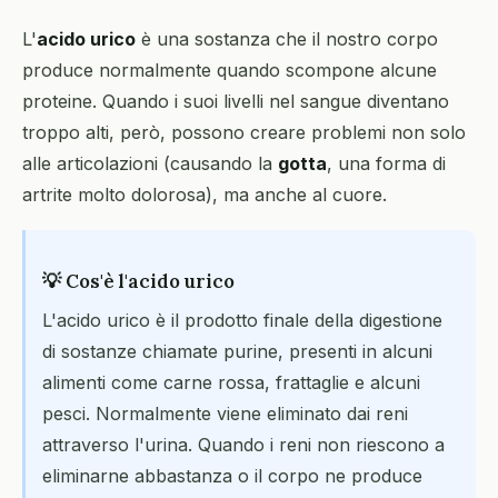
L'
acido urico
è una sostanza che il nostro corpo
produce normalmente quando scompone alcune
proteine. Quando i suoi livelli nel sangue diventano
troppo alti, però, possono creare problemi non solo
alle articolazioni (causando la
gotta
, una forma di
artrite molto dolorosa), ma anche al cuore.
💡 Cos'è l'acido urico
L'acido urico è il prodotto finale della digestione
di sostanze chiamate purine, presenti in alcuni
alimenti come carne rossa, frattaglie e alcuni
pesci. Normalmente viene eliminato dai reni
attraverso l'urina. Quando i reni non riescono a
eliminarne abbastanza o il corpo ne produce