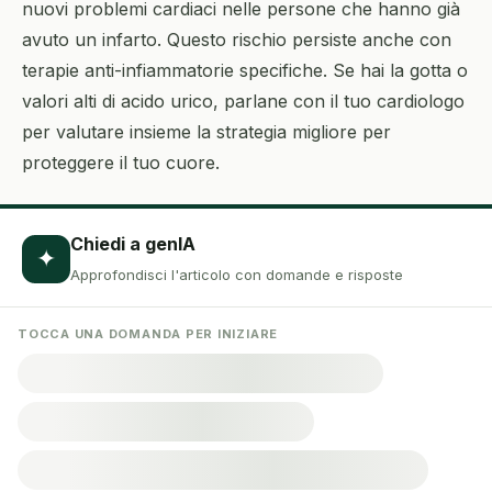
nuovi problemi cardiaci nelle persone che hanno già
avuto un infarto. Questo rischio persiste anche con
terapie anti-infiammatorie specifiche. Se hai la gotta o
valori alti di acido urico, parlane con il tuo cardiologo
per valutare insieme la strategia migliore per
proteggere il tuo cuore.
Chiedi a genIA
✦
Approfondisci l'articolo con domande e risposte
TOCCA UNA DOMANDA PER INIZIARE