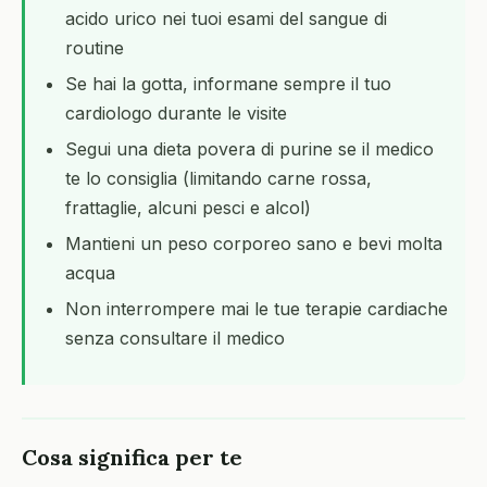
acido urico nei tuoi esami del sangue di
routine
Se hai la gotta, informane sempre il tuo
cardiologo durante le visite
Segui una dieta povera di purine se il medico
te lo consiglia (limitando carne rossa,
frattaglie, alcuni pesci e alcol)
Mantieni un peso corporeo sano e bevi molta
acqua
Non interrompere mai le tue terapie cardiache
senza consultare il medico
Cosa significa per te