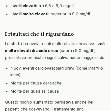
Livelli elevati:
tra 6,8 e 9,0 mg/dL
Livelli molto elevati:
superiori a 9,0 mg/dL
I risultati che ti riguardano
Lo studio ha rivelato dati molto chiari: chi aveva
livelli
molto elevati di acido urico
(sopra i 9,0 mg/dL)
presentava un rischio significativamente maggiore di:
Nuovi eventi cardiovascolari gravi (come infarti o
ictus)
Morte per cause cardiache
Morte per qualsiasi causa
Questo rischio aumentato persisteva anche nei
pazienti che ricevevano il trattamento anti-