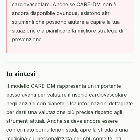
cardiovascolare. Anche se CARE-DM non è
ancora disponibile ovunque, esistono altri
strumenti che possono aiutare a capire la tua
situazione e a pianificare la migliore strategia di
prevenzione.
In sintesi
Il modello CARE-DM rappresenta un importante
passo avanti per valutare il rischio cardiovascolare
negli anziani con diabete. Usa informazioni dettagliate
per darti una valutazione più precisa rispetto agli
strumenti attuali. Anche se deve ancora essere
confermato con ulteriori studi, apre la strada a una
medicina più personalizzata per chi, come te, ha