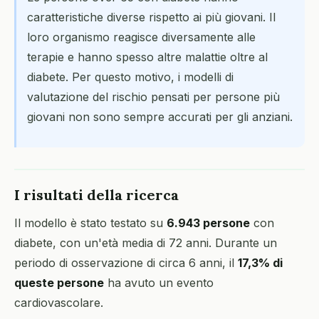
caratteristiche diverse rispetto ai più giovani. Il
loro organismo reagisce diversamente alle
terapie e hanno spesso altre malattie oltre al
diabete. Per questo motivo, i modelli di
valutazione del rischio pensati per persone più
giovani non sono sempre accurati per gli anziani.
I risultati della ricerca
Il modello è stato testato su
6.943 persone
con
diabete, con un'età media di 72 anni. Durante un
periodo di osservazione di circa 6 anni, il
17,3% di
queste persone
ha avuto un evento
cardiovascolare.