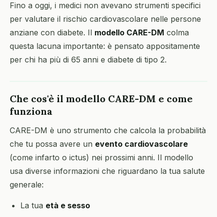
Fino a oggi, i medici non avevano strumenti specifici
per valutare il rischio cardiovascolare nelle persone
anziane con diabete. Il
modello CARE-DM
colma
questa lacuna importante: è pensato appositamente
per chi ha più di 65 anni e diabete di tipo 2.
Che cos'è il modello CARE-DM e come
funziona
CARE-DM è uno strumento che calcola la probabilità
che tu possa avere un
evento cardiovascolare
(come infarto o ictus) nei prossimi anni. Il modello
usa diverse informazioni che riguardano la tua salute
generale:
La tua
età e sesso