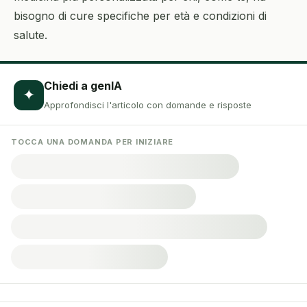
bisogno di cure specifiche per età e condizioni di
salute.
Chiedi a genIA
✦
Approfondisci l'articolo con domande e risposte
TOCCA UNA DOMANDA PER INIZIARE