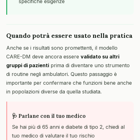
specifiche esigenze
Quando potrà essere usato nella pratica
Anche se i risultati sono promettenti, il modello
CARE-DM deve ancora essere
validato su altri
gruppi di pazienti
prima di diventare uno strumento
di routine negli ambulatori. Questo passaggio è
importante per confermare che funzioni bene anche
in popolazioni diverse da quella studiata.
🩺 Parlane con il tuo medico
Se hai più di 65 anni e diabete di tipo 2, chiedi al
tuo medico di valutare il tuo rischio