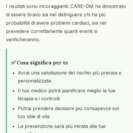
I risultati sono incoraggianti: CARE-DM ha dimostrato
di essere bravo sia nel distinguere chi ha più
probabilità di avere problemi cardiaci, sia nel
prevedere correttamente quanti eventi si
verificheranno.
✅ Cosa significa per te
Avrai una valutazione del rischio più precisa e
personalizzata
Il tuo medico potrà pianificare meglio la tua
terapia e i controlli
Potrai prendere decisioni più consapevoli sul
tuo stile di vita
La prevenzione sarà più mirata alle tue