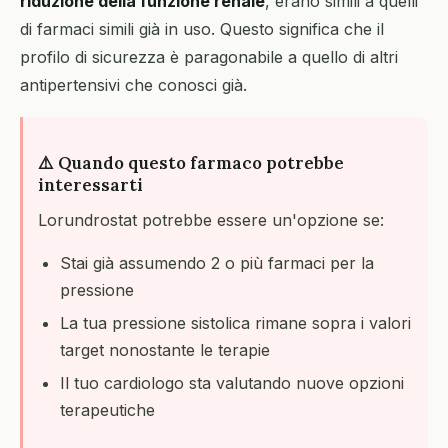
riduzione della funzione renale
, erano simili a quelli
di farmaci simili già in uso. Questo significa che il
profilo di sicurezza è paragonabile a quello di altri
antipertensivi che conosci già.
⚠️ Quando questo farmaco potrebbe
interessarti
Lorundrostat potrebbe essere un'opzione se:
Stai già assumendo 2 o più farmaci per la
pressione
La tua pressione sistolica rimane sopra i valori
target nonostante le terapie
Il tuo cardiologo sta valutando nuove opzioni
terapeutiche