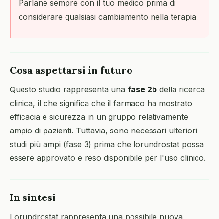
Parlane sempre con il tuo medico prima di
considerare qualsiasi cambiamento nella terapia.
Cosa aspettarsi in futuro
Questo studio rappresenta una
fase 2b
della ricerca
clinica, il che significa che il farmaco ha mostrato
efficacia e sicurezza in un gruppo relativamente
ampio di pazienti. Tuttavia, sono necessari ulteriori
studi più ampi (fase 3) prima che lorundrostat possa
essere approvato e reso disponibile per l'uso clinico.
In sintesi
Lorundrostat rappresenta una possibile nuova