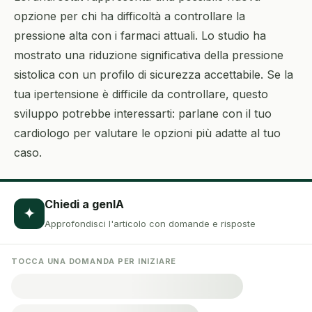
opzione per chi ha difficoltà a controllare la
pressione alta con i farmaci attuali. Lo studio ha
mostrato una riduzione significativa della pressione
sistolica con un profilo di sicurezza accettabile. Se la
tua ipertensione è difficile da controllare, questo
sviluppo potrebbe interessarti: parlane con il tuo
cardiologo per valutare le opzioni più adatte al tuo
caso.
Chiedi a genIA
✦
Approfondisci l'articolo con domande e risposte
TOCCA UNA DOMANDA PER INIZIARE