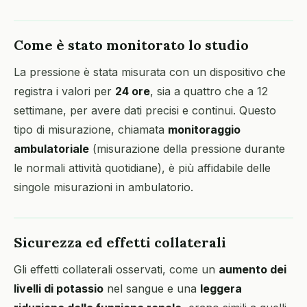
Come è stato monitorato lo studio
La pressione è stata misurata con un dispositivo che
registra i valori per
24 ore
, sia a quattro che a 12
settimane, per avere dati precisi e continui. Questo
tipo di misurazione, chiamata
monitoraggio
ambulatoriale
(misurazione della pressione durante
le normali attività quotidiane), è più affidabile delle
singole misurazioni in ambulatorio.
Sicurezza ed effetti collaterali
Gli effetti collaterali osservati, come un
aumento dei
livelli di potassio
nel sangue e una
leggera