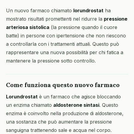
Un nuovo farmaco chiamato
lorundrostat
ha
mostrato risultati promettenti nel ridurre la
pressione
arteriosa sistolica
(la pressione quando il cuore
batte) in persone con ipertensione che non riescono
a controllarla con i trattamenti attuali. Questo può
rappresentare una nuova possibilità per chi fatica a
mantenere la pressione sotto controllo.
Come funziona questo nuovo farmaco
Lorundrostat
è un farmaco che agisce bloccando
un enzima chiamato
aldosterone sintasi
. Questo
enzima è coinvolto nella produzione di aldosterone,
una sostanza che può aumentare la pressione
sanguigna trattenendo sale e acqua nel corpo.