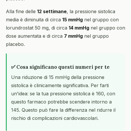
Alla fine delle
12 settimane
, la pressione sistolica
media è diminuita di circa
15 mmHg
nel gruppo con
lorundrostat 50 mg, di circa
14 mmHg
nel gruppo con
dose aumentata e di circa
7 mmHg
nel gruppo
placebo.
✅ Cosa significano questi numeri per te
Una riduzione di 15 mmHg della pressione
sistolica è clinicamente significativa. Per farti
un'idea: se la tua pressione sistolica è 160, con
questo farmaco potrebbe scendere intorno a
145. Questo può fare la differenza nel ridurre il
rischio di complicazioni cardiovascolari.