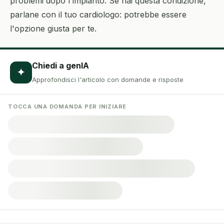
problemi dopo l'impianto. Se hai questa condizione,
parlane con il tuo cardiologo: potrebbe essere
l'opzione giusta per te.
Chiedi a genIA
✦
Approfondisci l'articolo con domande e risposte
TOCCA UNA DOMANDA PER INIZIARE