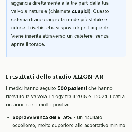
aggancia direttamente alle tre parti della tua
valvola naturale (chiamate
cuspidi
). Questo
sistema di ancoraggio la rende più stabile e
riduce il rischio che si sposti dopo l'impianto.
Viene inserita attraverso un catetere, senza
aprire il torace.
I risultati dello studio ALIGN-AR
I medici hanno seguito
500 pazienti
che hanno
ricevuto la valvola Trilogy tra il 2018 e il 2024. I dati a
un anno sono molto positivi:
Sopravvivenza del 91,9%
- un risultato
eccellente, molto superiore alle aspettative minime