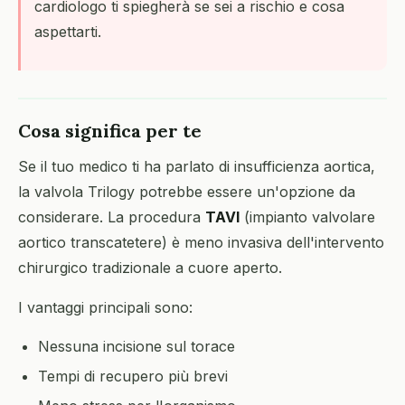
cardiologo ti spiegherà se sei a rischio e cosa
aspettarti.
Cosa significa per te
Se il tuo medico ti ha parlato di insufficienza aortica,
la valvola Trilogy potrebbe essere un'opzione da
considerare. La procedura
TAVI
(impianto valvolare
aortico transcatetere) è meno invasiva dell'intervento
chirurgico tradizionale a cuore aperto.
I vantaggi principali sono:
Nessuna incisione sul torace
Tempi di recupero più brevi