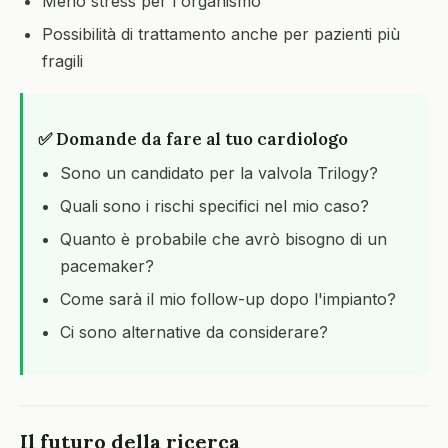
Meno stress per l'organismo
Possibilità di trattamento anche per pazienti più
fragili
✅ Domande da fare al tuo cardiologo
Sono un candidato per la valvola Trilogy?
Quali sono i rischi specifici nel mio caso?
Quanto è probabile che avrò bisogno di un
pacemaker?
Come sarà il mio follow-up dopo l'impianto?
Ci sono alternative da considerare?
Il futuro della ricerca