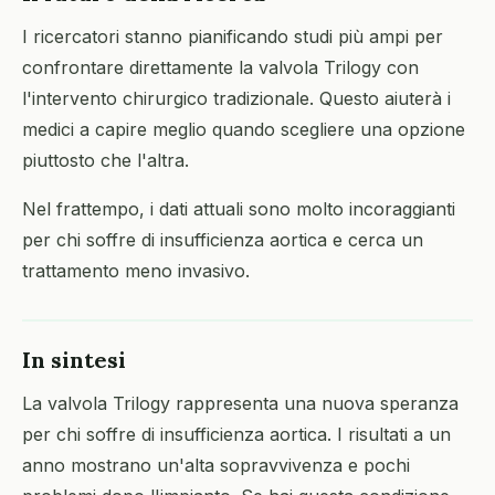
I ricercatori stanno pianificando studi più ampi per
confrontare direttamente la valvola Trilogy con
l'intervento chirurgico tradizionale. Questo aiuterà i
medici a capire meglio quando scegliere una opzione
piuttosto che l'altra.
Nel frattempo, i dati attuali sono molto incoraggianti
per chi soffre di insufficienza aortica e cerca un
trattamento meno invasivo.
In sintesi
La valvola Trilogy rappresenta una nuova speranza
per chi soffre di insufficienza aortica. I risultati a un
anno mostrano un'alta sopravvivenza e pochi