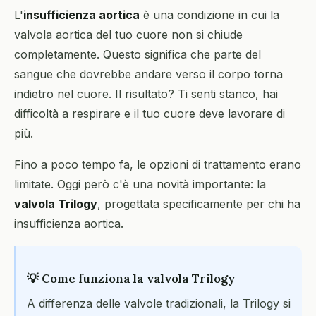
L'
insufficienza aortica
è una condizione in cui la
valvola aortica del tuo cuore non si chiude
completamente. Questo significa che parte del
sangue che dovrebbe andare verso il corpo torna
indietro nel cuore. Il risultato? Ti senti stanco, hai
difficoltà a respirare e il tuo cuore deve lavorare di
più.
Fino a poco tempo fa, le opzioni di trattamento erano
limitate. Oggi però c'è una novità importante: la
valvola Trilogy
, progettata specificamente per chi ha
insufficienza aortica.
💡 Come funziona la valvola Trilogy
A differenza delle valvole tradizionali, la Trilogy si