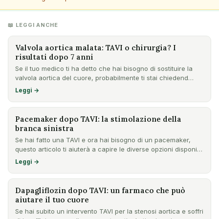
📖 LEGGI ANCHE
Valvola aortica malata: TAVI o chirurgia? I
risultati dopo 7 anni
Se il tuo medico ti ha detto che hai bisogno di sostituire la
valvola aortica del cuore, probabilmente ti stai chiedend…
Leggi →
Pacemaker dopo TAVI: la stimolazione della
branca sinistra
Se hai fatto una TAVI e ora hai bisogno di un pacemaker,
questo articolo ti aiuterà a capire le diverse opzioni disponi…
Leggi →
Dapagliflozin dopo TAVI: un farmaco che può
aiutare il tuo cuore
Se hai subito un intervento TAVI per la stenosi aortica e soffri