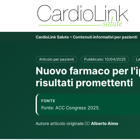
CardioLink Salute • Contenuti informativi per pazienti
Articolo per pazienti
Pubblicato: 10/04/2025
Le
Nuovo farmaco per l'
risultati promettenti
FONTE
Fonte: ACC Congress 2025.
Autore articolo originale:👨‍⚕️
Alberto Aimo