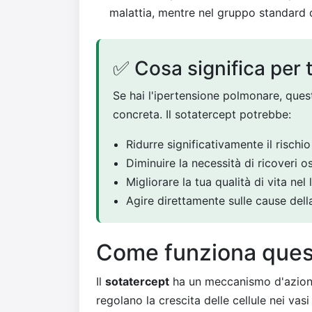
malattia, mentre nel gruppo standard 
✅ Cosa significa per 
Se hai l'ipertensione polmonare, ques
concreta. Il sotatercept potrebbe:
Ridurre significativamente il rischi
Diminuire la necessità di ricoveri o
Migliorare la tua qualità di vita nel
Agire direttamente sulle cause dell
Come funziona ques
Il
sotatercept
ha un meccanismo d'azione 
regolano la crescita delle cellule nei vasi