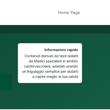
Home Page
Informazioni rapide
Contenuti derivati da testi redatti
da Medici specialisti in ambito
cardiovascolare, adattati usando
un linguaggio semplice per aiutarti
a capire meglio la tua salute