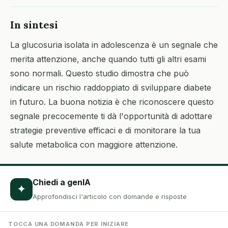
In sintesi
La glucosuria isolata in adolescenza è un segnale che
merita attenzione, anche quando tutti gli altri esami
sono normali. Questo studio dimostra che può
indicare un rischio raddoppiato di sviluppare diabete
in futuro. La buona notizia è che riconoscere questo
segnale precocemente ti dà l'opportunità di adottare
strategie preventive efficaci e di monitorare la tua
salute metabolica con maggiore attenzione.
Chiedi a genIA
✦
Approfondisci l'articolo con domande e risposte
TOCCA UNA DOMANDA PER INIZIARE