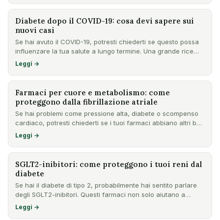
Diabete dopo il COVID-19: cosa devi sapere sui
nuovi casi
Se hai avuto il COVID-19, potresti chiederti se questo possa
influenzare la tua salute a lungo termine. Una grande rice…
Leggi →
Farmaci per cuore e metabolismo: come
proteggono dalla fibrillazione atriale
Se hai problemi come pressione alta, diabete o scompenso
cardiaco, potresti chiederti se i tuoi farmaci abbiano altri b…
Leggi →
SGLT2-inibitori: come proteggono i tuoi reni dal
diabete
Se hai il diabete di tipo 2, probabilmente hai sentito parlare
degli SGLT2-inibitori. Questi farmaci non solo aiutano a…
Leggi →