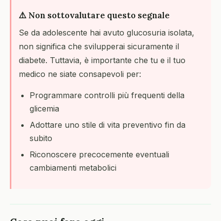
⚠️ Non sottovalutare questo segnale
Se da adolescente hai avuto glucosuria isolata,
non significa che svilupperai sicuramente il
diabete. Tuttavia, è importante che tu e il tuo
medico ne siate consapevoli per:
Programmare controlli più frequenti della
glicemia
Adottare uno stile di vita preventivo fin da
subito
Riconoscere precocemente eventuali
cambiamenti metabolici