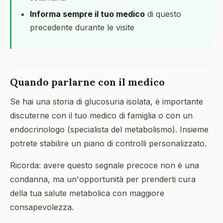
Informa sempre il tuo medico
di questo
precedente durante le visite
Quando parlarne con il medico
Se hai una storia di glucosuria isolata, è importante
discuterne con il tuo medico di famiglia o con un
endocrinologo (specialista del metabolismo). Insieme
potrete stabilire un piano di controlli personalizzato.
Ricorda: avere questo segnale precoce non è una
condanna, ma un'opportunità per prenderti cura
della tua salute metabolica con maggiore
consapevolezza.