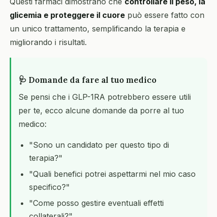
Questi farmaci dimostrano che
controllare il peso, la
glicemia e proteggere il cuore
può essere fatto con
un unico trattamento, semplificando la terapia e
migliorando i risultati.
🩺 Domande da fare al tuo medico
Se pensi che i GLP-1RA potrebbero essere utili
per te, ecco alcune domande da porre al tuo
medico:
"Sono un candidato per questo tipo di
terapia?"
"Quali benefici potrei aspettarmi nel mio caso
specifico?"
"Come posso gestire eventuali effetti
collaterali?"