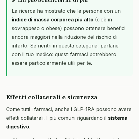
✅ Chi può beneficiarne di più
La ricerca ha mostrato che le persone con un
indice di massa corporea più alto
(cioè in
sovrappeso o obese) possono ottenere benefici
ancora maggiori nella riduzione del rischio di
infarto. Se rientri in questa categoria, parlane
con il tuo medico: questi farmaci potrebbero
essere particolarmente utili per te.
Effetti collaterali e sicurezza
Come tutti i farmaci, anche i GLP-1RA possono avere
effetti collaterali. I più comuni riguardano il
sistema
digestivo
: