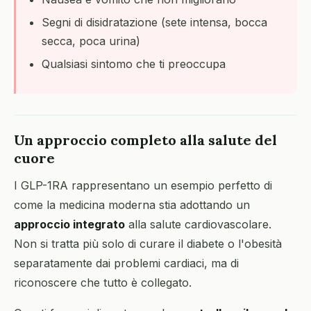
Segni di disidratazione (sete intensa, bocca
secca, poca urina)
Qualsiasi sintomo che ti preoccupa
Un approccio completo alla salute del
cuore
I GLP-1RA rappresentano un esempio perfetto di
come la medicina moderna stia adottando un
approccio integrato
alla salute cardiovascolare.
Non si tratta più solo di curare il diabete o l'obesità
separatamente dai problemi cardiaci, ma di
riconoscere che tutto è collegato.