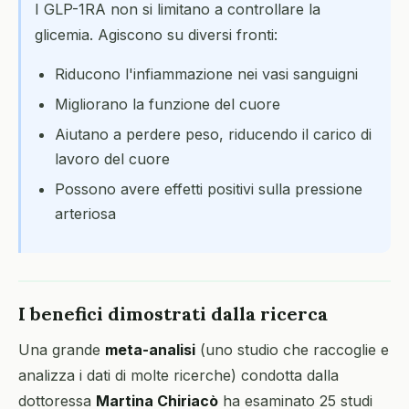
I GLP-1RA non si limitano a controllare la
glicemia. Agiscono su diversi fronti:
Riducono l'infiammazione nei vasi sanguigni
Migliorano la funzione del cuore
Aiutano a perdere peso, riducendo il carico di
lavoro del cuore
Possono avere effetti positivi sulla pressione
arteriosa
I benefici dimostrati dalla ricerca
Una grande
meta-analisi
(uno studio che raccoglie e
analizza i dati di molte ricerche) condotta dalla
dottoressa
Martina Chiriacò
ha esaminato 25 studi