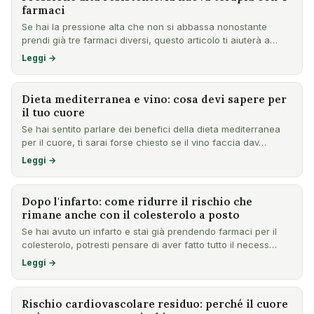
farmaci
Se hai la pressione alta che non si abbassa nonostante
prendi già tre farmaci diversi, questo articolo ti aiuterà a
cap…
Leggi →
Dieta mediterranea e vino: cosa devi sapere per
il tuo cuore
Se hai sentito parlare dei benefici della dieta mediterranea
per il cuore, ti sarai forse chiesto se il vino faccia dav…
Leggi →
Dopo l'infarto: come ridurre il rischio che
rimane anche con il colesterolo a posto
Se hai avuto un infarto e stai già prendendo farmaci per il
colesterolo, potresti pensare di aver fatto tutto il necess…
Leggi →
Rischio cardiovascolare residuo: perché il cuore