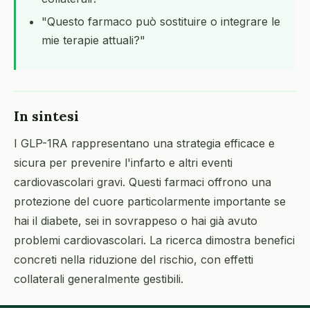
"Questo farmaco può sostituire o integrare le
mie terapie attuali?"
In sintesi
I GLP-1RA rappresentano una strategia efficace e
sicura per prevenire l'infarto e altri eventi
cardiovascolari gravi. Questi farmaci offrono una
protezione del cuore particolarmente importante se
hai il diabete, sei in sovrappeso o hai già avuto
problemi cardiovascolari. La ricerca dimostra benefici
concreti nella riduzione del rischio, con effetti
collaterali generalmente gestibili.