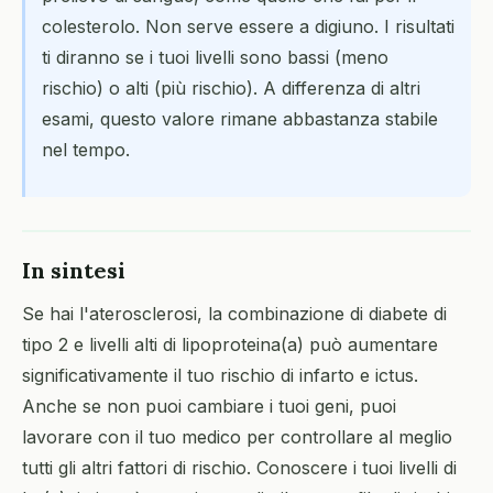
colesterolo. Non serve essere a digiuno. I risultati
ti diranno se i tuoi livelli sono bassi (meno
rischio) o alti (più rischio). A differenza di altri
esami, questo valore rimane abbastanza stabile
nel tempo.
In sintesi
Se hai l'aterosclerosi, la combinazione di diabete di
tipo 2 e livelli alti di lipoproteina(a) può aumentare
significativamente il tuo rischio di infarto e ictus.
Anche se non puoi cambiare i tuoi geni, puoi
lavorare con il tuo medico per controllare al meglio
tutti gli altri fattori di rischio. Conoscere i tuoi livelli di