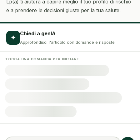
Lp(a) ti aiuterà a capire meglio il tuo profilo di rischio
e a prendere le decisioni giuste per la tua salute.
Chiedi a genIA
✦
Approfondisci l'articolo con domande e risposte
TOCCA UNA DOMANDA PER INIZIARE