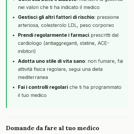
nei valori che ti ha indicato il medico
Gestisci gli altri fattori di rischio
: pressione
arteriosa, colesterolo LDL, peso corporeo
Prendi regolarmente i farmaci
prescritti dal
cardiologo (antiaggreganti, statine, ACE-
inibitori)
Adotta uno stile di vita sano
: non fumare, fai
attività fisica regolare, segui una dieta
mediterranea
Fai i controlli regolari
che ti ha programmato
il tuo medico
Domande da fare al tuo medico