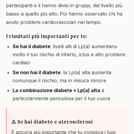
partecipanti e li hanno divisi in gruppi, dal livello più
basso a quello più alto. Poi hanno osservato chi ha
avuto problemi cardiovascolari nel tempo.
I risultati più importanti per te:
Se hai il diabete
: livelli alti di Lp(a) aumentano
molto il tuo rischio di infarto, ictus e altri problemi
cardiaci
Se non hai il diabete
: la Lp(a) alta aumenta
comunque il rischio, ma in misura minore
La combinazione diabete + Lp(a) alta
è
particolarmente pericolosa per il tuo cuore
⚠️ Se hai diabete e aterosclerosi
È ancora più importante che tu conosca i tuoi