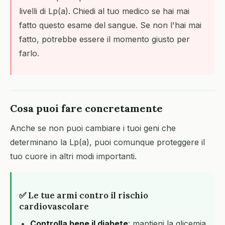
livelli di Lp(a). Chiedi al tuo medico se hai mai
fatto questo esame del sangue. Se non l'hai mai
fatto, potrebbe essere il momento giusto per
farlo.
Cosa puoi fare concretamente
Anche se non puoi cambiare i tuoi geni che
determinano la Lp(a), puoi comunque proteggere il
tuo cuore in altri modi importanti.
✅ Le tue armi contro il rischio
cardiovascolare
Controlla bene il diabete
: mantieni la glicemia