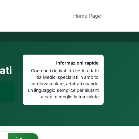
Home Page
Informazioni rapide
ati
Contenuti derivati da testi redatti
da Medici specialisti in ambito
cardiovascolare, adattati usando
un linguaggio semplice per aiutarti
a capire meglio la tua salute