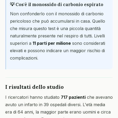
💡 Cos'è il monossido di carbonio espirato
Non confonderlo con il monossido di carbonio
pericoloso che può accumularsi in casa. Quello
che misura questo test è una piccola quantità
naturalmente presente nel respiro di tutti. Livelli
superiori a
11 parti per milione
sono considerati
elevati e possono indicare un maggior rischio di
complicazioni.
I risultati dello studio
I ricercatori hanno studiato
717 pazienti
che avevano
avuto un infarto in 39 ospedali diversi. L'età media
era di 64 anni, la maggior parte erano uomini e circa