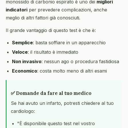
monossido di carbonio espirato è uno dei
migliori
indicatori
per prevedere complicazioni, anche
meglio di altri fattori già conosciuti.
Il grande vantaggio di questo test è che è:
Semplice
: basta soffiare in un apparecchio
Veloce
: il risultato è immediato
Non invasivo
: nessun ago o procedura fastidiosa
Economico
: costa molto meno di altri esami
✅ Domande da fare al tuo medico
Se hai avuto un infarto, potresti chiedere al tuo
cardiologo:
"È disponibile questo test nel vostro