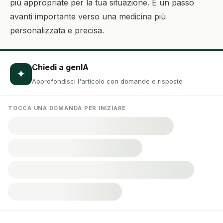
più appropriate per la tua situazione. È un passo
avanti importante verso una medicina più
personalizzata e precisa.
Chiedi a genIA
✦
Approfondisci l'articolo con domande e risposte
TOCCA UNA DOMANDA PER INIZIARE