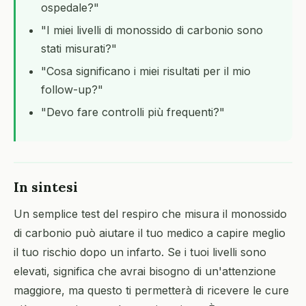
ospedale?"
"I miei livelli di monossido di carbonio sono
stati misurati?"
"Cosa significano i miei risultati per il mio
follow-up?"
"Devo fare controlli più frequenti?"
In sintesi
Un semplice test del respiro che misura il monossido
di carbonio può aiutare il tuo medico a capire meglio
il tuo rischio dopo un infarto. Se i tuoi livelli sono
elevati, significa che avrai bisogno di un'attenzione
maggiore, ma questo ti permetterà di ricevere le cure