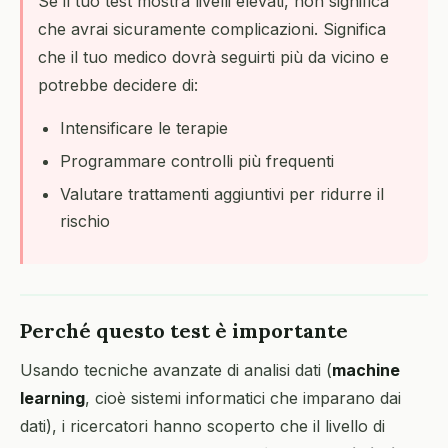
Se il tuo test mostra livelli elevati, non significa
che avrai sicuramente complicazioni. Significa
che il tuo medico dovrà seguirti più da vicino e
potrebbe decidere di:
Intensificare le terapie
Programmare controlli più frequenti
Valutare trattamenti aggiuntivi per ridurre il
rischio
Perché questo test è importante
Usando tecniche avanzate di analisi dati (
machine
learning
, cioè sistemi informatici che imparano dai
dati), i ricercatori hanno scoperto che il livello di