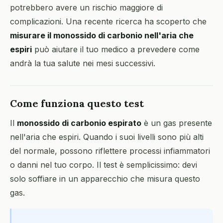
potrebbero avere un rischio maggiore di
complicazioni. Una recente ricerca ha scoperto che
misurare il monossido di carbonio nell'aria che
espiri
può aiutare il tuo medico a prevedere come
andrà la tua salute nei mesi successivi.
Come funziona questo test
Il
monossido di carbonio espirato
è un gas presente
nell'aria che espiri. Quando i suoi livelli sono più alti
del normale, possono riflettere processi infiammatori
o danni nel tuo corpo. Il test è semplicissimo: devi
solo soffiare in un apparecchio che misura questo
gas.