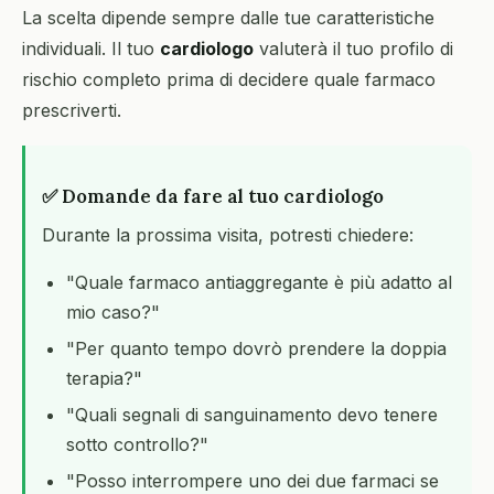
La scelta dipende sempre dalle tue caratteristiche
individuali. Il tuo
cardiologo
valuterà il tuo profilo di
rischio completo prima di decidere quale farmaco
prescriverti.
✅ Domande da fare al tuo cardiologo
Durante la prossima visita, potresti chiedere:
"Quale farmaco antiaggregante è più adatto al
mio caso?"
"Per quanto tempo dovrò prendere la doppia
terapia?"
"Quali segnali di sanguinamento devo tenere
sotto controllo?"
"Posso interrompere uno dei due farmaci se