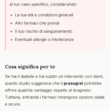
al tuo caso specifico, considerando:
La tua età e condizioni generali
Altri farmaci che prendi
Il tuo rischio di sanguinamento
Eventuali allergie o intolleranze
Cosa significa per te
Se hai il diabete e hai subito un intervento con stent,
questo studio suggerisce che il
prasugrel
potrebbe
offrire qualche vantaggio rispetto al ticagrelor.
Tuttavia, entrambi i farmaci rimangono opzioni valide
e sicure.