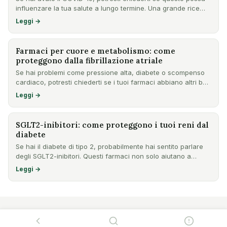
influenzare la tua salute a lungo termine. Una grande rice…
Leggi →
Farmaci per cuore e metabolismo: come
proteggono dalla fibrillazione atriale
Se hai problemi come pressione alta, diabete o scompenso
cardiaco, potresti chiederti se i tuoi farmaci abbiano altri b…
Leggi →
SGLT2-inibitori: come proteggono i tuoi reni dal
diabete
Se hai il diabete di tipo 2, probabilmente hai sentito parlare
degli SGLT2-inibitori. Questi farmaci non solo aiutano a…
Leggi →