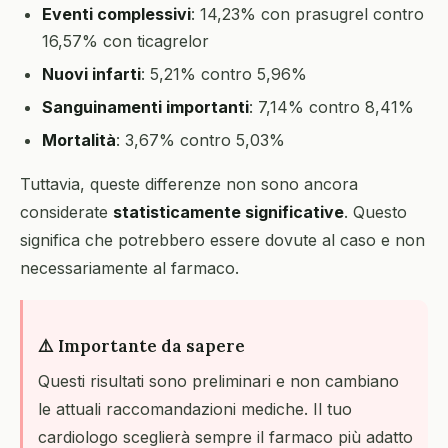
Eventi complessivi
: 14,23% con prasugrel contro
16,57% con ticagrelor
Nuovi infarti
: 5,21% contro 5,96%
Sanguinamenti importanti
: 7,14% contro 8,41%
Mortalità
: 3,67% contro 5,03%
Tuttavia, queste differenze non sono ancora
considerate
statisticamente significative
. Questo
significa che potrebbero essere dovute al caso e non
necessariamente al farmaco.
⚠️ Importante da sapere
Questi risultati sono preliminari e non cambiano
le attuali raccomandazioni mediche. Il tuo
cardiologo sceglierà sempre il farmaco più adatto