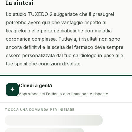
In sintesi
Lo studio TUXEDO-2 suggerisce che il prasugrel
potrebbe avere qualche vantaggio rispetto al
ticagrelor nelle persone diabetiche con malattia
coronarica complessa. Tuttavia, i risultati non sono
ancora definitivi e la scelta del farmaco deve sempre
essere personalizzata dal tuo cardiologo in base alle
tue specifiche condizioni di salute.
Chiedi a genIA
✦
Approfondisci l'articolo con domande e risposte
TOCCA UNA DOMANDA PER INIZIARE