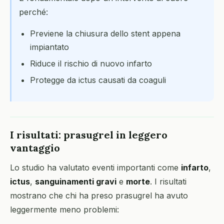
perché:
Previene la chiusura dello stent appena
impiantato
Riduce il rischio di nuovo infarto
Protegge da ictus causati da coaguli
I risultati: prasugrel in leggero
vantaggio
Lo studio ha valutato eventi importanti come
infarto
,
ictus
,
sanguinamenti gravi
e
morte
. I risultati
mostrano che chi ha preso prasugrel ha avuto
leggermente meno problemi: