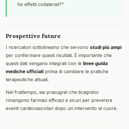
ho effetti collaterali?"
Prospettive future
I ricercatori sottolineano che servono
studi più ampi
per confermare questi risultati. È importante che
questi dati vengano integrati con le
linee guida
mediche ufficiali
prima di cambiare le pratiche
terapeutiche attuali.
Nel frattempo, sia prasugrel che ticagrelor
rimangono farmaci efficaci e sicuri per prevenire
eventi cardiovascolari dopo un intervento al cuore.