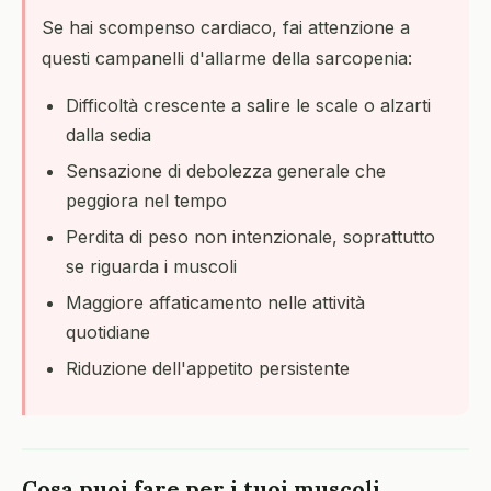
Se hai scompenso cardiaco, fai attenzione a
questi campanelli d'allarme della sarcopenia:
Difficoltà crescente a salire le scale o alzarti
dalla sedia
Sensazione di debolezza generale che
peggiora nel tempo
Perdita di peso non intenzionale, soprattutto
se riguarda i muscoli
Maggiore affaticamento nelle attività
quotidiane
Riduzione dell'appetito persistente
Cosa puoi fare per i tuoi muscoli