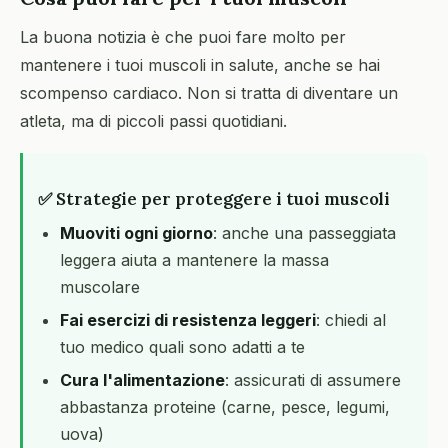
La buona notizia è che puoi fare molto per
mantenere i tuoi muscoli in salute, anche se hai
scompenso cardiaco. Non si tratta di diventare un
atleta, ma di piccoli passi quotidiani.
✅ Strategie per proteggere i tuoi muscoli
Muoviti ogni giorno
: anche una passeggiata
leggera aiuta a mantenere la massa
muscolare
Fai esercizi di resistenza leggeri
: chiedi al
tuo medico quali sono adatti a te
Cura l'alimentazione
: assicurati di assumere
abbastanza proteine (carne, pesce, legumi,
uova)