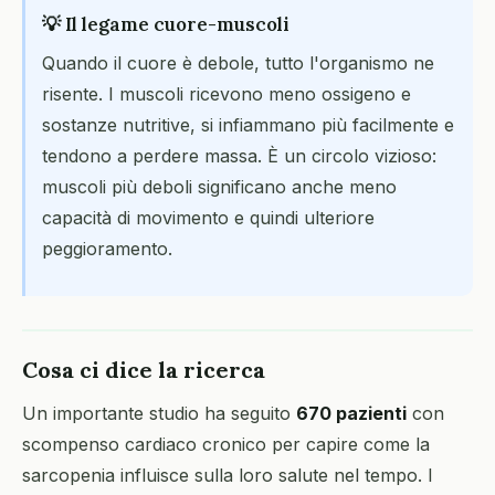
💡 Il legame cuore-muscoli
Quando il cuore è debole, tutto l'organismo ne
risente. I muscoli ricevono meno ossigeno e
sostanze nutritive, si infiammano più facilmente e
tendono a perdere massa. È un circolo vizioso:
muscoli più deboli significano anche meno
capacità di movimento e quindi ulteriore
peggioramento.
Cosa ci dice la ricerca
Un importante studio ha seguito
670 pazienti
con
scompenso cardiaco cronico per capire come la
sarcopenia influisce sulla loro salute nel tempo. I