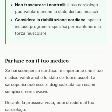
Non trascurare i controlli
: il tuo cardiologo
può valutare anche lo stato dei tuoi muscoli
Considera la riabilitazione cardiaca
: spesso
include programmi specifici per mantenere la
forza muscolare
Parlane con il tuo medico
Se hai scompenso cardiaco, è importante che il tuo
medico valuti anche lo stato dei tuoi muscoli. La
sarcopenia può essere diagnosticata con esami
semplici e non invasivi.
Durante la prossima visita, puoi chiedere al tuo
cardiologo: