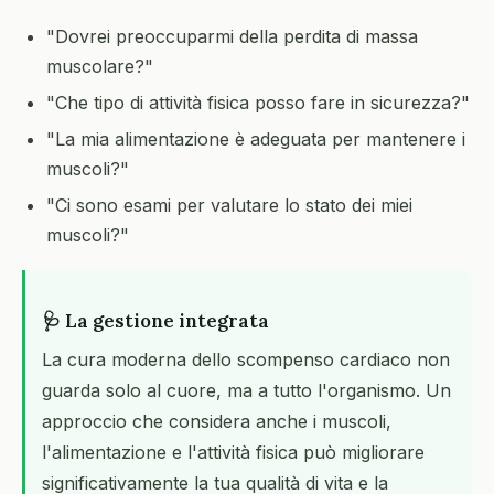
"Dovrei preoccuparmi della perdita di massa
muscolare?"
"Che tipo di attività fisica posso fare in sicurezza?"
"La mia alimentazione è adeguata per mantenere i
muscoli?"
"Ci sono esami per valutare lo stato dei miei
muscoli?"
🩺 La gestione integrata
La cura moderna dello scompenso cardiaco non
guarda solo al cuore, ma a tutto l'organismo. Un
approccio che considera anche i muscoli,
l'alimentazione e l'attività fisica può migliorare
significativamente la tua qualità di vita e la