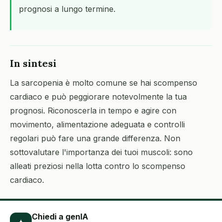
prognosi a lungo termine.
In sintesi
La sarcopenia è molto comune se hai scompenso
cardiaco e può peggiorare notevolmente la tua
prognosi. Riconoscerla in tempo e agire con
movimento, alimentazione adeguata e controlli
regolari può fare una grande differenza. Non
sottovalutare l'importanza dei tuoi muscoli: sono
alleati preziosi nella lotta contro lo scompenso
cardiaco.
Chiedi a genIA