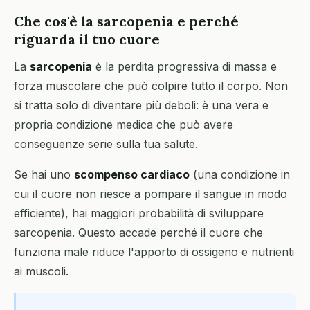
Che cos'è la sarcopenia e perché
riguarda il tuo cuore
La
sarcopenia
è la perdita progressiva di massa e
forza muscolare che può colpire tutto il corpo. Non
si tratta solo di diventare più deboli: è una vera e
propria condizione medica che può avere
conseguenze serie sulla tua salute.
Se hai uno
scompenso cardiaco
(una condizione in
cui il cuore non riesce a pompare il sangue in modo
efficiente), hai maggiori probabilità di sviluppare
sarcopenia. Questo accade perché il cuore che
funziona male riduce l'apporto di ossigeno e nutrienti
ai muscoli.