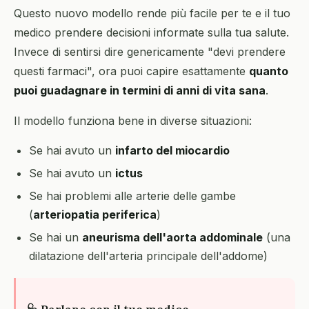
Questo nuovo modello rende più facile per te e il tuo
medico prendere decisioni informate sulla tua salute.
Invece di sentirsi dire genericamente "devi prendere
questi farmaci", ora puoi capire esattamente
quanto
puoi guadagnare in termini di anni di vita sana
.
Il modello funziona bene in diverse situazioni:
Se hai avuto un
infarto del miocardio
Se hai avuto un
ictus
Se hai problemi alle arterie delle gambe
(
arteriopatia periferica
)
Se hai un
aneurisma dell'aorta addominale
(una
dilatazione dell'arteria principale dell'addome)