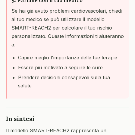
🩺 Parlane con il tuo medico
Se hai già avuto problemi cardiovascolari, chiedi
al tuo medico se può utilizzare il modello
SMART-REACH2 per calcolare il tuo rischio
personalizzato. Queste informazioni ti aiuteranno
a:
Capire meglio l'importanza delle tue terapie
Essere più motivato a seguire le cure
Prendere decisioni consapevoli sulla tua
salute
In sintesi
Il modello SMART-REACH2 rappresenta un