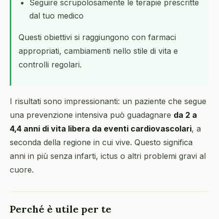
Seguire scrupolosamente le terapie prescritte
dal tuo medico
Questi obiettivi si raggiungono con farmaci
appropriati, cambiamenti nello stile di vita e
controlli regolari.
I risultati sono impressionanti: un paziente che segue
una prevenzione intensiva può guadagnare
da 2 a
4,4 anni di vita libera da eventi cardiovascolari
, a
seconda della regione in cui vive. Questo significa
anni in più senza infarti, ictus o altri problemi gravi al
cuore.
Perché è utile per te