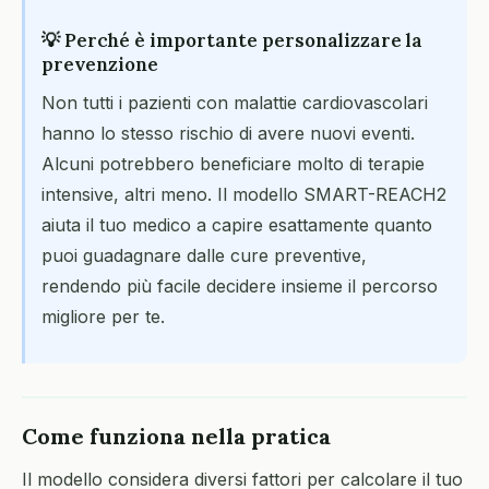
💡 Perché è importante personalizzare la
prevenzione
Non tutti i pazienti con malattie cardiovascolari
hanno lo stesso rischio di avere nuovi eventi.
Alcuni potrebbero beneficiare molto di terapie
intensive, altri meno. Il modello SMART-REACH2
aiuta il tuo medico a capire esattamente quanto
puoi guadagnare dalle cure preventive,
rendendo più facile decidere insieme il percorso
migliore per te.
Come funziona nella pratica
Il modello considera diversi fattori per calcolare il tuo