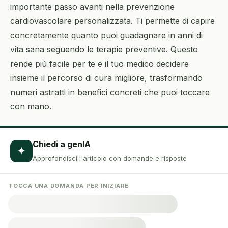
importante passo avanti nella prevenzione
cardiovascolare personalizzata. Ti permette di capire
concretamente quanto puoi guadagnare in anni di
vita sana seguendo le terapie preventive. Questo
rende più facile per te e il tuo medico decidere
insieme il percorso di cura migliore, trasformando
numeri astratti in benefici concreti che puoi toccare
con mano.
Chiedi a genIA
✦
Approfondisci l'articolo con domande e risposte
TOCCA UNA DOMANDA PER INIZIARE