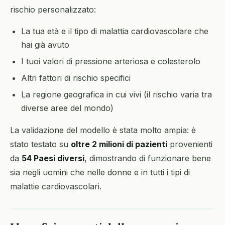
rischio personalizzato:
La tua età e il tipo di malattia cardiovascolare che
hai già avuto
I tuoi valori di pressione arteriosa e colesterolo
Altri fattori di rischio specifici
La regione geografica in cui vivi (il rischio varia tra
diverse aree del mondo)
La validazione del modello è stata molto ampia: è
stato testato su
oltre 2 milioni di pazienti
provenienti
da
54 Paesi diversi
, dimostrando di funzionare bene
sia negli uomini che nelle donne e in tutti i tipi di
malattie cardiovascolari.