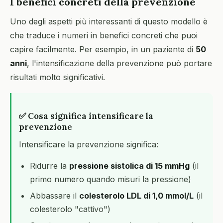
I benefici concreti della prevenzione
Uno degli aspetti più interessanti di questo modello è
che traduce i numeri in benefici concreti che puoi
capire facilmente. Per esempio, in un paziente di
50
anni
, l'intensificazione della prevenzione può portare
risultati molto significativi.
✅ Cosa significa intensificare la
prevenzione
Intensificare la prevenzione significa:
Ridurre la
pressione sistolica di 15 mmHg
(il
primo numero quando misuri la pressione)
Abbassare il
colesterolo LDL di 1,0 mmol/L
(il
colesterolo "cattivo")