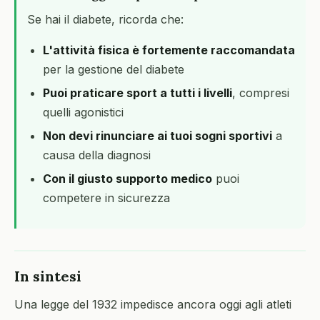
Se hai il diabete, ricorda che:
L'attività fisica è fortemente raccomandata
per la gestione del diabete
Puoi praticare sport a tutti i livelli
, compresi
quelli agonistici
Non devi rinunciare ai tuoi sogni sportivi
a
causa della diagnosi
Con il giusto supporto medico
puoi
competere in sicurezza
In sintesi
Una legge del 1932 impedisce ancora oggi agli atleti