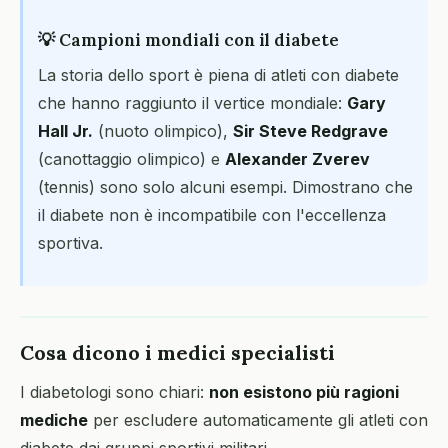
💡 Campioni mondiali con il diabete
La storia dello sport è piena di atleti con diabete
che hanno raggiunto il vertice mondiale:
Gary
Hall Jr.
(nuoto olimpico),
Sir Steve Redgrave
(canottaggio olimpico) e
Alexander Zverev
(tennis) sono solo alcuni esempi. Dimostrano che
il diabete non è incompatibile con l'eccellenza
sportiva.
Cosa dicono i medici specialisti
I diabetologi sono chiari:
non esistono più ragioni
mediche
per escludere automaticamente gli atleti con