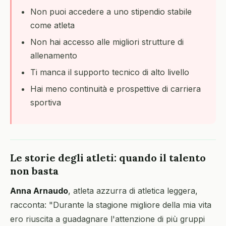
Non puoi accedere a uno stipendio stabile
come atleta
Non hai accesso alle migliori strutture di
allenamento
Ti manca il supporto tecnico di alto livello
Hai meno continuità e prospettive di carriera
sportiva
Le storie degli atleti: quando il talento
non basta
Anna Arnaudo
, atleta azzurra di atletica leggera,
racconta: "Durante la stagione migliore della mia vita
ero riuscita a guadagnare l'attenzione di più gruppi