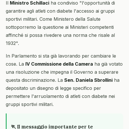
Il
Ministro Schillaci
ha condiviso "l'opportunità di
garantire agli atleti con diabete l'accesso ai gruppi
sportivi militari. Come Ministero della Salute
sottoporremo la questione ai Ministeri competenti
affinché si possa rivedere una norma che risale al
1932".
In Parlamento si sta già lavorando per cambiare le
cose. La
IV Commissione della Camera
ha già votato
una risoluzione che impegna il Governo a superare
questa discriminazione. La
Sen. Daniela Sbrollini
ha
depositato un disegno di legge specifico per
permettere l'arruolamento di atleti con diabete nei
gruppi sportivi militari.
🏃 Il messaggio importante per te