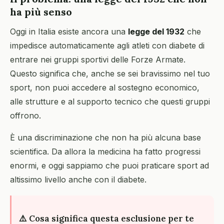
ha più senso
Oggi in Italia esiste ancora una
legge del 1932
che
impedisce automaticamente agli atleti con diabete di
entrare nei gruppi sportivi delle Forze Armate.
Questo significa che, anche se sei bravissimo nel tuo
sport, non puoi accedere al sostegno economico,
alle strutture e al supporto tecnico che questi gruppi
offrono.
È una discriminazione che non ha più alcuna base
scientifica. Da allora la medicina ha fatto progressi
enormi, e oggi sappiamo che puoi praticare sport ad
altissimo livello anche con il diabete.
⚠️ Cosa significa questa esclusione per te