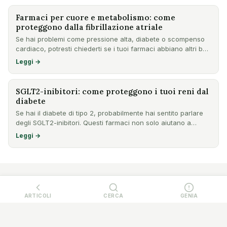
Farmaci per cuore e metabolismo: come
proteggono dalla fibrillazione atriale
Se hai problemi come pressione alta, diabete o scompenso
cardiaco, potresti chiederti se i tuoi farmaci abbiano altri b…
Leggi →
SGLT2-inibitori: come proteggono i tuoi reni dal
diabete
Se hai il diabete di tipo 2, probabilmente hai sentito parlare
degli SGLT2-inibitori. Questi farmaci non solo aiutano a…
Leggi →
ARTICOLI
CERCA
GENIA