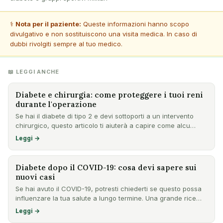
⚕️
Nota per il paziente:
Queste informazioni hanno scopo
divulgativo e non sostituiscono una visita medica. In caso di
dubbi rivolgiti sempre al tuo medico.
📖 LEGGI ANCHE
Diabete e chirurgia: come proteggere i tuoi reni
durante l'operazione
Se hai il diabete di tipo 2 e devi sottoporti a un intervento
chirurgico, questo articolo ti aiuterà a capire come alcu…
Leggi →
Diabete dopo il COVID-19: cosa devi sapere sui
nuovi casi
Se hai avuto il COVID-19, potresti chiederti se questo possa
influenzare la tua salute a lungo termine. Una grande rice…
Leggi →