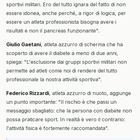
sportivi militari. Ero del tutto ignara del fatto di non
essere idonea, anche perché, a rigor di logica, per
essere un atleta professionista bisogna avere i
risultati e non il pancreas funzionante".
Giulio Gaetani
, atleta azzurro di scherma che ha
scoperto di avere il diabete a meno di due anni,
spiega: "L'esclusione dai gruppi sportivi militari non
permette ad atleti come noi di rendere del tutto
professionale la nostra attività sportiva".
Federico Rizzardi
, atleta azzurro di nuoto, aggiunge
un punto importante: "Il rischio è che passi un
messaggio sbagliato: che la persona con diabete non
possa praticare sport. In realtà è vero il contrario:
l'attività fisica è fortemente raccomandata".