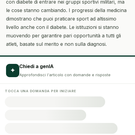
con diabete di entrare nei gruppi sportivi militari, ma
le cose stanno cambiando. I progressi della medicina
dimostrano che puoi praticare sport ad altissimo
livello anche con il diabete. Le istituzioni si stanno
muovendo per garantire pari opportunità a tutti gli
atleti, basate sul merito e non sulla diagnosi.
Chiedi a genIA
✦
Approfondisci l'articolo con domande e risposte
TOCCA UNA DOMANDA PER INIZIARE