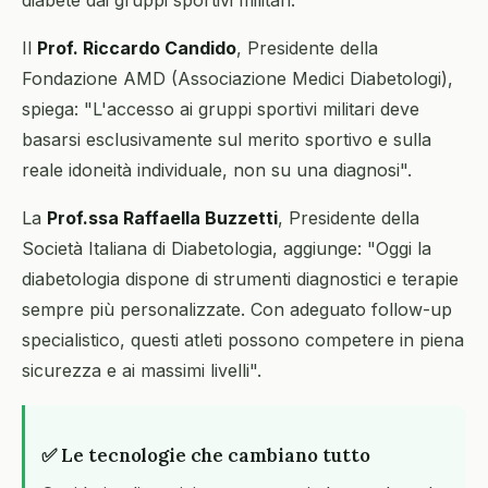
diabete dai gruppi sportivi militari.
Il
Prof. Riccardo Candido
, Presidente della
Fondazione AMD (Associazione Medici Diabetologi),
spiega: "L'accesso ai gruppi sportivi militari deve
basarsi esclusivamente sul merito sportivo e sulla
reale idoneità individuale, non su una diagnosi".
La
Prof.ssa Raffaella Buzzetti
, Presidente della
Società Italiana di Diabetologia, aggiunge: "Oggi la
diabetologia dispone di strumenti diagnostici e terapie
sempre più personalizzate. Con adeguato follow-up
specialistico, questi atleti possono competere in piena
sicurezza e ai massimi livelli".
✅ Le tecnologie che cambiano tutto