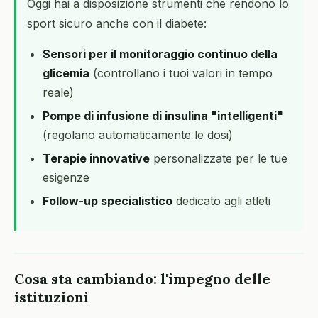
Oggi hai a disposizione strumenti che rendono lo
sport sicuro anche con il diabete:
Sensori per il monitoraggio continuo della
glicemia
(controllano i tuoi valori in tempo
reale)
Pompe di infusione di insulina "intelligenti"
(regolano automaticamente le dosi)
Terapie innovative
personalizzate per le tue
esigenze
Follow-up specialistico
dedicato agli atleti
Cosa sta cambiando: l'impegno delle
istituzioni