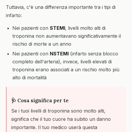
Tuttavia, c'è una differenza importante tra i tipi di
infarto:
Nei pazienti con
STEMI
, livelli molto alti di
troponina non aumentavano significativamente il
rischio di morte a un anno
Nei pazienti con
NSTEMI
(infarto senza blocco
completo dell'arteria), invece, livelli elevati di
troponina erano associati a un rischio molto più
alto di mortalità
🩺 Cosa significa per te
Se i tuoi livelli di troponina sono molto alti,
significa che il tuo cuore ha subito un danno
importante. Il tuo medico userà questa