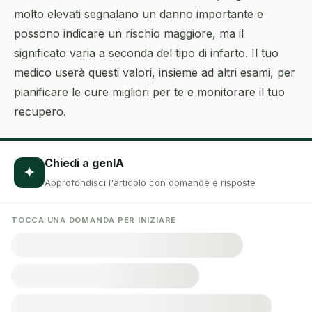
molto elevati segnalano un danno importante e
possono indicare un rischio maggiore, ma il
significato varia a seconda del tipo di infarto. Il tuo
medico userà questi valori, insieme ad altri esami, per
pianificare le cure migliori per te e monitorare il tuo
recupero.
Chiedi a genIA
✦
Approfondisci l'articolo con domande e risposte
TOCCA UNA DOMANDA PER INIZIARE