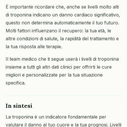
È importante ricordare che, anche se livelli molto alti
di troponina indicano un danno cardiaco significativo,
questo non determina automaticamente il tuo futuro.
Molti fattori influenzano il recupero: la tua età, le
altre condizioni di salute, la rapidità del trattamento e
la tua risposta alle terapie.
Il team medico che ti segue userà i livelli di troponina
insieme a tutti gli altri dati clinici per offrirti le cure
migliori e personalizzate per la tua situazione
specifica.
In sintesi
La troponina è un indicatore fondamentale per
valutare il danno al tuo cuore e la tua prognosi. Livelli