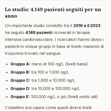
Lo studio: 4.149 pazienti seguiti per un
anno
Un importante studio condotto tra il
2019 e il 2023
ha seguito
4.149 pazienti
ricoverati in terapia
intensiva cardiovascolare. I ricercatori hanno diviso i
pazienti in cinque gruppi in base al livello massimo di
troponina trovato nel sangue:
Gruppo A:
meno di 100 ng/L (livelli bassi)
Gruppo B:
tra 100 e 1.000 ng/L
Gruppo C:
tra 1.000 e 10.000 ng/L
Gruppo D:
tra 10.000 e 100.000 ng/L
Gruppo E:
100.000 ng/L o più (livelli molto alti)
L'obiettivo era capire come questi diversi livelli