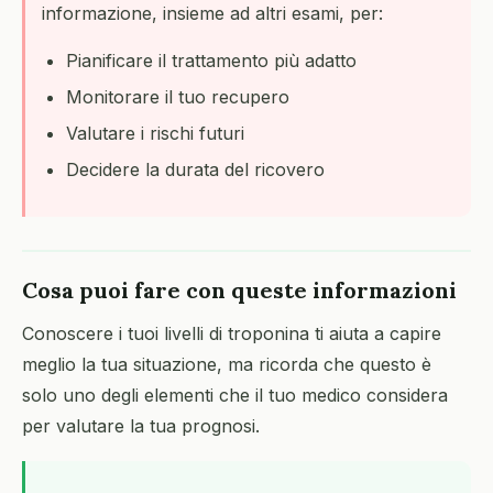
informazione, insieme ad altri esami, per:
Pianificare il trattamento più adatto
Monitorare il tuo recupero
Valutare i rischi futuri
Decidere la durata del ricovero
Cosa puoi fare con queste informazioni
Conoscere i tuoi livelli di troponina ti aiuta a capire
meglio la tua situazione, ma ricorda che questo è
solo uno degli elementi che il tuo medico considera
per valutare la tua prognosi.