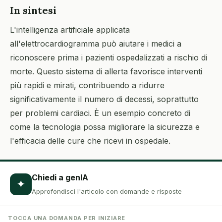
In sintesi
L'intelligenza artificiale applicata
all'elettrocardiogramma può aiutare i medici a
riconoscere prima i pazienti ospedalizzati a rischio di
morte. Questo sistema di allerta favorisce interventi
più rapidi e mirati, contribuendo a ridurre
significativamente il numero di decessi, soprattutto
per problemi cardiaci. È un esempio concreto di
come la tecnologia possa migliorare la sicurezza e
l'efficacia delle cure che ricevi in ospedale.
Chiedi a genIA
✦
Approfondisci l'articolo con domande e risposte
TOCCA UNA DOMANDA PER INIZIARE