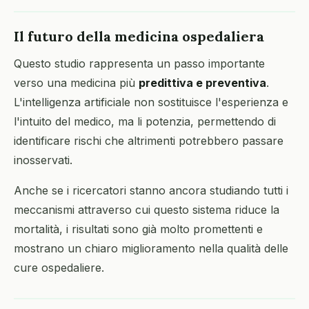
Il futuro della medicina ospedaliera
Questo studio rappresenta un passo importante
verso una medicina più
predittiva e preventiva
.
L'intelligenza artificiale non sostituisce l'esperienza e
l'intuito del medico, ma li potenzia, permettendo di
identificare rischi che altrimenti potrebbero passare
inosservati.
Anche se i ricercatori stanno ancora studiando tutti i
meccanismi attraverso cui questo sistema riduce la
mortalità, i risultati sono già molto promettenti e
mostrano un chiaro miglioramento nella qualità delle
cure ospedaliere.