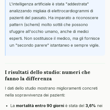
L'intelligenza artificiale è stata "addestrata"
analizzando migliaia di elettrocardiogrammi di
pazienti del passato. Ha imparato a riconoscere
pattern (schemi) molto sottili che possono
sfuggire all'occhio umano, anche di medici
esperti. Non sostituisce il medico, ma gli fornisce
un "secondo parere" istantaneo e sempre vigile.
I risultati dello studio: numeri che
fanno la differenza
I dati dello studio mostrano miglioramenti concreti
nella sopravvivenza dei pazienti:
La
mortalità entro 90 giorni
è stata del
3,6%
nei