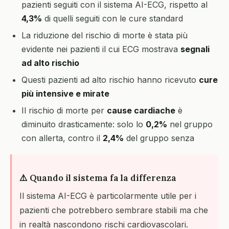
pazienti seguiti con il sistema AI-ECG, rispetto al
4,3%
di quelli seguiti con le cure standard
La riduzione del rischio di morte è stata più
evidente nei pazienti il cui ECG mostrava
segnali
ad alto rischio
Questi pazienti ad alto rischio hanno ricevuto
cure
più intensive e mirate
Il rischio di morte per
cause cardiache
è
diminuito drasticamente: solo lo
0,2%
nel gruppo
con allerta, contro il
2,4%
del gruppo senza
⚠️ Quando il sistema fa la differenza
Il sistema AI-ECG è particolarmente utile per i
pazienti che potrebbero sembrare stabili ma che
in realtà nascondono rischi cardiovascolari.