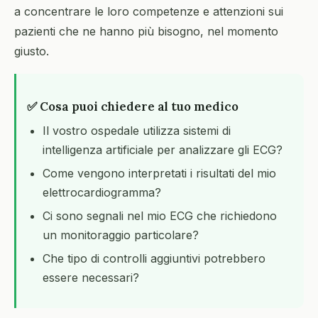
a concentrare le loro competenze e attenzioni sui
pazienti che ne hanno più bisogno, nel momento
giusto.
✅ Cosa puoi chiedere al tuo medico
Il vostro ospedale utilizza sistemi di
intelligenza artificiale per analizzare gli ECG?
Come vengono interpretati i risultati del mio
elettrocardiogramma?
Ci sono segnali nel mio ECG che richiedono
un monitoraggio particolare?
Che tipo di controlli aggiuntivi potrebbero
essere necessari?