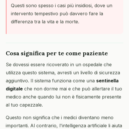
Questi sono spesso i casi più insidiosi, dove un
intervento tempestivo può davvero fare la
differenza tra la vita e la morte.
Cosa significa per te come paziente
Se dovessi essere ricoverato in un ospedale che
utilizza questo sistema, avresti un livello di sicurezza
aggiuntivo. Il sistema funziona come una
sentinella
digitale
che non dorme mai e che può allertare il tuo
medico anche quando lui non è fisicamente presente
al tuo capezzale.
Questo non significa che i medici diventano meno
importanti. Al contrario, l'intelligenza artificiale li aiuta