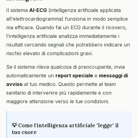
Il sistema
AI-ECG
(intelligenza artificiale applicata
all'elettrocardiogramma) funziona in modo semplice
ma efficace. Quando fai un ECG durante il ricovero,
l'intelligenza artificiale analizza immediatamente i
risultati cercando segnali che potrebbero indicare un
rischio elevato di complicazioni gravi.
Se il sistema rileva qualcosa di preoccupante, invia
automaticamente un
report speciale
e
messaggi di
avviso
al tuo medico. Questo permette al team
sanitario di intervenire più rapidamente e con
maggiore attenzione verso le tue condizioni.
💡 Come l'intelligenza artificiale "legge" il
tuo cuore