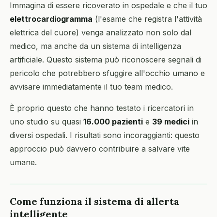
Immagina di essere ricoverato in ospedale e che il tuo
elettrocardiogramma
(l'esame che registra l'attività
elettrica del cuore) venga analizzato non solo dal
medico, ma anche da un sistema di intelligenza
artificiale. Questo sistema può riconoscere segnali di
pericolo che potrebbero sfuggire all'occhio umano e
avvisare immediatamente il tuo team medico.
È proprio questo che hanno testato i ricercatori in
uno studio su quasi
16.000 pazienti
e
39 medici
in
diversi ospedali. I risultati sono incoraggianti: questo
approccio può davvero contribuire a salvare vite
umane.
Come funziona il sistema di allerta
intelligente