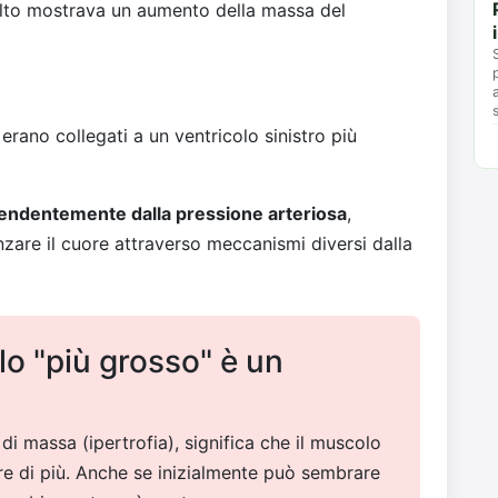
alto mostrava un aumento della massa del
e erano collegati a un ventricolo sinistro più
pendentemente dalla pressione arteriosa
,
zare il cuore attraverso meccanismi diversi dalla
lo "più grosso" è un
di massa (ipertrofia), significa che il muscolo
re di più. Anche se inizialmente può sembrare