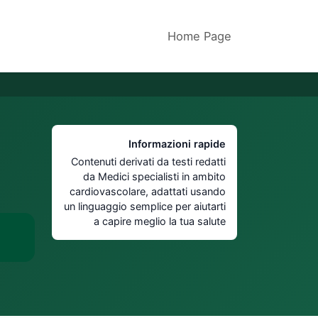
Home Page
Informazioni rapide
Contenuti derivati da testi redatti
da Medici specialisti in ambito
cardiovascolare, adattati usando
un linguaggio semplice per aiutarti
a capire meglio la tua salute