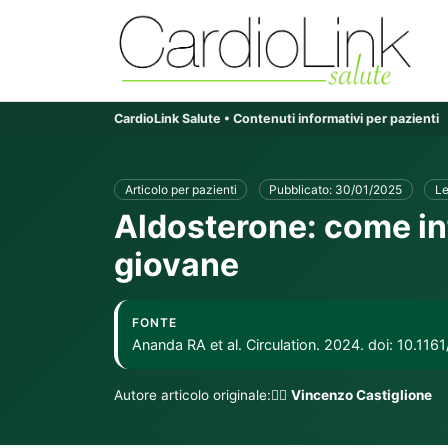
CardioLink Salute • Contenuti informativi per pazienti
Articolo per pazienti
Pubblicato: 30/01/2025
Le
Aldosterone: come inf
giovane
FONTE
Ananda RA et al. Circulation. 2024. doi: 10.
Autore articolo originale:👨‍⚕️
Vincenzo Castiglione