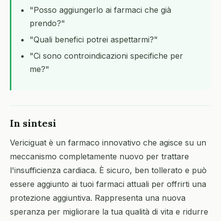
"Posso aggiungerlo ai farmaci che già
prendo?"
"Quali benefici potrei aspettarmi?"
"Ci sono controindicazioni specifiche per
me?"
In sintesi
Vericiguat è un farmaco innovativo che agisce su un
meccanismo completamente nuovo per trattare
l'insufficienza cardiaca. È sicuro, ben tollerato e può
essere aggiunto ai tuoi farmaci attuali per offrirti una
protezione aggiuntiva. Rappresenta una nuova
speranza per migliorare la tua qualità di vita e ridurre