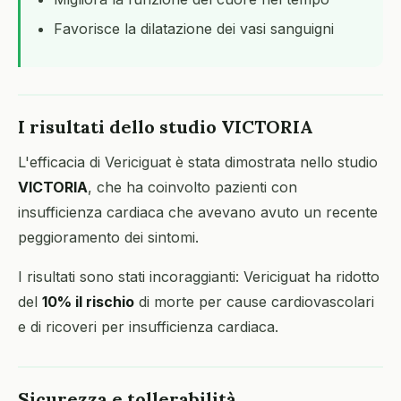
Favorisce la dilatazione dei vasi sanguigni
I risultati dello studio VICTORIA
L'efficacia di Vericiguat è stata dimostrata nello studio
VICTORIA
, che ha coinvolto pazienti con
insufficienza cardiaca che avevano avuto un recente
peggioramento dei sintomi.
I risultati sono stati incoraggianti: Vericiguat ha ridotto
del
10% il rischio
di morte per cause cardiovascolari
e di ricoveri per insufficienza cardiaca.
Sicurezza e tollerabilità