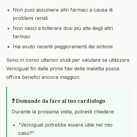
Non puoi assumere altri farmaci a causa di
problemi renali
Non riesci a tollerare dosi più alte degli altri
farmaci
Hai avuto recenti peggioramenti dei sintomi
Sono in corso ulteriori studi per valutare se utilizzare
Vericiguat fin dalle prime fasi della malattia possa
offrire benefici ancora maggiori.
❓ Domande da fare al tuo cardiologo
Durante la prossima visita, potresti chiedere:
"Vericiguat potrebbe essere utile nel mio
caso?"