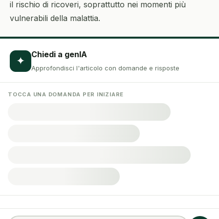
il rischio di ricoveri, soprattutto nei momenti più
vulnerabili della malattia.
Chiedi a genIA
✦
Approfondisci l'articolo con domande e risposte
TOCCA UNA DOMANDA PER INIZIARE