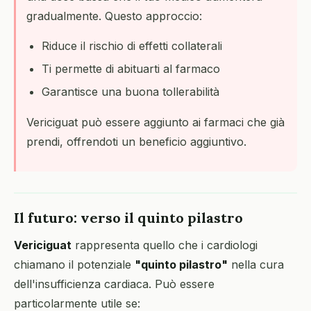
gradualmente. Questo approccio:
Riduce il rischio di effetti collaterali
Ti permette di abituarti al farmaco
Garantisce una buona tollerabilità
Vericiguat può essere aggiunto ai farmaci che già
prendi, offrendoti un beneficio aggiuntivo.
Il futuro: verso il quinto pilastro
Vericiguat
rappresenta quello che i cardiologi
chiamano il potenziale
"quinto pilastro"
nella cura
dell'insufficienza cardiaca. Può essere
particolarmente utile se: