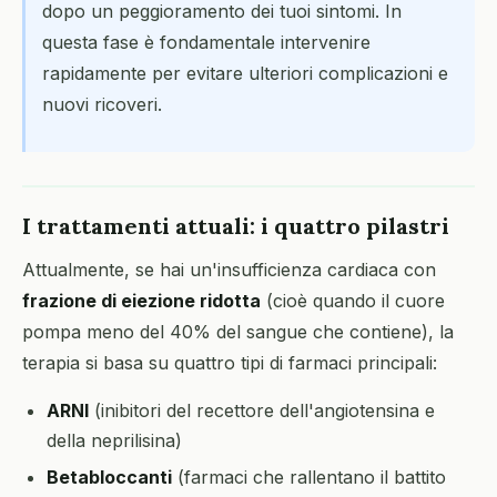
dopo un peggioramento dei tuoi sintomi. In
questa fase è fondamentale intervenire
rapidamente per evitare ulteriori complicazioni e
nuovi ricoveri.
I trattamenti attuali: i quattro pilastri
Attualmente, se hai un'insufficienza cardiaca con
frazione di eiezione ridotta
(cioè quando il cuore
pompa meno del 40% del sangue che contiene), la
terapia si basa su quattro tipi di farmaci principali:
ARNI
(inibitori del recettore dell'angiotensina e
della neprilisina)
Betabloccanti
(farmaci che rallentano il battito