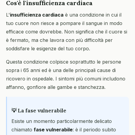
Cos'è l'insufficienza cardiaca
L'
insufficienza cardiaca
è una condizione in cui il
tuo cuore non riesce a pompare il sangue in modo
efficace come dovrebbe. Non significa che il cuore si
è fermato, ma che lavora con più difficoltà per
soddisfare le esigenze del tuo corpo.
Questa condizione colpisce soprattutto le persone
sopra i 65 anni ed è una delle principali cause di
ricovero in ospedale. I sintomi più comuni includono
affanno, gonfiore alle gambe e stanchezza.
💡 La fase vulnerabile
Esiste un momento particolarmente delicato
chiamato
fase vulnerabile
: è il periodo subito