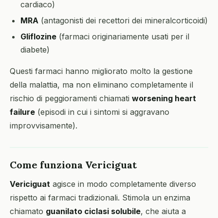
cardiaco)
MRA
(antagonisti dei recettori dei mineralcorticoidi)
Gliflozine
(farmaci originariamente usati per il
diabete)
Questi farmaci hanno migliorato molto la gestione
della malattia, ma non eliminano completamente il
rischio di peggioramenti chiamati
worsening heart
failure
(episodi in cui i sintomi si aggravano
improvvisamente).
Come funziona Vericiguat
Vericiguat
agisce in modo completamente diverso
rispetto ai farmaci tradizionali. Stimola un enzima
chiamato
guanilato ciclasi solubile
, che aiuta a