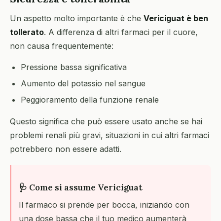
Un aspetto molto importante è che
Vericiguat è ben
tollerato
. A differenza di altri farmaci per il cuore,
non causa frequentemente:
Pressione bassa significativa
Aumento del potassio nel sangue
Peggioramento della funzione renale
Questo significa che può essere usato anche se hai
problemi renali più gravi, situazioni in cui altri farmaci
potrebbero non essere adatti.
🩺 Come si assume Vericiguat
Il farmaco si prende per bocca, iniziando con
una dose bassa che il tuo medico aumenterà