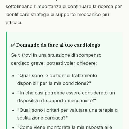
sottolineano l'importanza di continuare la ricerca per
identificare strategie di supporto meccanico più
efficaci.
✅ Domande da fare al tuo cardiologo
Se ti trovi in una situazione di scompenso
cardiaco grave, potresti voler chiedere:
"Quali sono le opzioni di trattamento
disponibili per la mia condizione?"
"In che casi potrebbe essere considerato un
dispositivo di supporto meccanico?"
"Quali sono i criteri per valutare una terapia di
sostituzione cardiaca?"
"Come viene monitorata la mia risposta alle