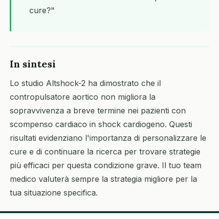
cure?"
In sintesi
Lo studio Altshock-2 ha dimostrato che il
contropulsatore aortico non migliora la
sopravvivenza a breve termine nei pazienti con
scompenso cardiaco in shock cardiogeno. Questi
risultati evidenziano l'importanza di personalizzare le
cure e di continuare la ricerca per trovare strategie
più efficaci per questa condizione grave. Il tuo team
medico valuterà sempre la strategia migliore per la
tua situazione specifica.