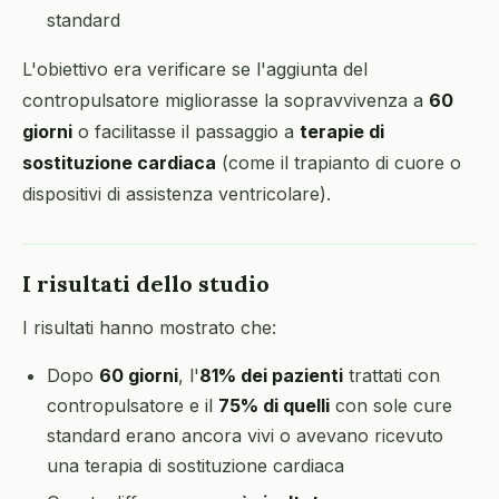
standard
L'obiettivo era verificare se l'aggiunta del
contropulsatore migliorasse la sopravvivenza a
60
giorni
o facilitasse il passaggio a
terapie di
sostituzione cardiaca
(come il trapianto di cuore o
dispositivi di assistenza ventricolare).
I risultati dello studio
I risultati hanno mostrato che:
Dopo
60 giorni
, l'
81% dei pazienti
trattati con
contropulsatore e il
75% di quelli
con sole cure
standard erano ancora vivi o avevano ricevuto
una terapia di sostituzione cardiaca