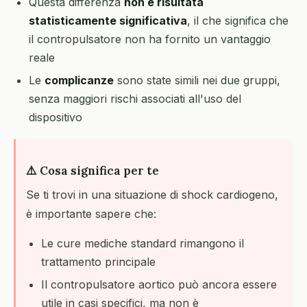
Questa differenza
non è risultata
statisticamente significativa
, il che significa che
il contropulsatore non ha fornito un vantaggio
reale
Le
complicanze
sono state simili nei due gruppi,
senza maggiori rischi associati all'uso del
dispositivo
⚠️ Cosa significa per te
Se ti trovi in una situazione di shock cardiogeno,
è importante sapere che:
Le cure mediche standard rimangono il
trattamento principale
Il contropulsatore aortico può ancora essere
utile in casi specifici, ma non è