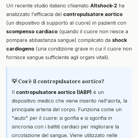
Un recente studio italiano chiamato
Altshock-2
ha
analizzato l'efficacia del
contropulsatore aortico
(un dispositivo di supporto al cuore) in pazienti con
scompenso cardiaco
(quando il cuore non riesce a
pompare abbastanza sangue) complicato da
shock
cardiogeno
(una condizione grave in cui il cuore non
fornisce sangue sufficiente agli organi vitali).
💡 Cos'è il contropulsatore aortico?
Il
contropulsatore aortico (IABP)
è un
dispositivo medico che viene inserito nell'aorta, la
principale arteria del corpo. Funziona come un
"aiuto" per il cuore: si gonfia e si sgonfia in
sincronia con i battiti cardiaci per migliorare la
circolazione del sangue. Viene utilizzato nelle