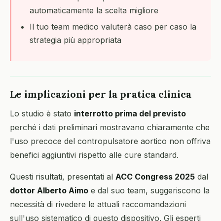
automaticamente la scelta migliore
Il tuo team medico valuterà caso per caso la
strategia più appropriata
Le implicazioni per la pratica clinica
Lo studio è stato
interrotto prima del previsto
perché i dati preliminari mostravano chiaramente che
l'uso precoce del contropulsatore aortico non offriva
benefici aggiuntivi rispetto alle cure standard.
Questi risultati, presentati al
ACC Congress 2025
dal
dottor Alberto Aimo
e dal suo team, suggeriscono la
necessità di rivedere le attuali raccomandazioni
sull'uso sistematico di questo dispositivo. Gli esperti