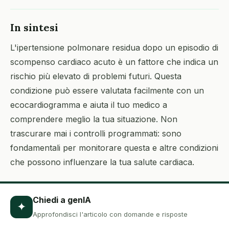
In sintesi
L'ipertensione polmonare residua dopo un episodio di
scompenso cardiaco acuto è un fattore che indica un
rischio più elevato di problemi futuri. Questa
condizione può essere valutata facilmente con un
ecocardiogramma e aiuta il tuo medico a
comprendere meglio la tua situazione. Non
trascurare mai i controlli programmati: sono
fondamentali per monitorare questa e altre condizioni
che possono influenzare la tua salute cardiaca.
Chiedi a genIA
✦
Approfondisci l'articolo con domande e risposte