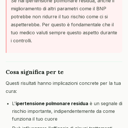
Se hai ipertensione polmonare residua, anche il
miglioramento di altri parametri come il BNP
potrebbe non ridurre il tuo rischio come ci si
aspetterebbe. Per questo è fondamentale che il
tuo medico valuti sempre questo aspetto durante
i controlli.
Cosa significa per te
Questi risultati hanno implicazioni concrete per la tua
cura:
L'
ipertensione polmonare residua
è un segnale di
rischio importante, indipendentemente da come
funziona il tuo cuore