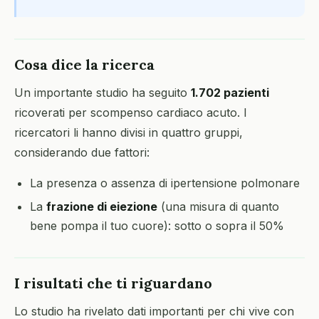
Cosa dice la ricerca
Un importante studio ha seguito
1.702 pazienti
ricoverati per scompenso cardiaco acuto. I
ricercatori li hanno divisi in quattro gruppi,
considerando due fattori:
La presenza o assenza di ipertensione polmonare
La
frazione di eiezione
(una misura di quanto
bene pompa il tuo cuore): sotto o sopra il 50%
I risultati che ti riguardano
Lo studio ha rivelato dati importanti per chi vive con