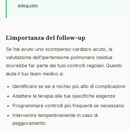
adeguata
L'importanza del follow-up
Se hai avuto uno scompenso cardiaco acuto, la
valutazione dell'ipertensione polmonare residua
dovrebbe far parte dei tuoi controlli regolari. Questo
aiuta il tuo team medico a:
Identificare se sei a rischio più alto di complicazioni
Adattare la terapia alle tue specifiche esigenze
Programmare controlli più frequenti se necessario
Intervenire tempestivamente in caso di
peggioramento