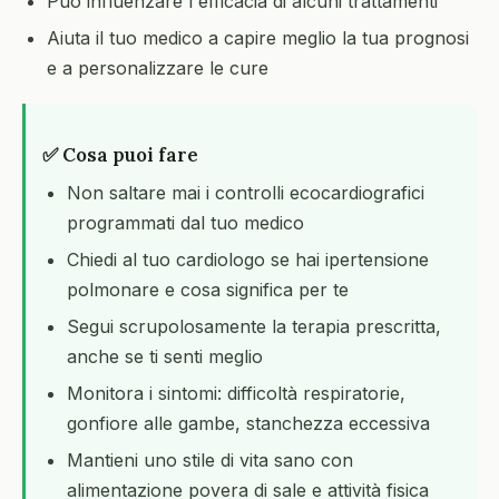
Può influenzare l'efficacia di alcuni trattamenti
Aiuta il tuo medico a capire meglio la tua prognosi
e a personalizzare le cure
✅ Cosa puoi fare
Non saltare mai i controlli ecocardiografici
programmati dal tuo medico
Chiedi al tuo cardiologo se hai ipertensione
polmonare e cosa significa per te
Segui scrupolosamente la terapia prescritta,
anche se ti senti meglio
Monitora i sintomi: difficoltà respiratorie,
gonfiore alle gambe, stanchezza eccessiva
Mantieni uno stile di vita sano con
alimentazione povera di sale e attività fisica