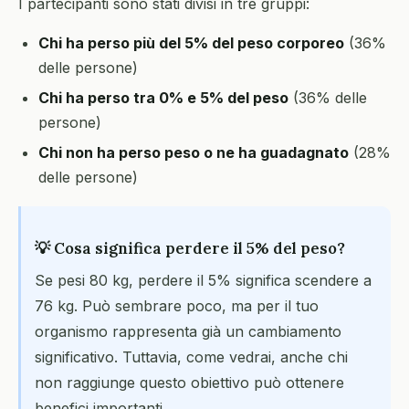
I partecipanti sono stati divisi in tre gruppi:
Chi ha perso più del 5% del peso corporeo
(36%
delle persone)
Chi ha perso tra 0% e 5% del peso
(36% delle
persone)
Chi non ha perso peso o ne ha guadagnato
(28%
delle persone)
💡 Cosa significa perdere il 5% del peso?
Se pesi 80 kg, perdere il 5% significa scendere a
76 kg. Può sembrare poco, ma per il tuo
organismo rappresenta già un cambiamento
significativo. Tuttavia, come vedrai, anche chi
non raggiunge questo obiettivo può ottenere
benefici importanti.