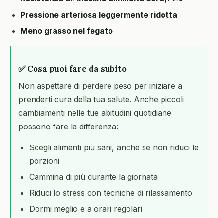
Pressione arteriosa leggermente ridotta
Meno grasso nel fegato
✅ Cosa puoi fare da subito
Non aspettare di perdere peso per iniziare a
prenderti cura della tua salute. Anche piccoli
cambiamenti nelle tue abitudini quotidiane
possono fare la differenza:
Scegli alimenti più sani, anche se non riduci le
porzioni
Cammina di più durante la giornata
Riduci lo stress con tecniche di rilassamento
Dormi meglio e a orari regolari