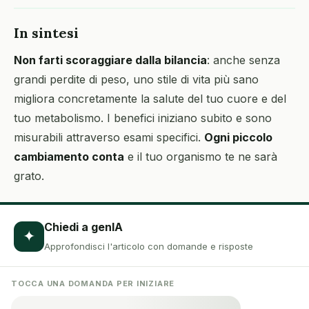
In sintesi
Non farti scoraggiare dalla bilancia
: anche senza
grandi perdite di peso, uno stile di vita più sano
migliora concretamente la salute del tuo cuore e del
tuo metabolismo. I benefici iniziano subito e sono
misurabili attraverso esami specifici.
Ogni piccolo
cambiamento conta
e il tuo organismo te ne sarà
grato.
Chiedi a genIA
✦
Approfondisci l'articolo con domande e risposte
TOCCA UNA DOMANDA PER INIZIARE