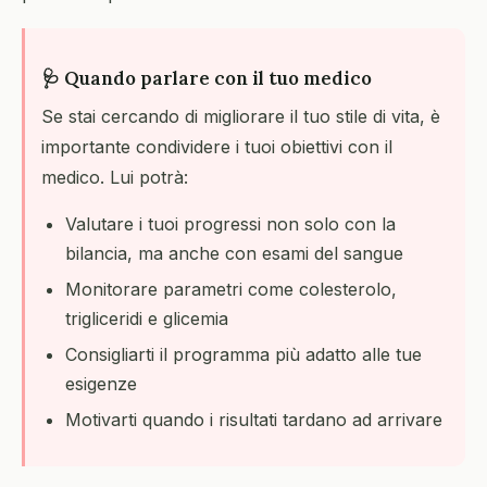
🩺 Quando parlare con il tuo medico
Se stai cercando di migliorare il tuo stile di vita, è
importante condividere i tuoi obiettivi con il
medico. Lui potrà:
Valutare i tuoi progressi non solo con la
bilancia, ma anche con esami del sangue
Monitorare parametri come colesterolo,
trigliceridi e glicemia
Consigliarti il programma più adatto alle tue
esigenze
Motivarti quando i risultati tardano ad arrivare