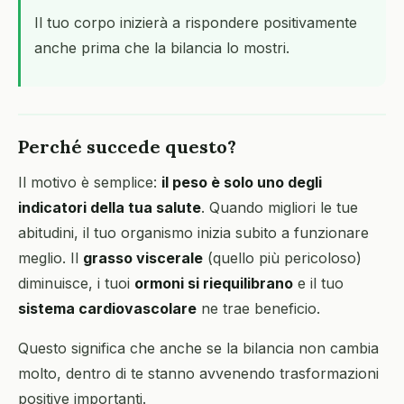
Il tuo corpo inizierà a rispondere positivamente
anche prima che la bilancia lo mostri.
Perché succede questo?
Il motivo è semplice:
il peso è solo uno degli
indicatori della tua salute
. Quando migliori le tue
abitudini, il tuo organismo inizia subito a funzionare
meglio. Il
grasso viscerale
(quello più pericoloso)
diminuisce, i tuoi
ormoni si riequilibrano
e il tuo
sistema cardiovascolare
ne trae beneficio.
Questo significa che anche se la bilancia non cambia
molto, dentro di te stanno avvenendo trasformazioni
positive importanti.