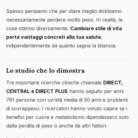
Spesso pensiamo che per stare meglio dobbiamo
necessariamente perdere molto peso. In realtà, le
cose stanno diversamente.
Cambiare stile di vita
porta vantaggi concreti alla tua salute
,
indipendentemente da quanto segna la bilancia.
Lo studio che lo dimostra
Tre importanti ricerche cliniche chiamate
DIRECT,
CENTRAL e DIRECT PLUS
hanno seguito per anni
761 persone con un'età media di 50 anni e problemi
di sovrappeso. I ricercatori hanno voluto capire se i
benefici per cuore e metabolismo dipendessero solo
dalla perdita di peso o anche da altri fattori.