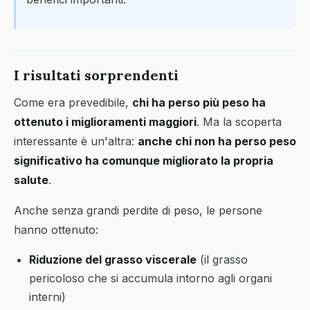
I risultati sorprendenti
Come era prevedibile,
chi ha perso più peso ha
ottenuto i miglioramenti maggiori
. Ma la scoperta
interessante è un'altra:
anche chi non ha perso peso
significativo ha comunque migliorato la propria
salute
.
Anche senza grandi perdite di peso, le persone
hanno ottenuto:
Riduzione del grasso viscerale
(il grasso
pericoloso che si accumula intorno agli organi
interni)